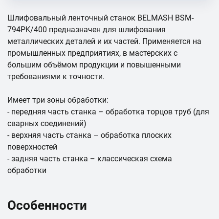
Шлифовальный ленточный станок BELMASH BSM-
794РK/400 предназначен для шлифования
металлических деталей и их частей. Применяется на
промышленных предприятиях, в мастерских с
большим объёмом продукции и повышенными
требованиями к точности.
Имеет три зоны обработки:
- передняя часть станка – обработка торцов труб (для
сварных соединений)
- верхняя часть станка – обработка плоских
поверхностей
- задняя часть станка – классическая схема
обработки
Особенности