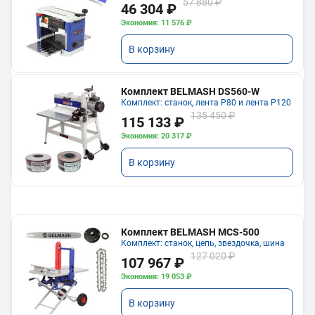
57 880 ₽
46 304 ₽
Экономия: 11 576 ₽
В корзину
Комплект BELMASH DS560-W
Комплект: станок, лента P80 и лента P120
135 450 ₽
115 133 ₽
Экономия: 20 317 ₽
В корзину
Комплект BELMASH MCS-500
Комплект: станок, цепь, звездочка, шина
127 020 ₽
107 967 ₽
Экономия: 19 053 ₽
В корзину