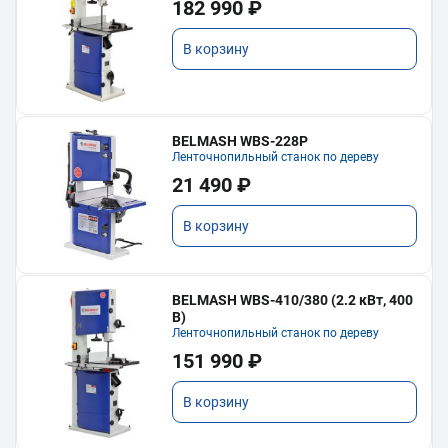
182 990 ₽
В корзину
BELMASH WBS-228P
Ленточнопильный станок по дереву
21 490 ₽
В корзину
BELMASH WBS-410/380 (2.2 кВт, 400
В)
Ленточнопильный станок по дереву
151 990 ₽
В корзину