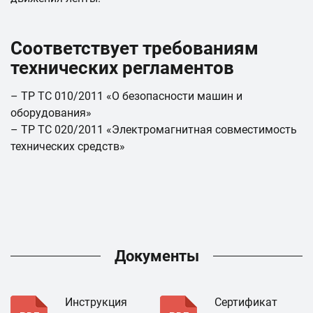
Соответствует требованиям
технических регламентов
– ТР ТС 010/2011 «О безопасности машин и
оборудования»
– ТР ТС 020/2011 «Электромагнитная совместимость
технических средств»
Документы
Инструкция
Сертификат