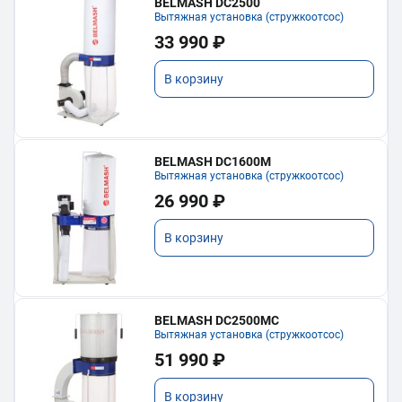
BELMASH DC2500
Вытяжная установка (стружкоотсос)
33 990 ₽
В корзину
BELMASH DC1600M
Вытяжная установка (стружкоотсос)
26 990 ₽
В корзину
BELMASH DC2500MC
Вытяжная установка (стружкоотсос)
51 990 ₽
В корзину