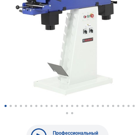
Профессиональный