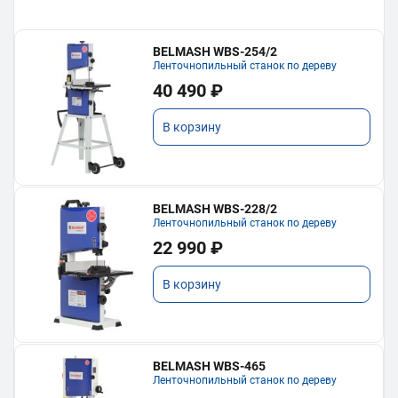
BELMASH WBS-254/2
Ленточнопильный станок по дереву
40 490 ₽
В корзину
BELMASH WBS-228/2
Ленточнопильный станок по дереву
22 990 ₽
В корзину
BELMASH WBS-465
Ленточнопильный станок по дереву