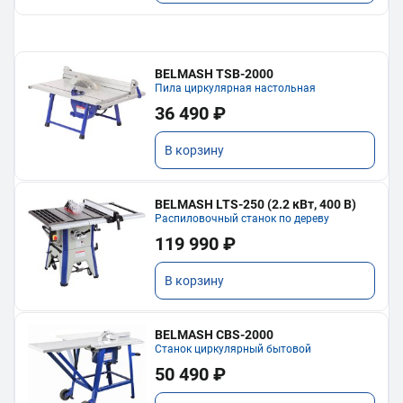
BELMASH TSB-2000
Пила циркулярная настольная
36 490 ₽
В корзину
BELMASH LTS-250 (2.2 кВт, 400 В)
Распиловочный станок по дереву
119 990 ₽
В корзину
BELMASH CBS-2000
Станок циркулярный бытовой
50 490 ₽