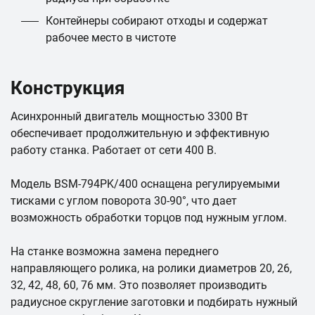
Контейнеры собирают отходы и содержат
рабочее место в чистоте
Конструкция
Асинхронный двигатель мощностью 3300 Вт
обеспечивает продолжительную и эффективную
работу станка. Работает от сети 400 В.
Модель BSM-794РK/400 оснащена регулируемыми
тисками с углом поворота 30-90°, что дает
возможность обработки торцов под нужным углом.
На станке возможна замена переднего
направляющего ролика, на ролики диаметров 20, 26,
32, 42, 48, 60, 76 мм. Это позволяет производить
радиусное скругление заготовки и подбирать нужный