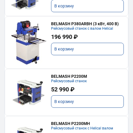
В корзину
BELMASH P380ARBH (3 кВт, 400 В)
Рейсмусовый станок с валом Helical
196 990 ₽
В корзину
BELMASH P2200M
Рейсмусовый станок
52 990 ₽
В корзину
BELMASH P2200MH
Рейсмусовый станок с Helical валом