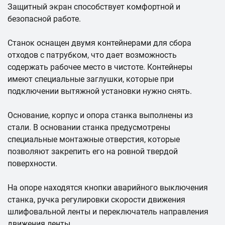
Защитный экран способствует комфортной и
безопасной работе.
Станок оснащен двумя контейнерами для сбора
отходов с патрубком, что дает возможность
содержать рабочее место в чистоте. Контейнеры
имеют специальные заглушки, которые при
подключении вытяжной установки нужно снять.
Основание, корпус и опора станка выполнены из
стали. В основании станка предусмотрены
специальные монтажные отверстия, которые
позволяют закрепить его на ровной твердой
поверхности.
На опоре находятся кнопки аварийного выключения
станка, ручка регулировки скорости движения
шлифовальной ленты и переключатель направления
движения ленты.