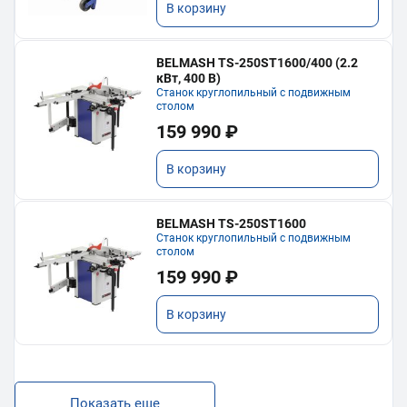
В корзину
BELMASH TS-250ST1600/400 (2.2
кВт, 400 В)
Станок круглопильный с подвижным
столом
159 990 ₽
В корзину
BELMASH TS-250ST1600
Станок круглопильный с подвижным
столом
159 990 ₽
В корзину
Показать еще