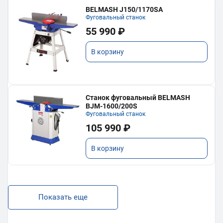
BELMASH J150/1170SA
Фуговальный станок
55 990 ₽
В корзину
Станок фуговальный BELMASH
BJM-1600/200S
Фуговальный станок
105 990 ₽
В корзину
Показать еще