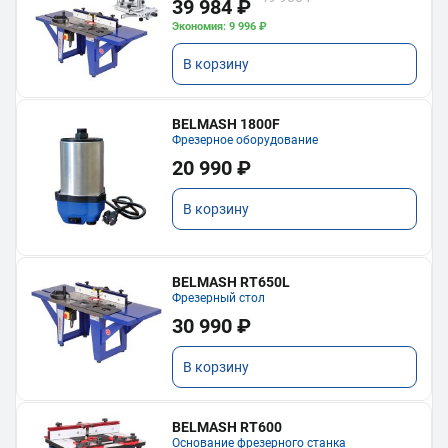
39 984 ₽
Экономия: 9 996 ₽
В корзину
BELMASH 1800F
Фрезерное оборудование
20 990 ₽
В корзину
BELMASH RT650L
Фрезерный стол
30 990 ₽
В корзину
BELMASH RT600
Основание фрезерного станка