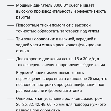
Мощный двигатель 3300 Вт обеспечивает
высокую производительность и эффективность
работы
Поворотные тиски помогают с высокой
точностью обработать заготовки под углом
Три зоны обработки: в верхней, передней и
задней части станка расширяют функционал
станка
Две скорости движения ленты 15 и 30 м/с, а
также переключение направления её движения
Ведомый ролик имеет возможность
перемещения вверх-вниз в диапазоне 25 мм, что
позволяет настроить процесс шлифования под
разные задачи и формы заготовки
Опциональная установка роликов диаметром
20, 26, 32, 42, 48, 60, 76 мм для подбора нужного
радиуса при обработке