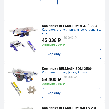
Комплект BELMASH МОГИЛЁВ 2.4
Комплект: станок, прижимное устройство,
нож
50 040 ₽
45 036 ₽
Экономия: 5 004 ₽
В корзину
Комплект BELMASH SDM-2500
Комплект: станок, фреза, 2 ножа
66 000 ₽
59 400 ₽
Экономия: 6 600 ₽
В корзину
Комплект BELMASH MOGILEV 2.0