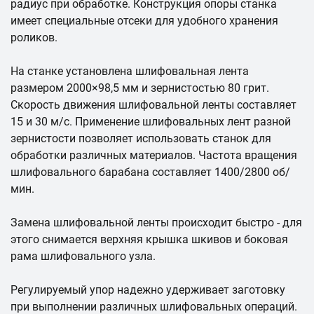
радиус при обработке. Конструкция опоры станка
имеет специальные отсеки для удобного хранения
роликов.
На станке установлена шлифовальная лента
размером 2000×98,5 мм и зернистостью 80 грит.
Скорость движения шлифовальной ленты составляет
15 и 30 м/с. Применение шлифовальных лент разной
зернистости позволяет использовать станок для
обработки различных материалов. Частота вращения
шлифовального барабана составляет 1400/2800 об/
мин.
Замена шлифовальной ленты происходит быстро - для
этого снимается верхняя крышка шкивов и боковая
рама шлифовального узла.
Регулируемый упор надежно удерживает заготовку
при выполнении различных шлифовальных операций.