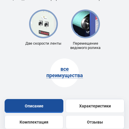
Две скорости ленты
Перемещение
ведомого ролика
все
преимущества
Описание
Характеристики
Комплектация
Отзывы