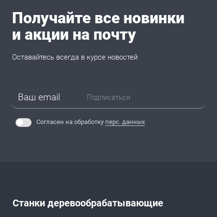
Получайте все новинки
и акции на почту
Оставайтесь всегда в курсе новостей
Подписаться
Согласен на обработку
перс. данных
Станки деревообрабатывающие