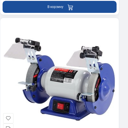
В корзину