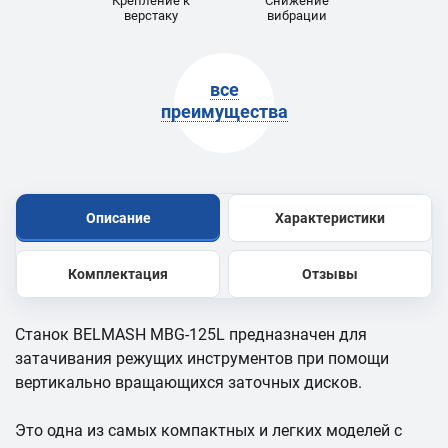
Крепление к
Снижение
верстаку
вибрации
все
преимущества
Описание
Характеристики
Комплектация
Отзывы
Станок BELMASH MBG-125L предназначен для
затачивания режущих инструментов при помощи
вертикально вращающихся заточных дисков.
Это одна из самых компактных и легких моделей с