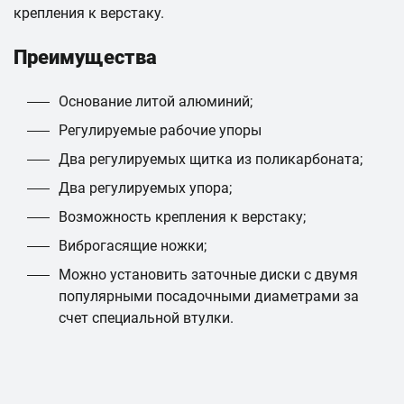
крепления к верстаку.
Преимущества
Основание литой алюминий;
Регулируемые рабочие упоры
Два регулируемых щитка из поликарбоната;
Два регулируемых упора;
Возможность крепления к верстаку;
Виброгасящие ножки;
Можно установить заточные диски с двумя
популярными посадочными диаметрами за
счет специальной втулки.