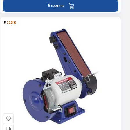
В корзину
220 В