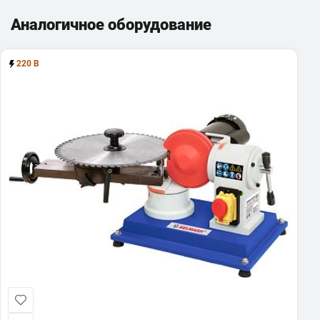
Аналогичное оборудование
220 В