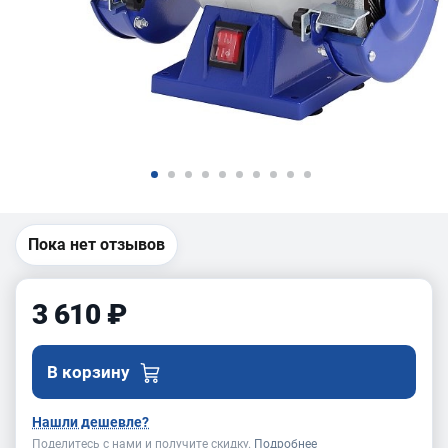
Пока нет отзывов
3 610 ₽
В корзину
Нашли дешевле?
Поделитесь с нами и получите скидку.
Подробнее