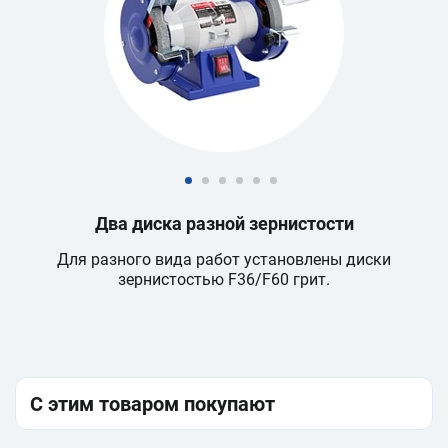
Два диска разной зернистости
Для разного вида работ установлены диски
зернистостью F36/F60 грит.
С этим товаром покупают