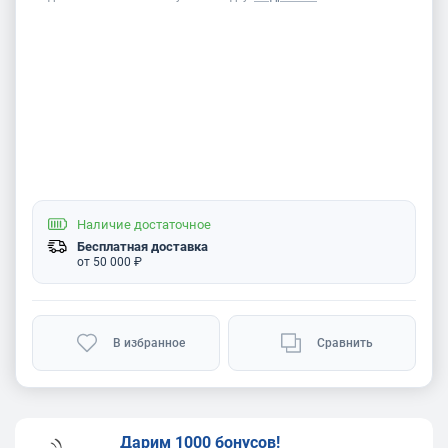
Наличие
достаточное
Бесплатная доставка
от 50 000 ₽
В избранное
Сравнить
Дарим 1000 бонусов!