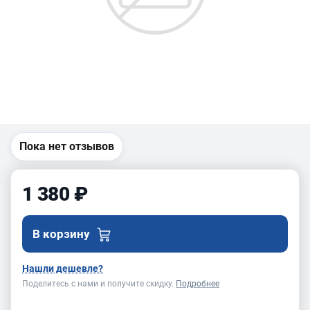
Пока нет отзывов
1 380 ₽
В корзину
Нашли дешевле?
Поделитесь с нами и получите скидку.
Подробнее