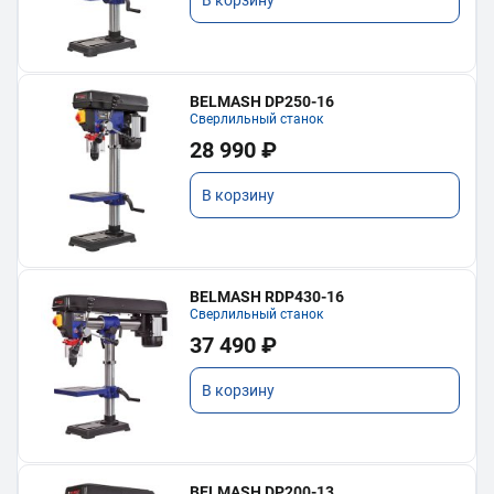
В корзину
BELMASH DP250-16
Сверлильный станок
28 990 ₽
В корзину
BELMASH RDP430-16
Сверлильный станок
37 490 ₽
В корзину
BELMASH DP200-13