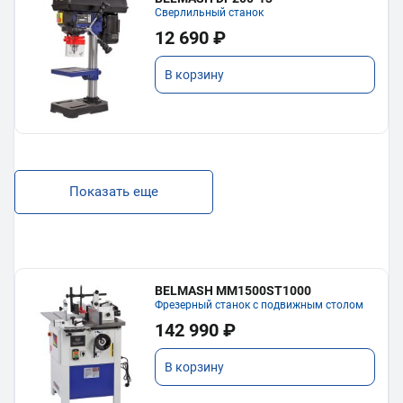
Сверлильный станок
12 690 ₽
В корзину
Показать еще
BELMASH MM1500ST1000
Фрезерный станок с подвижным столом
142 990 ₽
В корзину