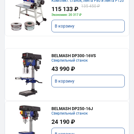
Комплект: станок, лента P80 и лента P120
135 450 ₽
115 133 ₽
Экономия: 20 317 ₽
В корзину
BELMASH DP300-16VS
Сверлильный станок
43 990 ₽
В корзину
BELMASH DP250-16J
Сверлильный станок
24 190 ₽