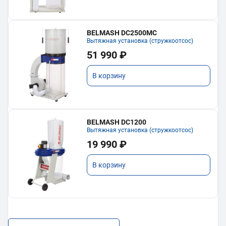
BELMASH DC2500MC
Вытяжная установка (стружкоотсос)
51 990 ₽
В корзину
BELMASH DC1200
Вытяжная установка (стружкоотсос)
19 990 ₽
В корзину