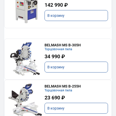
142 990 ₽
В корзину
BELMASH MS B-305H
Торцовочная пила
34 990 ₽
В корзину
BELMASH MS B-255H
Торцовочная пила
23 690 ₽
В корзину