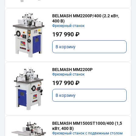
BELMASH MM2200P/400 (2.2 кВт,
400 В)
Фрезерный станок
197 990 ₽
В корзину
BELMASH MM2200P
Фрезерный станок
197 990 ₽
В корзину
BELMASH MM1500ST1000/400 (1,5
кВт, 400 В)
Фрезерный станок с подвижным столом