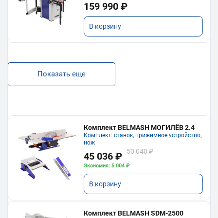
159 990 ₽
В корзину
Показать еще
Комплект BELMASH МОГИЛЁВ 2.4
Комплект: станок, прижимное устройство,
нож
50 040 ₽
45 036 ₽
Экономия: 5 004 ₽
В корзину
Комплект BELMASH SDM-2500