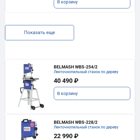
В корзину
Показать еще
BELMASH WBS-254/2
Ленточнопильный станок по дереву
40 490 ₽
В корзину
BELMASH WBS-228/2
Ленточнопильный станок по дереву
22 990 ₽