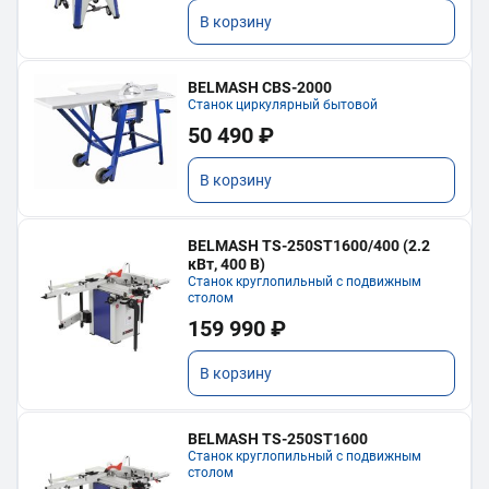
В корзину
BELMASH CBS-2000
Станок циркулярный бытовой
50 490 ₽
В корзину
BELMASH TS-250ST1600/400 (2.2
кВт, 400 В)
Станок круглопильный с подвижным
столом
159 990 ₽
В корзину
BELMASH TS-250ST1600
Станок круглопильный с подвижным
столом