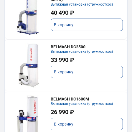
Вытяжная установка (стружкоотсос)
40 490 ₽
В корзину
BELMASH DC2500
Вытяжная установка (стружкоотсос)
33 990 ₽
В корзину
BELMASH DC1600M
Вытяжная установка (стружкоотсос)
26 990 ₽
В корзину