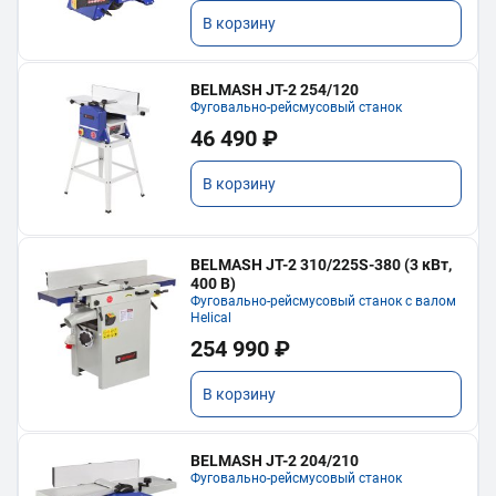
В корзину
BELMASH JT-2 254/120
Фуговально-рейсмусовый станок
46 490 ₽
В корзину
BELMASH JT-2 310/225S-380 (3 кВт,
400 В)
Фуговально-рейсмусовый станок с валом
Helical
254 990 ₽
В корзину
BELMASH JT-2 204/210
Фуговально-рейсмусовый станок