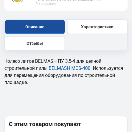
Регистрация
Описание
Характеристики
Отзывы
Колесо литое BELMASH ПУ 3,5-4 для цепной
строительной пилы
BELMASH MCS-400
. Используется
для перемещения оборудования по строительной
площадке.
С этим товаром покупают