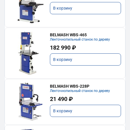
В корзину
BELMASH WBS-465
Ленточнопильный станок по дереву
182 990 ₽
В корзину
BELMASH WBS-228P
Ленточнопильный станок по дереву
21 490 ₽
В корзину