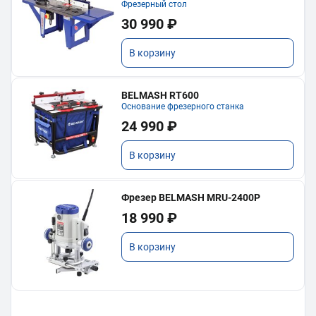
Фрезерный стол
30 990 ₽
В корзину
BELMASH RT600
Основание фрезерного станка
24 990 ₽
В корзину
Фрезер BELMASH MRU-2400P
18 990 ₽
В корзину