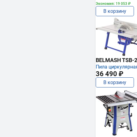
Экономия: 19 053 ₽
В корзину
BELMASH TSB-2
Пила циркулярна
36 490 ₽
В корзину