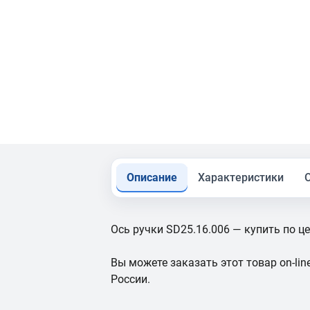
Описание
Характеристики
Ось ручки SD25.16.006 — купить по це
Вы можете заказать этот товар on-line
России.