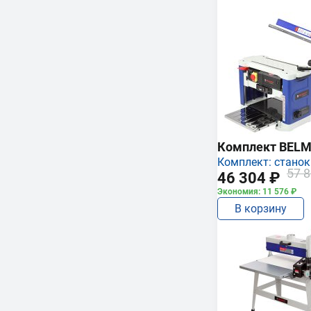
Комплект BEL
Комплект: станок
57 8
46 304 ₽
Экономия: 11 576 ₽
В корзину