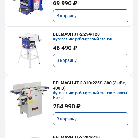
69 990 ₽
В корзину
BELMASH JT-2 254/120
Фуговально-рейсмусовый станок
46 490 ₽
В корзину
BELMASH JT-2 310/225S-380 (3 кВт,
400 В)
Фуговально-рейсмусовый станок с валом
Helical
254 990 ₽
В корзину
BELMASH JT-2 204/210