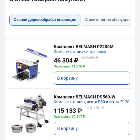
Станки деревообрабатывающие
Строительное оборудование
Комплект BELMASH P2200M
Комплект: станок и три ножа
57 880 ₽
46 304 ₽
Экономия: 11 576 ₽
В корзину
Комплект BELMASH DS560-W
Комплект: станок, лента P80 и лента P120
135 450 ₽
115 133 ₽
Экономия: 20 317 ₽
В корзину