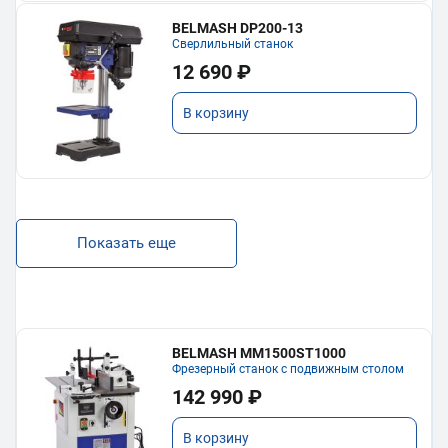
BELMASH DP200-13
Сверлильный станок
12 690 ₽
В корзину
Показать еще
BELMASH MM1500ST1000
Фрезерный станок с подвижным столом
142 990 ₽
В корзину