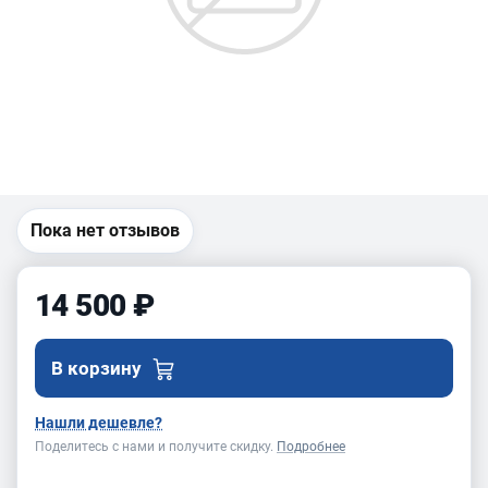
Пока нет отзывов
14 500 ₽
В корзину
Нашли дешевле?
Поделитесь с нами и получите скидку.
Подробнее