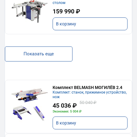
столом
159 990 ₽
В корзину
Показать еще
Комплект BELMASH МОГИЛЁВ 2.4
Комплект: станок, прижимное устройство,
нож
50 040 ₽
45 036 ₽
Экономия: 5 004 ₽
В корзину