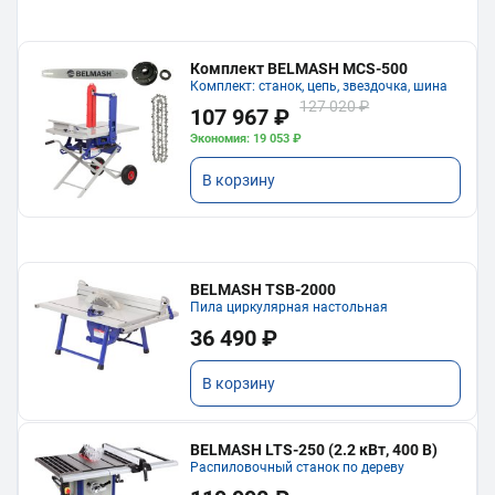
Комплект BELMASH MCS-500
Комплект: станок, цепь, звездочка, шина
127 020 ₽
107 967 ₽
Экономия: 19 053 ₽
В корзину
BELMASH TSB-2000
Пила циркулярная настольная
36 490 ₽
В корзину
BELMASH LTS-250 (2.2 кВт, 400 В)
Распиловочный станок по дереву