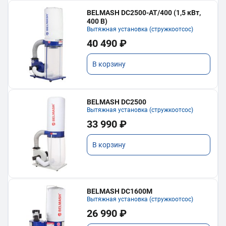
BELMASH DC2500-AT/400 (1,5 кВт,
400 В)
Вытяжная установка (стружкоотсос)
40 490 ₽
В корзину
BELMASH DC2500
Вытяжная установка (стружкоотсос)
33 990 ₽
В корзину
BELMASH DC1600M
Вытяжная установка (стружкоотсос)
26 990 ₽