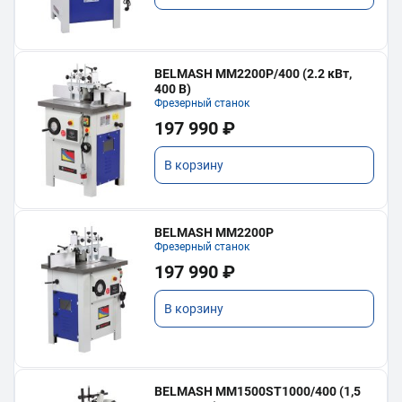
BELMASH MM2200P/400 (2.2 кВт,
400 В)
Фрезерный станок
197 990 ₽
В корзину
BELMASH MM2200P
Фрезерный станок
197 990 ₽
В корзину
BELMASH MM1500ST1000/400 (1,5