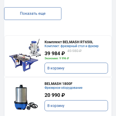
Показать еще
Комплект BELMASH RT650L
Комплект: фрезерный стол и фрезер
49 980 ₽
39 984 ₽
Экономия: 9 996 ₽
В корзину
BELMASH 1800F
Фрезерное оборудование
20 990 ₽
В корзину