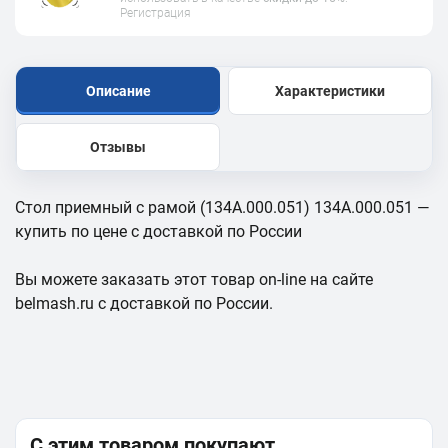
Регистрация
Описание
Характеристики
Отзывы
Стол приемный с рамой (134A.000.051) 134A.000.051 —
купить по цене с доставкой по России
Вы можете заказать этот товар on-line на сайте
belmash.ru с доставкой по России.
С этим товаром покупают