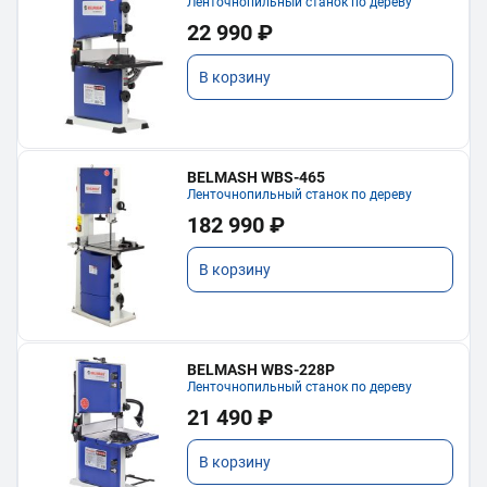
Ленточнопильный станок по дереву
22 990 ₽
В корзину
BELMASH WBS-465
Ленточнопильный станок по дереву
182 990 ₽
В корзину
BELMASH WBS-228P
Ленточнопильный станок по дереву
21 490 ₽
В корзину