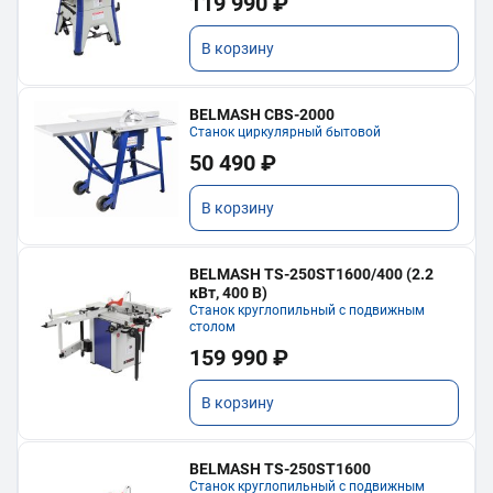
119 990 ₽
В корзину
BELMASH CBS-2000
Станок циркулярный бытовой
50 490 ₽
В корзину
BELMASH TS-250ST1600/400 (2.2
кВт, 400 В)
Станок круглопильный с подвижным
столом
159 990 ₽
В корзину
BELMASH TS-250ST1600
Станок круглопильный с подвижным