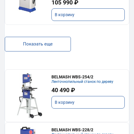
105 990 ₽
В корзину
Показать еще
BELMASH WBS-254/2
Ленточнопильный станок по дереву
40 490 ₽
В корзину
BELMASH WBS-228/2