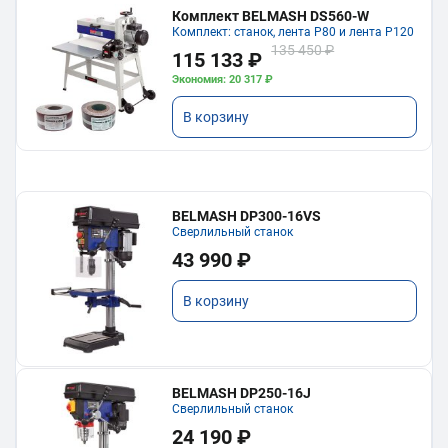
Комплект BELMASH DS560-W
Комплект: станок, лента P80 и лента P120
135 450 ₽
115 133 ₽
Экономия: 20 317 ₽
В корзину
BELMASH DP300-16VS
Сверлильный станок
43 990 ₽
В корзину
BELMASH DP250-16J
Сверлильный станок
24 190 ₽