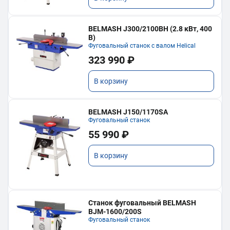
BELMASH J300/2100ВH (2.8 кВт, 400
В)
Фуговальный станок с валом Helical
323 990 ₽
В корзину
BELMASH J150/1170SA
Фуговальный станок
55 990 ₽
В корзину
Станок фуговальный BELMASH
BJM-1600/200S
Фуговальный станок