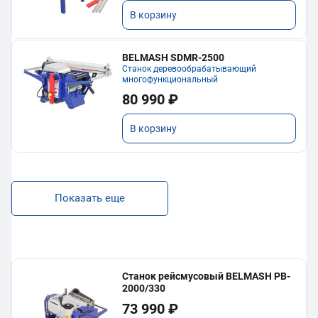
В корзину
BELMASH SDMR-2500
Станок деревообрабатывающий
многофункциональный
80 990 ₽
В корзину
Показать еще
Станок рейсмусовый BELMASH PB-
2000/330
73 990 ₽