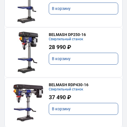
В корзину
BELMASH DP250-16
Сверлильный станок
28 990 ₽
В корзину
BELMASH RDP430-16
Сверлильный станок
37 490 ₽
В корзину