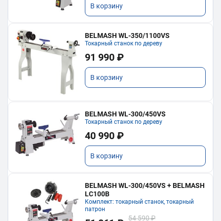
В корзину
BELMASH WL-350/1100VS
Токарный станок по дереву
91 990 ₽
В корзину
BELMASH WL-300/450VS
Токарный станок по дереву
40 990 ₽
В корзину
BELMASH WL-300/450VS + BELMASH
LC100B
Комплект: токарный станок, токарный
патрон
54 590 ₽