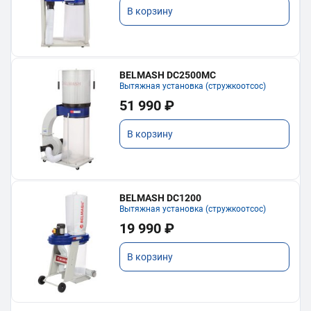
В корзину
BELMASH DC2500MC
Вытяжная установка (стружкоотсос)
51 990 ₽
В корзину
BELMASH DC1200
Вытяжная установка (стружкоотсос)
19 990 ₽
В корзину