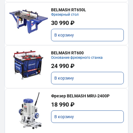
BELMASH RT650L
Фрезерный стол
30 990 ₽
В корзину
BELMASH RT600
Основание фрезерного станка
24 990 ₽
В корзину
Фрезер BELMASH MRU-2400P
18 990 ₽
В корзину