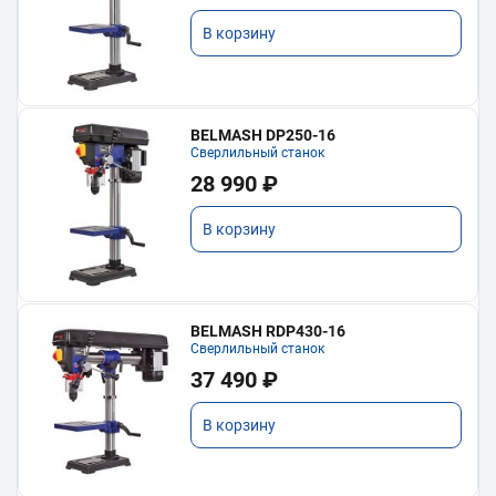
В корзину
BELMASH DP250-16
Сверлильный станок
28 990 ₽
В корзину
BELMASH RDP430-16
Сверлильный станок
37 490 ₽
В корзину