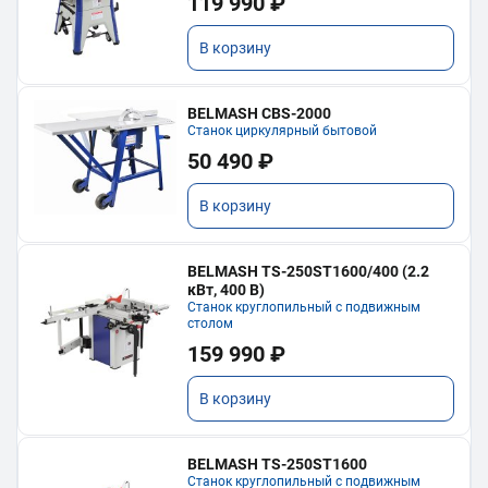
119 990 ₽
В корзину
BELMASH CBS-2000
Станок циркулярный бытовой
50 490 ₽
В корзину
BELMASH TS-250ST1600/400 (2.2
кВт, 400 В)
Станок круглопильный с подвижным
столом
159 990 ₽
В корзину
BELMASH TS-250ST1600
Станок круглопильный с подвижным