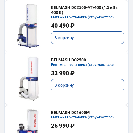
BELMASH DC2500-AT/400 (1,5 кВт,
400 В)
Вытяжная установка (стружкоотсос)
40 490 ₽
В корзину
BELMASH DC2500
Вытяжная установка (стружкоотсос)
33 990 ₽
В корзину
BELMASH DC1600M
Вытяжная установка (стружкоотсос)
26 990 ₽