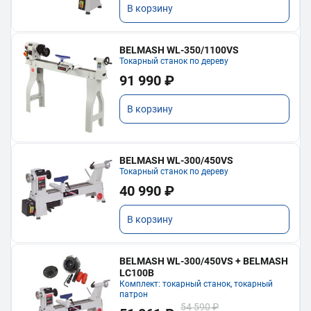
В корзину
BELMASH WL-350/1100VS
Токарный станок по дереву
91 990 ₽
В корзину
BELMASH WL-300/450VS
Токарный станок по дереву
40 990 ₽
В корзину
BELMASH WL-300/450VS + BELMASH
LC100B
Комплект: токарный станок, токарный
патрон
54 590 ₽