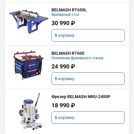
BELMASH RT650L
Фрезерный стол
30 990 ₽
В корзину
BELMASH RT600
Основание фрезерного станка
24 990 ₽
В корзину
Фрезер BELMASH MRU-2400P
18 990 ₽
В корзину