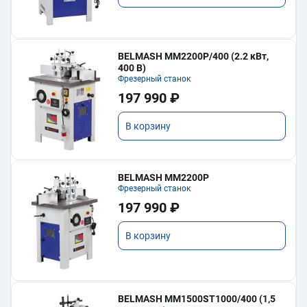
BELMASH MM2200P/400 (2.2 кВт,
400 В)
Фрезерный станок
197 990 ₽
В корзину
BELMASH MM2200P
Фрезерный станок
197 990 ₽
В корзину
BELMASH MM1500ST1000/400 (1,5