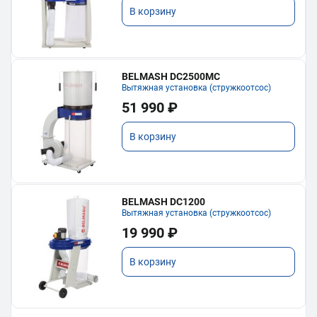
В корзину
BELMASH DC2500MC
Вытяжная установка (стружкоотсос)
51 990 ₽
В корзину
BELMASH DC1200
Вытяжная установка (стружкоотсос)
19 990 ₽
В корзину