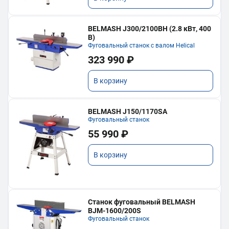
BELMASH J300/2100ВH (2.8 кВт, 400
В)
Фуговальный станок с валом Helical
323 990 ₽
В корзину
BELMASH J150/1170SA
Фуговальный станок
55 990 ₽
В корзину
Станок фуговальный BELMASH
BJM-1600/200S
Фуговальный станок