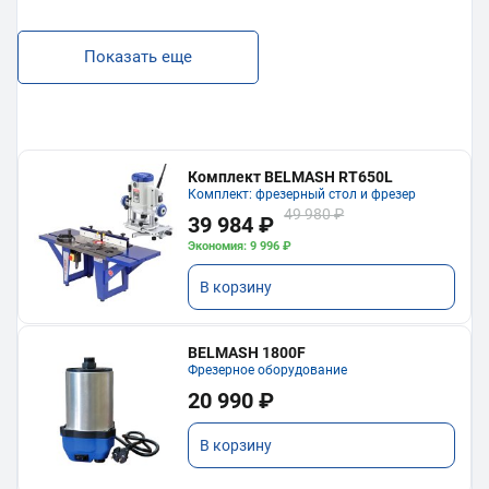
Показать еще
Комплект BELMASH RT650L
Комплект: фрезерный стол и фрезер
49 980 ₽
39 984 ₽
Экономия: 9 996 ₽
В корзину
BELMASH 1800F
Фрезерное оборудование
20 990 ₽
В корзину