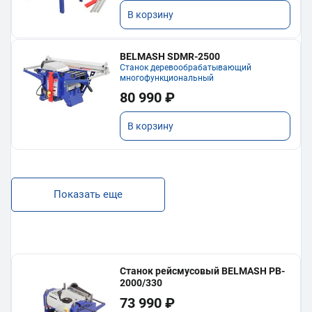
В корзину
BELMASH SDMR-2500
Станок деревообрабатывающий
многофункциональный
80 990 ₽
В корзину
Показать еще
Станок рейсмусовый BELMASH PB-
2000/330
73 990 ₽