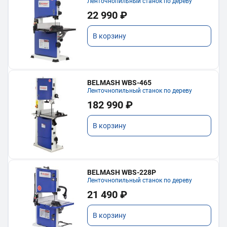
Ленточнопильный станок по дереву
22 990 ₽
В корзину
BELMASH WBS-465
Ленточнопильный станок по дереву
182 990 ₽
В корзину
BELMASH WBS-228P
Ленточнопильный станок по дереву
21 490 ₽
В корзину