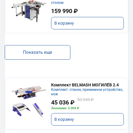
столом
159 990 ₽
В корзину
Показать еще
Комплект BELMASH МОГИЛЁВ 2.4
Комплект: станок, прижимное устройство,
нож
50 040 ₽
45 036 ₽
Экономия: 5 004 ₽
В корзину