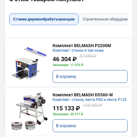
Станки деревообрабатывающие
Строительное оборудование
Комплект BELMASH P2200M
Комплект: станок и три ножа
57 880 ₽
46 304 ₽
Экономия: 11 576 ₽
В корзину
Комплект BELMASH DS560-W
Комплект: станок, лента P80 и лента P120
135 450 ₽
115 133 ₽
Экономия: 20 317 ₽
В корзину