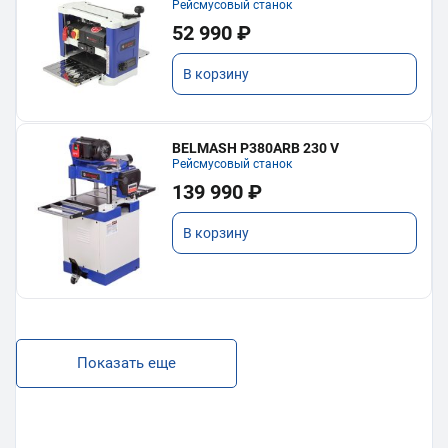
Рейсмусовый станок
52 990 ₽
В корзину
BELMASH P380ARB 230 V
Рейсмусовый станок
139 990 ₽
В корзину
Показать еще