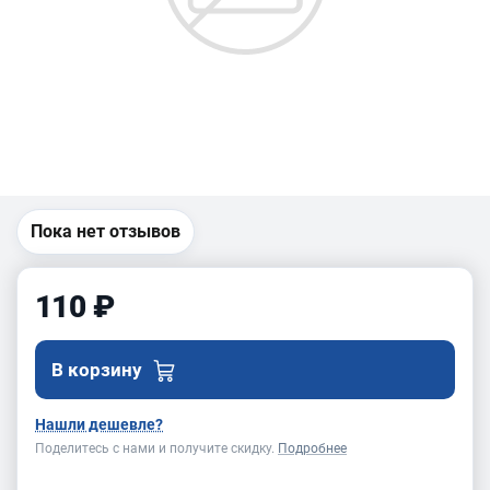
Пока нет отзывов
110 ₽
В корзину
Нашли дешевле?
Поделитесь с нами и получите скидку.
Подробнее