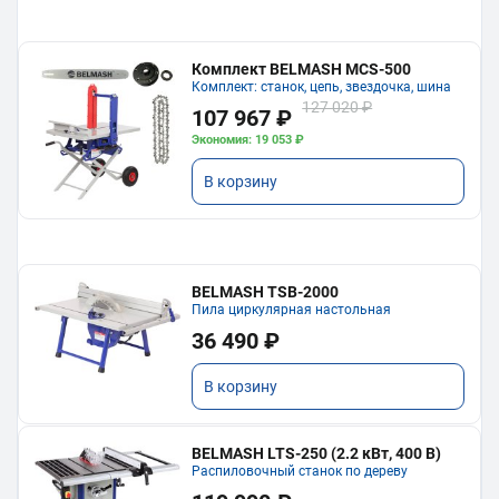
Комплект BELMASH MCS-500
Комплект: станок, цепь, звездочка, шина
127 020 ₽
107 967 ₽
Экономия: 19 053 ₽
В корзину
BELMASH TSB-2000
Пила циркулярная настольная
36 490 ₽
В корзину
BELMASH LTS-250 (2.2 кВт, 400 В)
Распиловочный станок по дереву