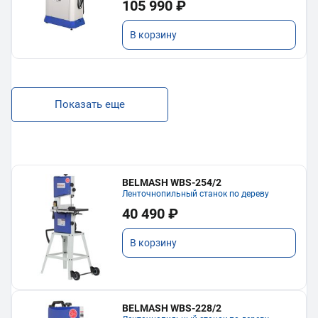
105 990 ₽
В корзину
Показать еще
BELMASH WBS-254/2
Ленточнопильный станок по дереву
40 490 ₽
В корзину
BELMASH WBS-228/2