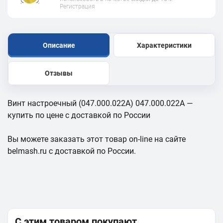
Регистрация
Описание
Характеристики
Отзывы
Винт настроечный (047.000.022А) 047.000.022А —
купить по цене с доставкой по России
Вы можете заказать этот товар on-line на сайте
belmash.ru с доставкой по России.
С этим товаром покупают