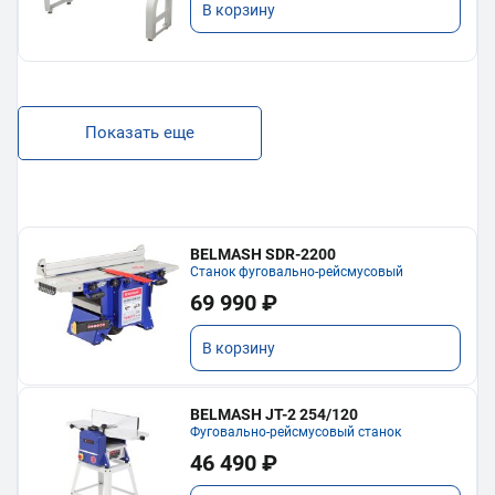
В корзину
Показать еще
BELMASH SDR-2200
Станок фуговально-рейсмусовый
69 990 ₽
В корзину
BELMASH JT-2 254/120
Фуговально-рейсмусовый станок
46 490 ₽