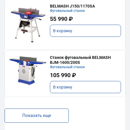
BELMASH J150/1170SA
Фуговальный станок
55 990 ₽
В корзину
Станок фуговальный BELMASH
BJM-1600/200S
Фуговальный станок
105 990 ₽
В корзину
Показать еще