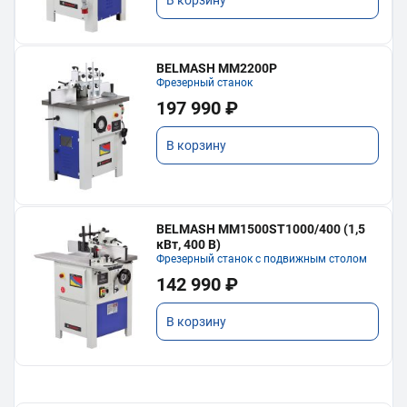
В корзину
BELMASH MM2200P
Фрезерный станок
197 990 ₽
В корзину
BELMASH MM1500ST1000/400 (1,5
кВт, 400 В)
Фрезерный станок с подвижным столом
142 990 ₽
В корзину