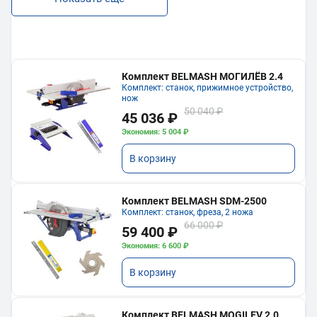
Комплект BELMASH МОГИЛЁВ 2.4
Комплект: станок, прижимное устройство,
нож
50 040 ₽
45 036 ₽
Экономия: 5 004 ₽
В корзину
Комплект BELMASH SDM-2500
Комплект: станок, фреза, 2 ножа
66 000 ₽
59 400 ₽
Экономия: 6 600 ₽
В корзину
Комплект BELMASH MOGILEV 2.0