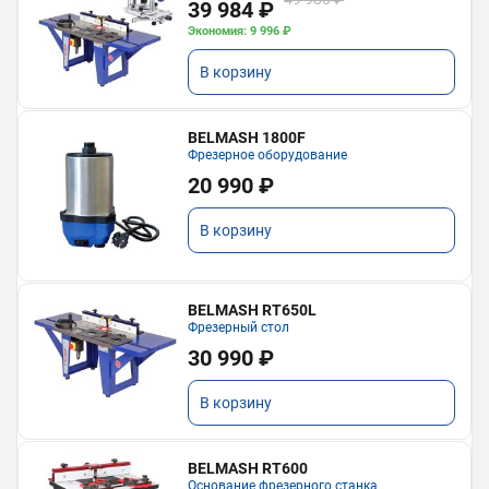
39 984 ₽
Экономия: 9 996 ₽
В корзину
BELMASH 1800F
Фрезерное оборудование
20 990 ₽
В корзину
BELMASH RT650L
Фрезерный стол
30 990 ₽
В корзину
BELMASH RT600
Основание фрезерного станка