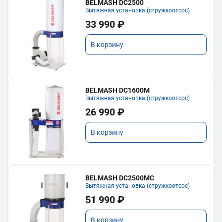
BELMASH DC2500
Вытяжная установка (стружкоотсос)
33 990 ₽
В корзину
BELMASH DC1600M
Вытяжная установка (стружкоотсос)
26 990 ₽
В корзину
BELMASH DC2500MC
Вытяжная установка (стружкоотсос)
51 990 ₽
В корзину