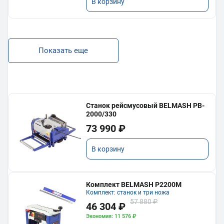
В корзину
Показать еще
Станок рейсмусовый BELMASH PB-
2000/330
73 990 ₽
В корзину
Комплект BELMASH P2200M
Комплект: станок и три ножа
57 880 ₽
46 304 ₽
Экономия: 11 576 ₽