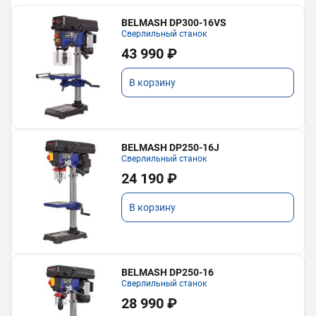
BELMASH DP300-16VS
Сверлильный станок
43 990 ₽
В корзину
BELMASH DP250-16J
Сверлильный станок
24 190 ₽
В корзину
BELMASH DP250-16
Сверлильный станок
28 990 ₽