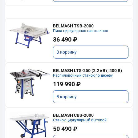
BELMASH TSB-2000
Пила циркулярная настольная
36 490 ₽
В корзину
BELMASH LTS-250 (2.2 кВт, 400 В)
Распиловочный станок по дереву
119 990 ₽
В корзину
BELMASH CBS-2000
Станок циркулярный бытовой
50 490 ₽