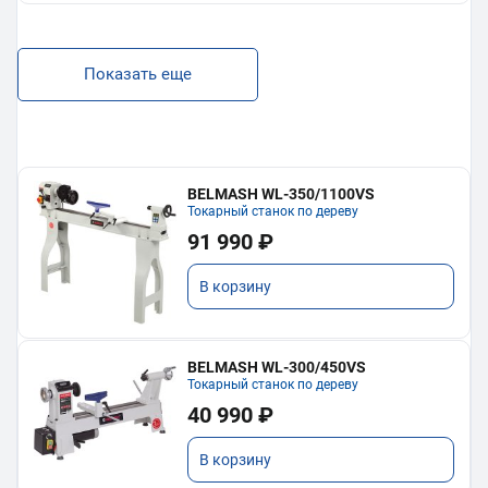
Показать еще
BELMASH WL-350/1100VS
Токарный станок по дереву
91 990 ₽
В корзину
BELMASH WL-300/450VS
Токарный станок по дереву
40 990 ₽
В корзину