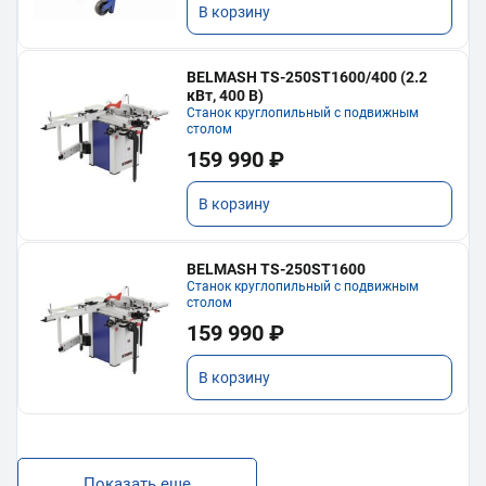
В корзину
BELMASH TS-250ST1600/400 (2.2
кВт, 400 В)
Станок круглопильный с подвижным
столом
159 990 ₽
В корзину
BELMASH TS-250ST1600
Станок круглопильный с подвижным
столом
159 990 ₽
В корзину
Показать еще