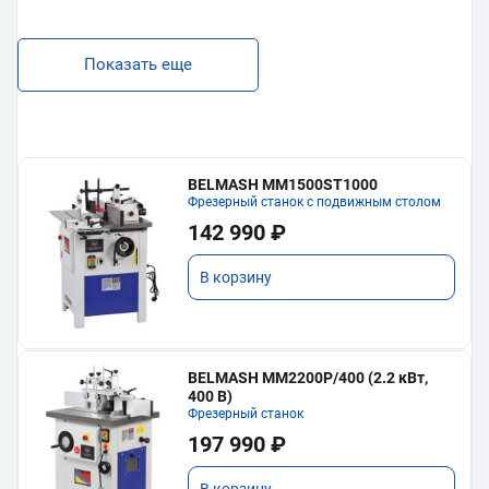
Показать еще
BELMASH MM1500ST1000
Фрезерный станок с подвижным столом
142 990 ₽
В корзину
BELMASH MM2200P/400 (2.2 кВт,
400 В)
Фрезерный станок
197 990 ₽