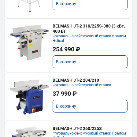
В корзину
BELMASH JT-2 310/225S-380 (3 кВт,
400 В)
Фуговально-рейсмусовый станок с валом
Helical
254 990 ₽
В корзину
BELMASH JT-2 204/210
Фуговально-рейсмусовый станок
37 990 ₽
В корзину
BELMASH JT-2 260/225S
Фуговально-рейсмусовый станок с валом