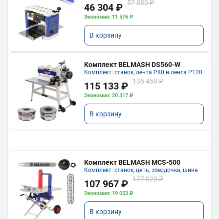
57 880 ₽
46 304 ₽
Экономия: 11 576 ₽
В корзину
Комплект BELMASH DS560-W
Комплект: станок, лента P80 и лента P120
135 450 ₽
115 133 ₽
Экономия: 20 317 ₽
В корзину
Комплект BELMASH MCS-500
Комплект: станок, цепь, звездочка, шина
127 020 ₽
107 967 ₽
Экономия: 19 053 ₽
В корзину