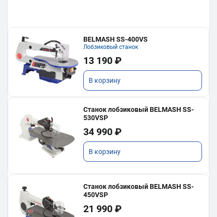
BELMASH SS-400VS
Лобзиковый станок
13 190 ₽
В корзину
Станок лобзиковый BELMASH SS-
530VSP
34 990 ₽
В корзину
Станок лобзиковый BELMASH SS-
450VSP
21 990 ₽