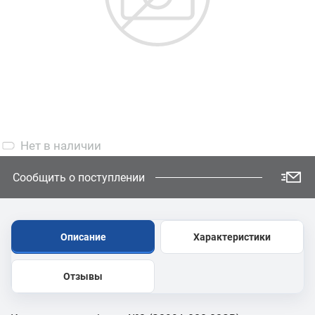
Нет
в наличии
Сообщить о поступлении
Описание
Характеристики
Отзывы