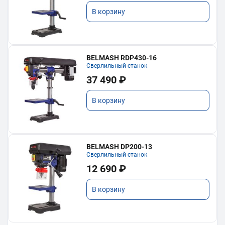
В корзину
BELMASH RDP430-16
Сверлильный станок
37 490 ₽
В корзину
BELMASH DP200-13
Сверлильный станок
12 690 ₽
В корзину