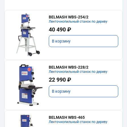
BELMASH WBS-254/2
Ленточнопильный станок по дереву
40 490 ₽
В корзину
BELMASH WBS-228/2
Ленточнопильный станок по дереву
22 990 ₽
В корзину
BELMASH WBS-465
Ленточнопильный станок по дереву