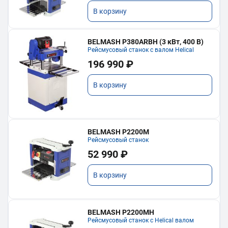
В корзину
BELMASH P380ARBH (3 кВт, 400 В)
Рейсмусовый станок с валом Helical
196 990 ₽
В корзину
BELMASH P2200M
Рейсмусовый станок
52 990 ₽
В корзину
BELMASH P2200MH
Рейсмусовый станок с Helical валом