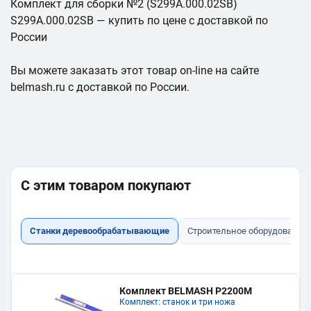
Комплект для сборки №2 (S299A.000.02SB)
S299A.000.02SB — купить по цене с доставкой по
России
Вы можете заказать этот товар on-line на сайте
belmash.ru с доставкой по России.
С этим товаром покупают
Станки деревообрабатывающие
Строительное оборудование
Комплект BELMASH P2200M
Комплект: станок и три ножа