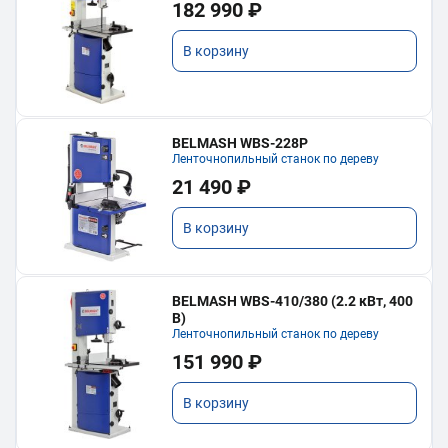
182 990 ₽
В корзину
BELMASH WBS-228P
Ленточнопильный станок по дереву
21 490 ₽
В корзину
BELMASH WBS-410/380 (2.2 кВт, 400
В)
Ленточнопильный станок по дереву
151 990 ₽
В корзину