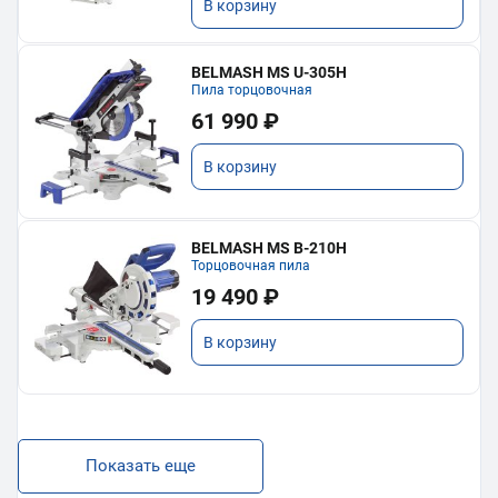
В корзину
BELMASH MS U-305H
Пила торцовочная
61 990 ₽
В корзину
BELMASH MS B-210H
Торцовочная пила
19 490 ₽
В корзину
Показать еще