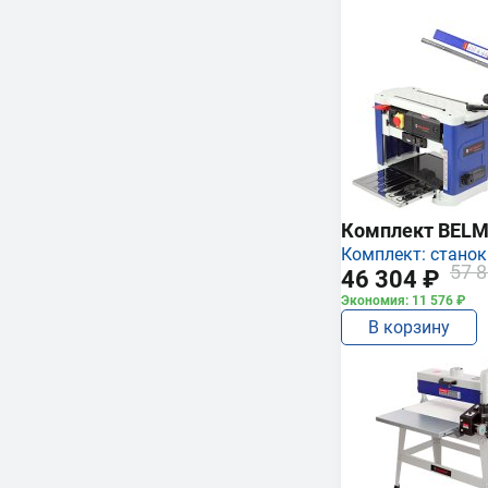
Комплект BEL
Комплект: станок
57 8
46 304 ₽
Экономия: 11 576 ₽
В корзину