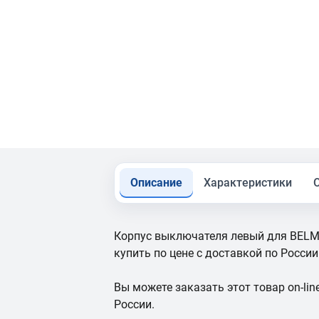
Описание
Характеристики
Корпус выключателя левый для BELM
купить по цене с доставкой по России
Вы можете заказать этот товар on-line
России.