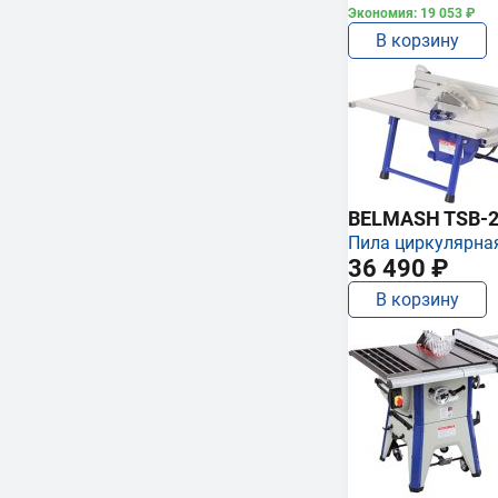
Экономия: 19 053 ₽
В корзину
BELMASH TSB-2
Пила циркулярна
36 490 ₽
В корзину