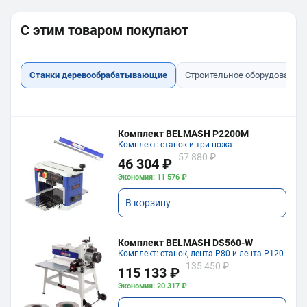
С этим товаром покупают
Станки деревообрабатывающие
Строительное оборудование
Комплект BELMASH P2200M
Комплект: станок и три ножа
57 880 ₽
46 304 ₽
Экономия: 11 576 ₽
В корзину
Комплект BELMASH DS560-W
Комплект: станок, лента P80 и лента P120
135 450 ₽
115 133 ₽
Экономия: 20 317 ₽