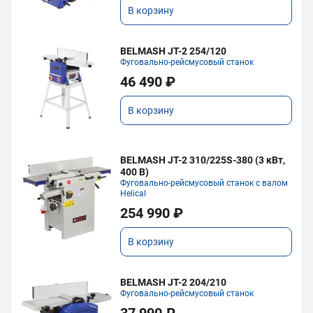
В корзину
BELMASH JT-2 254/120
Фуговально-рейсмусовый станок
46 490 ₽
В корзину
BELMASH JT-2 310/225S-380 (3 кВт,
400 В)
Фуговально-рейсмусовый станок с валом
Helical
254 990 ₽
В корзину
BELMASH JT-2 204/210
Фуговально-рейсмусовый станок