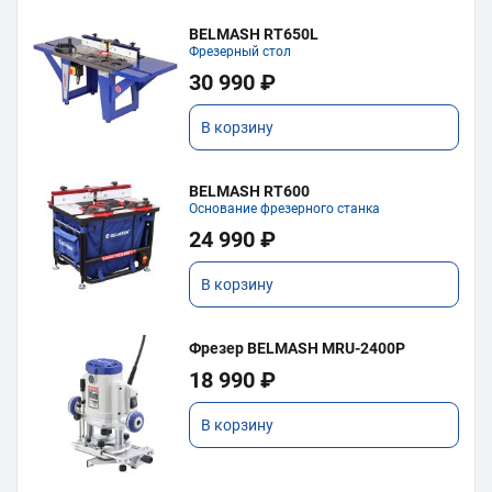
BELMASH RT650L
Фрезерный стол
30 990 ₽
В корзину
BELMASH RT600
Основание фрезерного станка
24 990 ₽
В корзину
Фрезер BELMASH MRU-2400P
18 990 ₽
В корзину