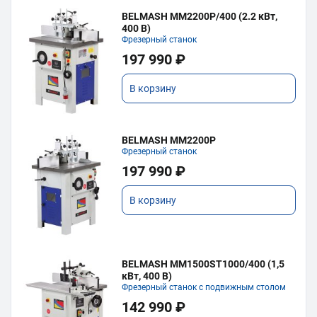
BELMASH MM2200P/400 (2.2 кВт,
400 В)
Фрезерный станок
197 990 ₽
В корзину
BELMASH MM2200P
Фрезерный станок
197 990 ₽
В корзину
BELMASH MM1500ST1000/400 (1,5
кВт, 400 В)
Фрезерный станок с подвижным столом
142 990 ₽