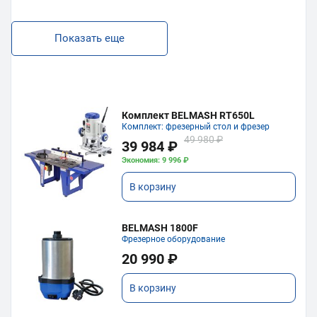
Показать еще
Комплект BELMASH RT650L
Комплект: фрезерный стол и фрезер
49 980 ₽
39 984 ₽
Экономия: 9 996 ₽
В корзину
BELMASH 1800F
Фрезерное оборудование
20 990 ₽
В корзину