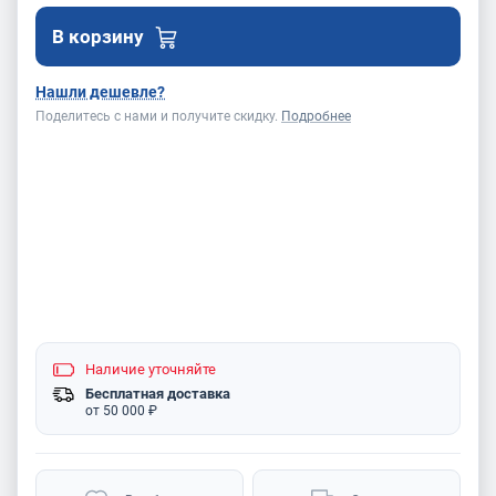
В корзину
Нашли дешевле?
Поделитесь с нами и получите скидку.
Подробнее
Наличие
уточняйте
Бесплатная доставка
от 50 000 ₽