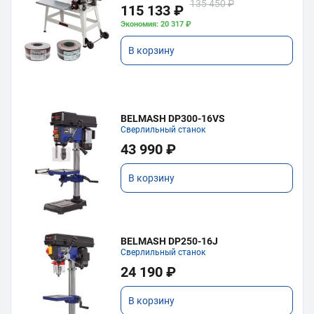
135 450 ₽
115 133 ₽
Экономия: 20 317 ₽
В корзину
BELMASH DP300-16VS
Сверлильный станок
43 990 ₽
В корзину
BELMASH DP250-16J
Сверлильный станок
24 190 ₽
В корзину