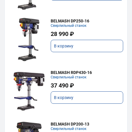
BELMASH DP250-16
Сверлильный станок
28 990 ₽
В корзину
BELMASH RDP430-16
Сверлильный станок
37 490 ₽
В корзину
BELMASH DP200-13
Сверлильный станок