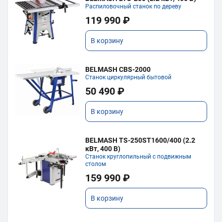
Распиловочный станок по дереву
119 990 ₽
В корзину
BELMASH CBS-2000
Станок циркулярный бытовой
50 490 ₽
В корзину
BELMASH TS-250ST1600/400 (2.2
кВт, 400 В)
Станок круглопильный с подвижным
столом
159 990 ₽
В корзину