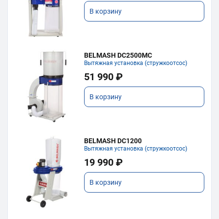
В корзину
BELMASH DC2500MC
Вытяжная установка (стружкоотсос)
51 990 ₽
В корзину
BELMASH DC1200
Вытяжная установка (стружкоотсос)
19 990 ₽
В корзину