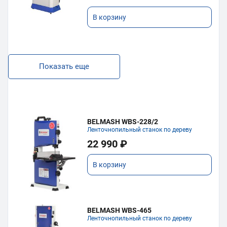
В корзину
Показать еще
BELMASH WBS-228/2
Ленточнопильный станок по дереву
22 990 ₽
В корзину
BELMASH WBS-465
Ленточнопильный станок по дереву