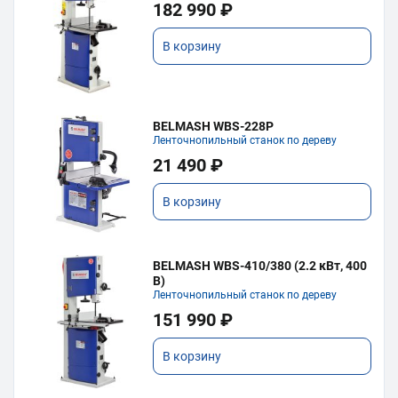
182 990 ₽
В корзину
BELMASH WBS-228P
Ленточнопильный станок по дереву
21 490 ₽
В корзину
BELMASH WBS-410/380 (2.2 кВт, 400
В)
Ленточнопильный станок по дереву
151 990 ₽
В корзину