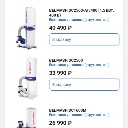
BELMASH DC2500-AT/400 (1,5 кВт,
400 В)
Вытяжная установка (стружкоотсос)
40 490 ₽
В корзину
BELMASH DC2500
Вытяжная установка (стружкоотсос)
33 990 ₽
В корзину
BELMASH DC1600M
Вытяжная установка (стружкоотсос)
26 990 ₽