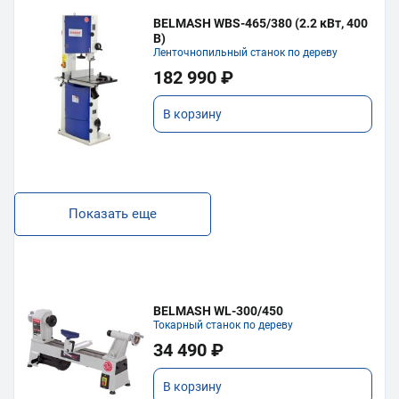
BELMASH WBS-465/380 (2.2 кВт, 400
В)
Ленточнопильный станок по дереву
182 990 ₽
В корзину
Показать еще
BELMASH WL-300/450
Токарный станок по дереву
34 490 ₽
В корзину