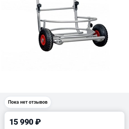
Пока нет отзывов
15 990 ₽