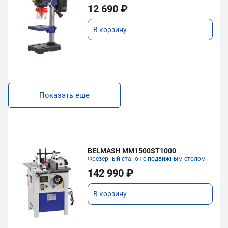
12 690 ₽
В корзину
Показать еще
BELMASH MM1500ST1000
Фрезерный станок с подвижным столом
142 990 ₽
В корзину