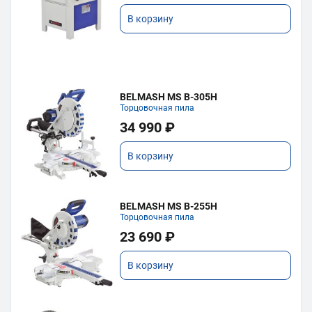
В корзину
BELMASH MS B-305H
Торцовочная пила
34 990 ₽
В корзину
BELMASH MS B-255H
Торцовочная пила
23 690 ₽
В корзину