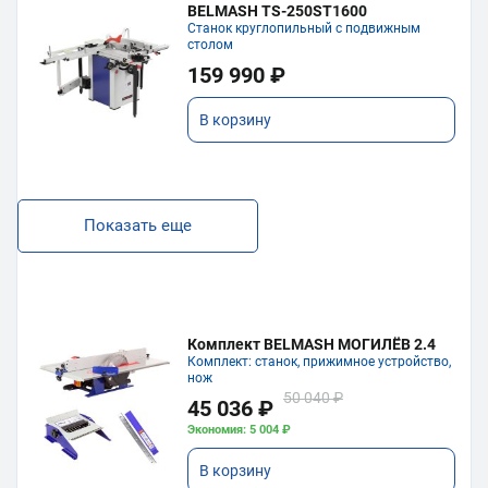
BELMASH TS-250ST1600
Станок круглопильный с подвижным
столом
159 990 ₽
В корзину
Показать еще
Комплект BELMASH МОГИЛЁВ 2.4
Комплект: станок, прижимное устройство,
нож
50 040 ₽
45 036 ₽
Экономия: 5 004 ₽
В корзину