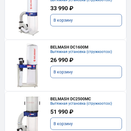
Вытяжная установка (стружкоотсос)
33 990 ₽
В корзину
BELMASH DC1600M
Вытяжная установка (стружкоотсос)
26 990 ₽
В корзину
BELMASH DC2500MC
Вытяжная установка (стружкоотсос)
51 990 ₽
В корзину