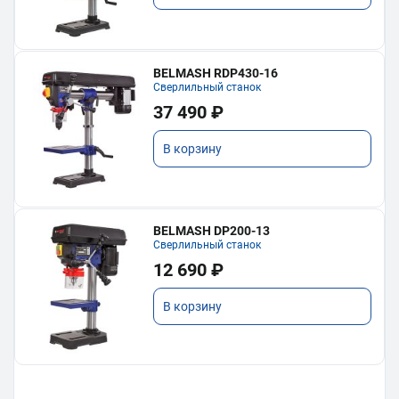
BELMASH RDP430-16
Сверлильный станок
37 490 ₽
В корзину
BELMASH DP200-13
Сверлильный станок
12 690 ₽
В корзину