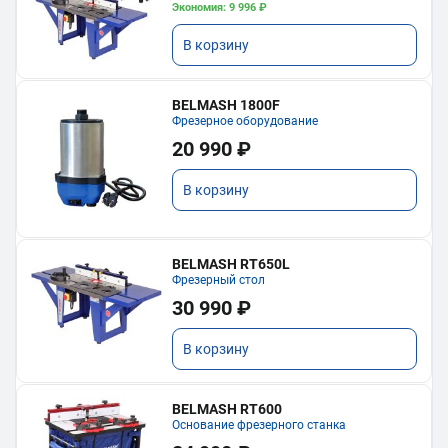
Экономия: 9 996 ₽
В корзину
BELMASH 1800F
Фрезерное оборудование
20 990 ₽
В корзину
BELMASH RT650L
Фрезерный стол
30 990 ₽
В корзину
BELMASH RT600
Основание фрезерного станка