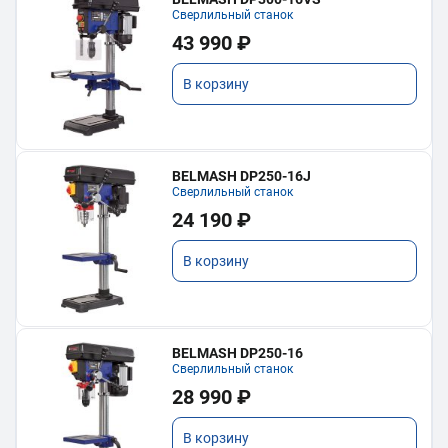
Сверлильный станок
43 990 ₽
В корзину
BELMASH DP250-16J
Сверлильный станок
24 190 ₽
В корзину
BELMASH DP250-16
Сверлильный станок
28 990 ₽
В корзину