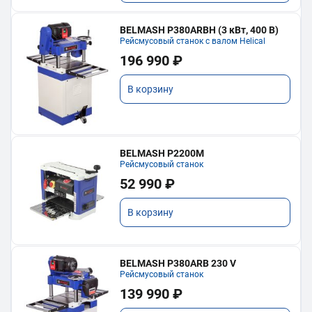
BELMASH P380ARBH (3 кВт, 400 В)
Рейсмусовый станок с валом Helical
196 990 ₽
В корзину
BELMASH P2200M
Рейсмусовый станок
52 990 ₽
В корзину
BELMASH P380ARB 230 V
Рейсмусовый станок
139 990 ₽