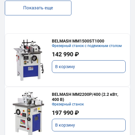
Показать еще
BELMASH MM1500ST1000
Фрезерный станок с подвижным столом
142 990 ₽
В корзину
BELMASH MM2200P/400 (2.2 кВт,
400 В)
Фрезерный станок
197 990 ₽
В корзину