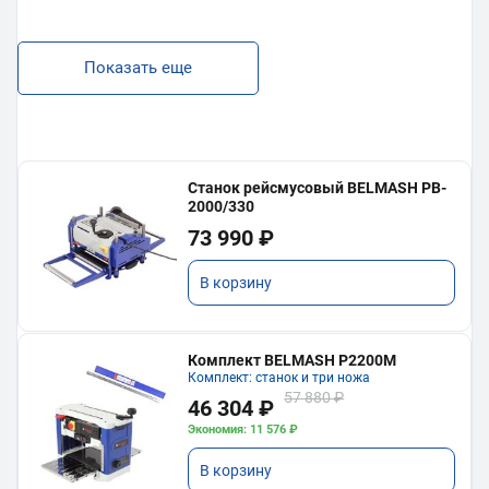
Показать еще
Станок рейсмусовый BELMASH PB-
2000/330
73 990 ₽
В корзину
Комплект BELMASH P2200M
Комплект: станок и три ножа
57 880 ₽
46 304 ₽
Экономия: 11 576 ₽
В корзину