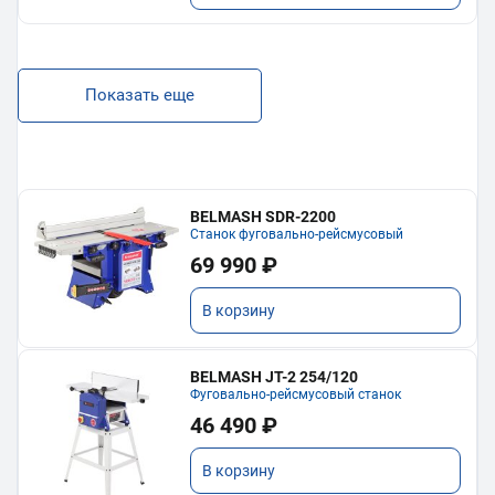
Показать еще
BELMASH SDR-2200
Станок фуговально-рейсмусовый
69 990 ₽
В корзину
BELMASH JT-2 254/120
Фуговально-рейсмусовый станок
46 490 ₽
В корзину