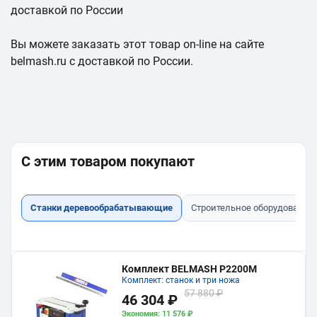
доставкой по России
Вы можете заказать этот товар on-line на сайте
belmash.ru с доставкой по России.
С этим товаром покупают
Станки деревообрабатывающие
Строительное оборудование
Комплект BELMASH P2200M
Комплект: станок и три ножа
57 880 ₽
46 304 ₽
Экономия: 11 576 ₽