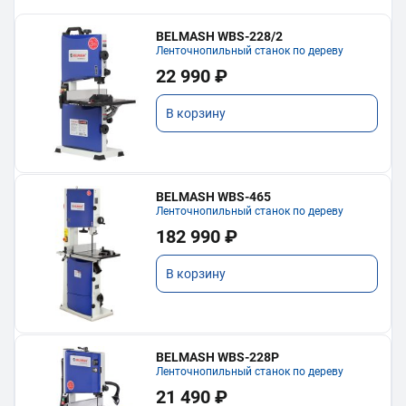
BELMASH WBS-228/2
Ленточнопильный станок по дереву
22 990 ₽
В корзину
BELMASH WBS-465
Ленточнопильный станок по дереву
182 990 ₽
В корзину
BELMASH WBS-228P
Ленточнопильный станок по дереву
21 490 ₽