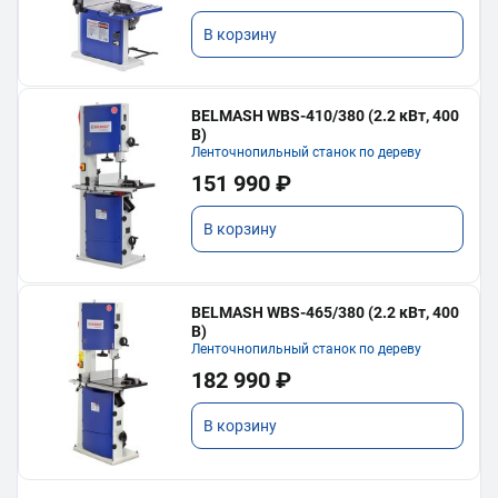
В корзину
BELMASH WBS-410/380 (2.2 кВт, 400
В)
Ленточнопильный станок по дереву
151 990 ₽
В корзину
BELMASH WBS-465/380 (2.2 кВт, 400
В)
Ленточнопильный станок по дереву
182 990 ₽
В корзину