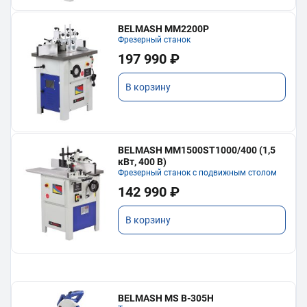
BELMASH MM2200P
Фрезерный станок
197 990 ₽
В корзину
BELMASH MM1500ST1000/400 (1,5
кВт, 400 В)
Фрезерный станок с подвижным столом
142 990 ₽
В корзину
BELMASH MS B-305H