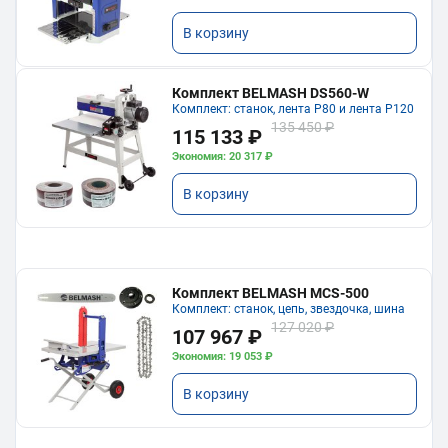
В корзину
Комплект BELMASH DS560-W
Комплект: станок, лента P80 и лента P120
135 450 ₽
115 133 ₽
Экономия: 20 317 ₽
В корзину
Комплект BELMASH MCS-500
Комплект: станок, цепь, звездочка, шина
127 020 ₽
107 967 ₽
Экономия: 19 053 ₽
В корзину