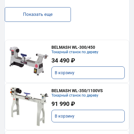
Показать еще
BELMASH WL-300/450
Токарный станок по дереву
34 490 ₽
В корзину
BELMASH WL-350/1100VS
Токарный станок по дереву
91 990 ₽
В корзину