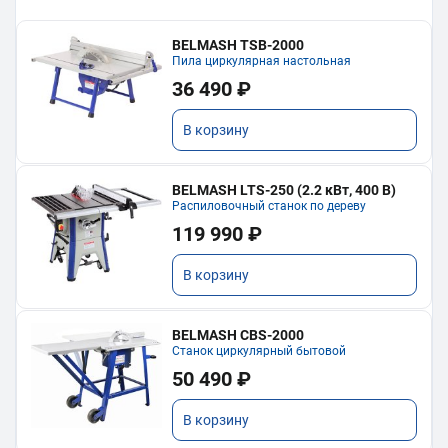
BELMASH TSB-2000
Пила циркулярная настольная
36 490 ₽
В корзину
BELMASH LTS-250 (2.2 кВт, 400 В)
Распиловочный станок по дереву
119 990 ₽
В корзину
BELMASH CBS-2000
Станок циркулярный бытовой
50 490 ₽
В корзину