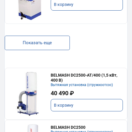
В корзину
Показать еще
BELMASH DC2500-AT/400 (1,5 кВт,
400 В)
Вытяжная установка (стружкоотсос)
40 490 ₽
В корзину
BELMASH DC2500