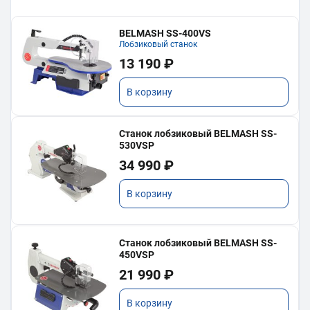
BELMASH SS-400VS
Лобзиковый станок
13 190 ₽
В корзину
Станок лобзиковый BELMASH SS-
530VSP
34 990 ₽
В корзину
Станок лобзиковый BELMASH SS-
450VSP
21 990 ₽
В корзину