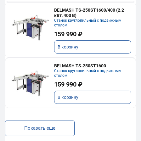
BELMASH TS-250ST1600/400 (2.2
кВт, 400 В)
Станок круглопильный с подвижным
столом
159 990 ₽
В корзину
BELMASH TS-250ST1600
Станок круглопильный с подвижным
столом
159 990 ₽
В корзину
Показать еще