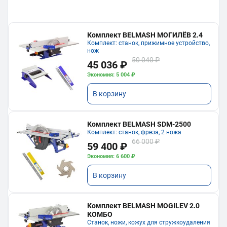
Комплект BELMASH МОГИЛЁВ 2.4
Комплект: станок, прижимное устройство,
нож
50 040 ₽
45 036 ₽
Экономия: 5 004 ₽
В корзину
Комплект BELMASH SDM-2500
Комплект: станок, фреза, 2 ножа
66 000 ₽
59 400 ₽
Экономия: 6 600 ₽
В корзину
Комплект BELMASH MOGILEV 2.0
КОМБО
Станок, ножи, кожух для стружкоудаления