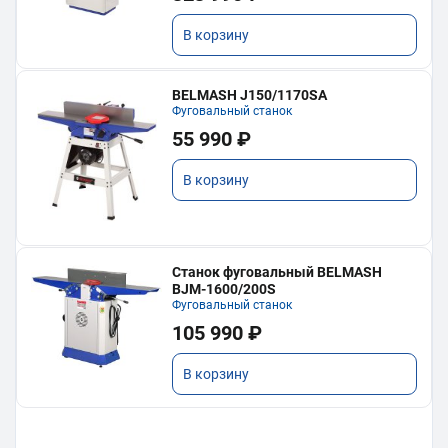
В корзину
BELMASH J150/1170SA
Фуговальный станок
55 990 ₽
В корзину
Станок фуговальный BELMASH
BJM-1600/200S
Фуговальный станок
105 990 ₽
В корзину