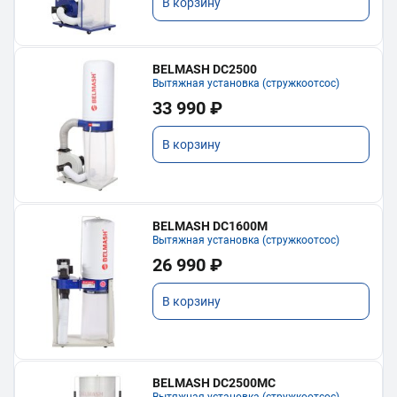
В корзину
BELMASH DC2500
Вытяжная установка (стружкоотсос)
33 990 ₽
В корзину
BELMASH DC1600M
Вытяжная установка (стружкоотсос)
26 990 ₽
В корзину
BELMASH DC2500MC