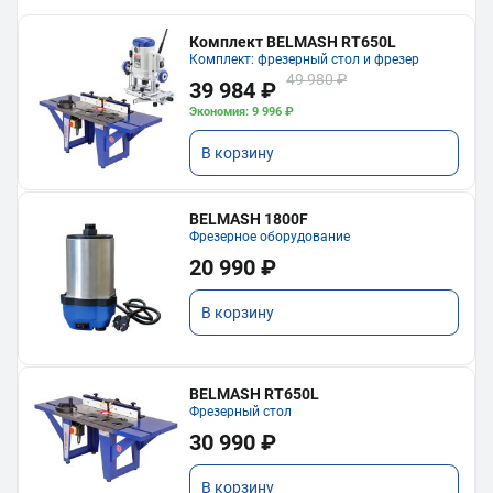
Комплект BELMASH RT650L
Комплект: фрезерный стол и фрезер
49 980 ₽
39 984 ₽
Экономия: 9 996 ₽
В корзину
BELMASH 1800F
Фрезерное оборудование
20 990 ₽
В корзину
BELMASH RT650L
Фрезерный стол
30 990 ₽
В корзину