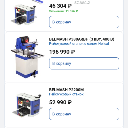
57 880 ₽
46 304 ₽
Экономия: 11 576 ₽
В корзину
BELMASH P380ARBH (3 кВт, 400 В)
Рейсмусовый станок с валом Helical
196 990 ₽
В корзину
BELMASH P2200M
Рейсмусовый станок
52 990 ₽
В корзину