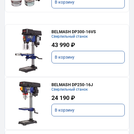
В корзину
BELMASH DP300-16VS
Сверлильный станок
43 990 ₽
В корзину
BELMASH DP250-16J
Сверлильный станок
24 190 ₽
В корзину