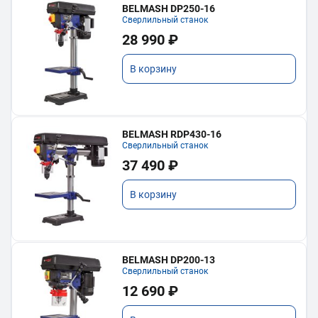
BELMASH DP250-16
Сверлильный станок
28 990 ₽
В корзину
BELMASH RDP430-16
Сверлильный станок
37 490 ₽
В корзину
BELMASH DP200-13
Сверлильный станок
12 690 ₽