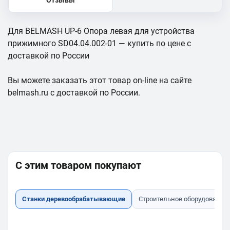
Отзывы
Для BELMASH UP-6 Опора левая для устройства
прижимного SD04.04.002-01 — купить по цене с
доставкой по России
Вы можете заказать этот товар on-line на сайте
belmash.ru с доставкой по России.
С этим товаром покупают
Станки деревообрабатывающие
Строительное оборудование