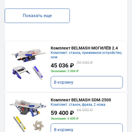
Показать еще
Комплект BELMASH МОГИЛЁВ 2.4
Комплект: станок, прижимное устройство,
нож
50 040 ₽
45 036 ₽
Экономия: 5 004 ₽
В корзину
Комплект BELMASH SDM-2500
Комплект: станок, фреза, 2 ножа
66 000 ₽
59 400 ₽
Экономия: 6 600 ₽
В корзину