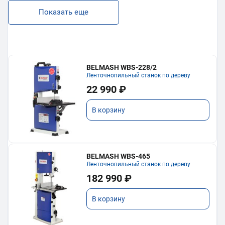
Показать еще
BELMASH WBS-228/2
Ленточнопильный станок по дереву
22 990 ₽
В корзину
BELMASH WBS-465
Ленточнопильный станок по дереву
182 990 ₽
В корзину