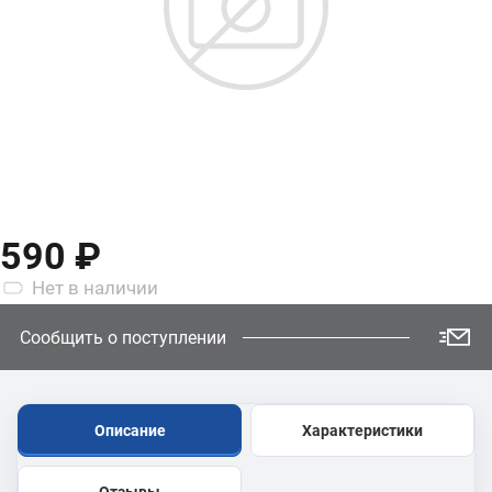
590 ₽
Нет
в наличии
Сообщить о поступлении
Описание
Характеристики