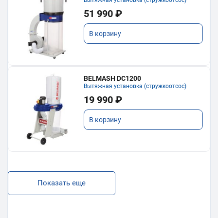
Вытяжная установка (стружкоотсос)
51 990 ₽
В корзину
BELMASH DC1200
Вытяжная установка (стружкоотсос)
19 990 ₽
В корзину
Показать еще