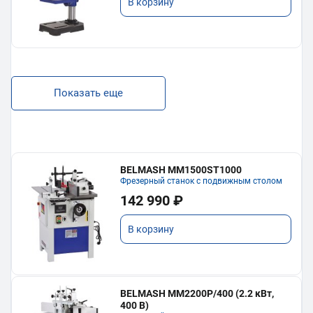
В корзину
Показать еще
BELMASH MM1500ST1000
Фрезерный станок с подвижным столом
142 990 ₽
В корзину
BELMASH MM2200P/400 (2.2 кВт,
400 В)