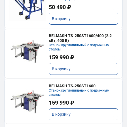
50 490 ₽
В корзину
BELMASH TS-250ST1600/400 (2.2
кВт, 400 В)
Станок круглопильный с подвижным
столом
159 990 ₽
В корзину
BELMASH TS-250ST1600
Станок круглопильный с подвижным
столом
159 990 ₽
В корзину