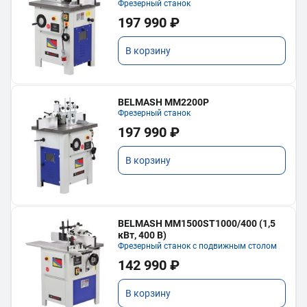
Фрезерный станок
197 990 ₽
В корзину
BELMASH MM2200P
Фрезерный станок
197 990 ₽
В корзину
BELMASH MM1500ST1000/400 (1,5
кВт, 400 В)
Фрезерный станок с подвижным столом
142 990 ₽
В корзину