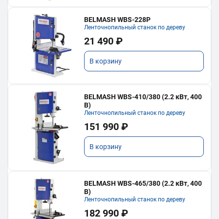
BELMASH WBS-228P
Ленточнопильный станок по дереву
21 490 ₽
В корзину
BELMASH WBS-410/380 (2.2 кВт, 400
В)
Ленточнопильный станок по дереву
151 990 ₽
В корзину
BELMASH WBS-465/380 (2.2 кВт, 400
В)
Ленточнопильный станок по дереву
182 990 ₽