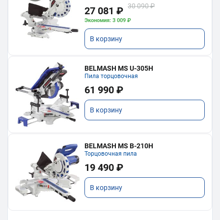
30 090 ₽
27 081 ₽
Экономия: 3 009 ₽
В корзину
BELMASH MS U-305H
Пила торцовочная
61 990 ₽
В корзину
BELMASH MS B-210H
Торцовочная пила
19 490 ₽
В корзину