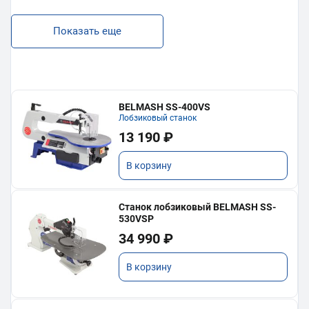
Показать еще
BELMASH SS-400VS
Лобзиковый станок
13 190 ₽
В корзину
Станок лобзиковый BELMASH SS-
530VSP
34 990 ₽
В корзину