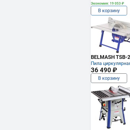
Экономия: 19 053 ₽
В корзину
BELMASH TSB-2
Пила циркулярна
36 490 ₽
В корзину