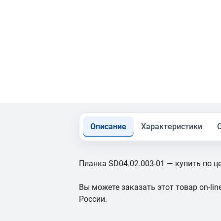
Описание
Характеристики
Планка SD04.02.003-01 — купить по ц
Вы можете заказать этот товар on-line
России.