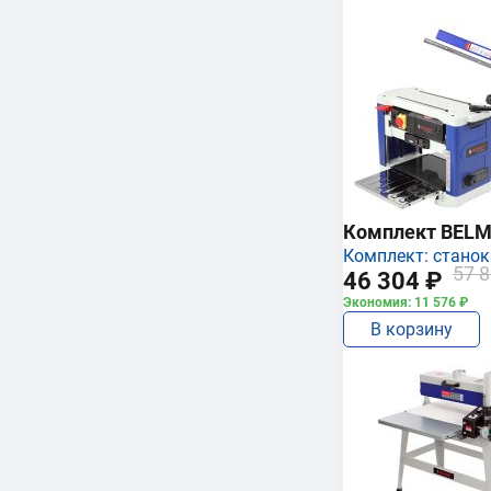
Комплект BEL
Комплект: станок
57 8
46 304 ₽
Экономия: 11 576 ₽
В корзину