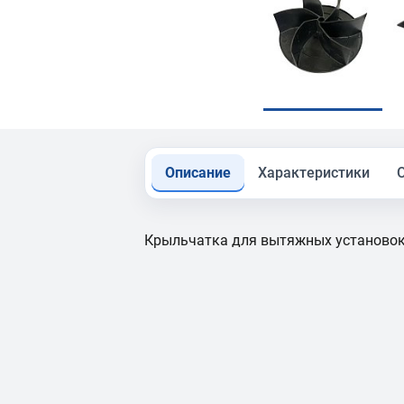
Описание
Характеристики
Крыльчатка для вытяжных установо