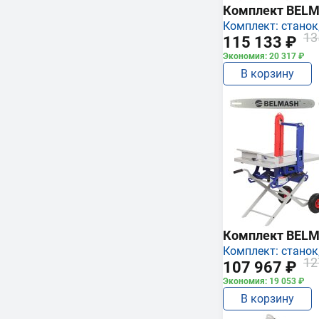
Комплект BEL
Комплект: станок,
13
115 133 ₽
Экономия: 20 317 ₽
В корзину
Комплект BEL
Комплект: станок,
12
107 967 ₽
Экономия: 19 053 ₽
В корзину