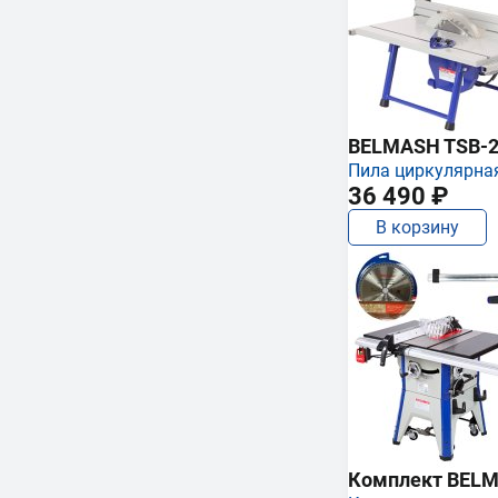
BELMASH TSB-2
Пила циркулярна
36 490 ₽
В корзину
Комплект BELMA