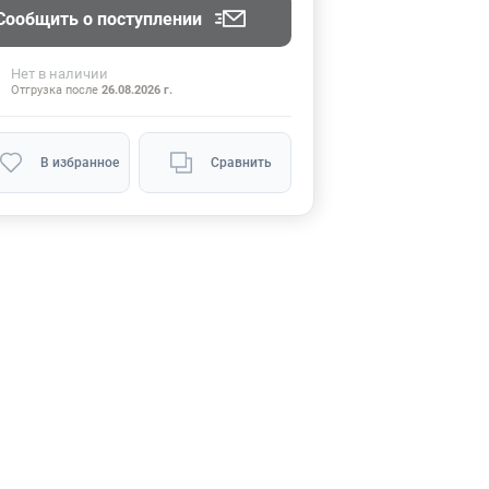
Сообщить о поступлении
Нет
в наличии
Отгрузка после
26.08.2026 г.
В избранное
Сравнить