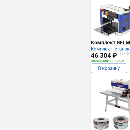
Комплект BEL
Комплект: станок
57 8
46 304 ₽
Экономия: 11 576 ₽
В корзину