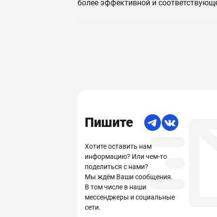
более эффективной и соответствующ
Пишите
Хотите оставить нам
информацию? Или чем-то
поделиться с нами?
Мы ждём Ваши сообщения.
В том числе в наши
мессенджеры и социальные
сети.