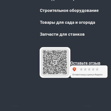
Строительное оборудование
Товары для сада и огорода
Запчасти для станков
Оставьте отзыв