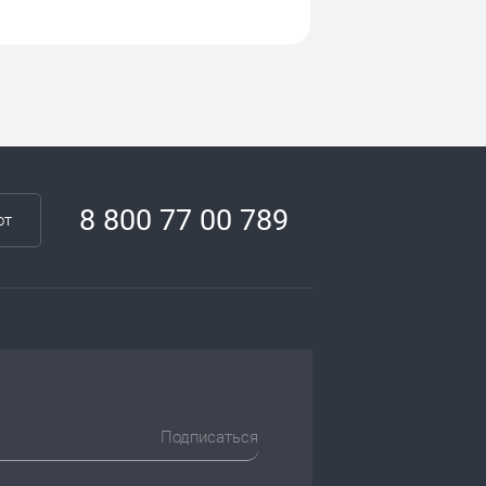
8 800 77 00 789
от
Подписаться