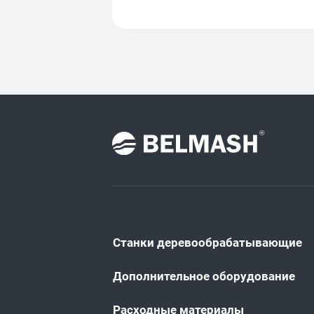
Станки деревообрабатывающие
Дополнительное оборудование
Расходные материалы