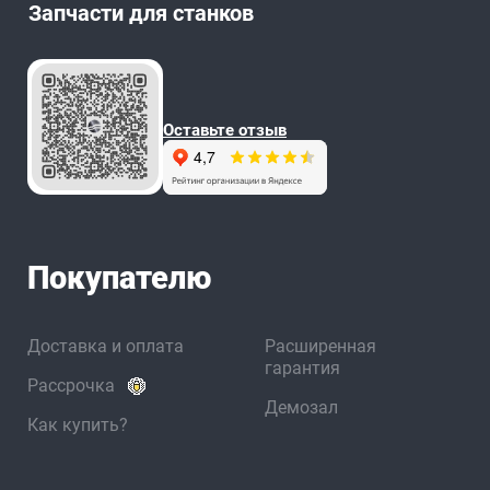
Запчасти для станков
Оставьте отзыв
Покупателю
Доставка и оплата
Расширенная
гарантия
Рассрочка
Демозал
Как купить?