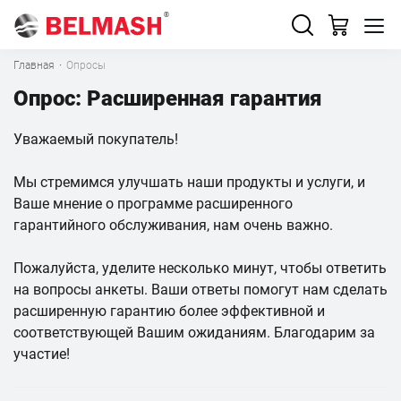
Главная
·
Опросы
Опрос: Расширенная гарантия
Уважаемый покупатель!
Мы стремимся улучшать наши продукты и услуги, и
Ваше мнение о программе расширенного
гарантийного обслуживания, нам очень важно.
Пожалуйста, уделите несколько минут, чтобы ответить
на вопросы анкеты. Ваши ответы помогут нам сделать
расширенную гарантию более эффективной и
соответствующей Вашим ожиданиям. Благодарим за
участие!