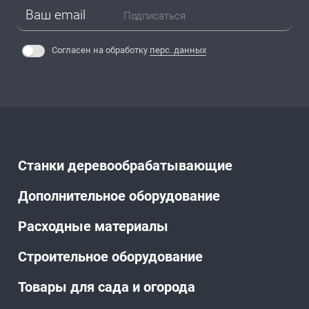
Подписаться
Согласен на обработку
перс. данных
Станки деревообрабатывающие
Дополнительное оборудование
Расходные материалы
Строительное оборудование
Товары для сада и огорода