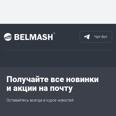
Чат-бот
Получайте все новинки
и акции на почту
Оставайтесь всегда в курсе новостей