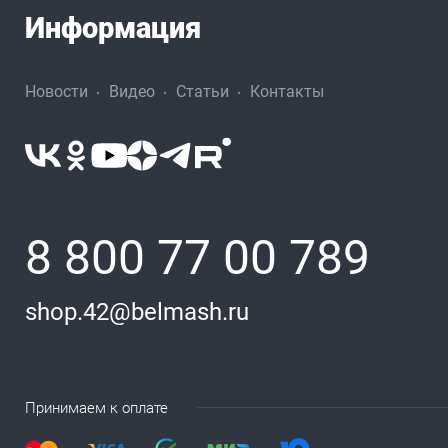
Информация
Новости
Видео
Статьи
Контакты
8 800 77 00 789
shop.42@belmash.ru
Принимаем к оплате