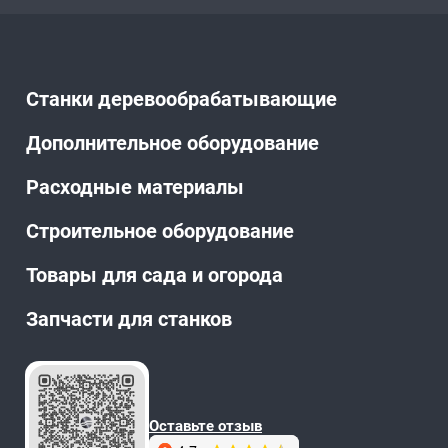
Станки деревообрабатывающие
Дополнительное оборудование
Расходные материалы
Строительное оборудование
Товары для сада и огорода
Запчасти для станков
Оставьте отзыв