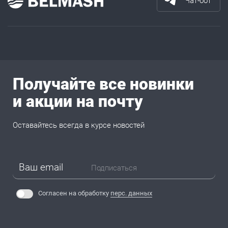
Чат-бот
Получайте все новинки
и акции на почту
Оставайтесь всегда в курсе новостей
Подписаться
Согласен на обработку
перс. данных