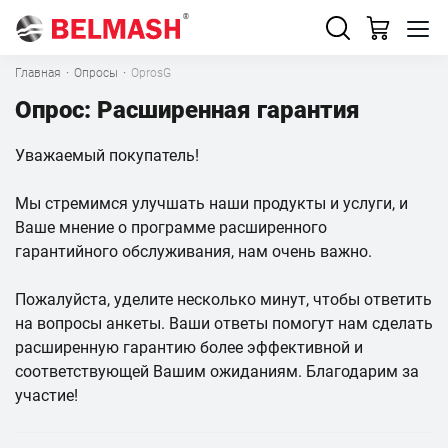
Главная
·
Опросы
·
OprosG
Опрос: Расширенная гарантия
Уважаемый покупатель!
Мы стремимся улучшать наши продукты и услуги, и
Ваше мнение о программе расширенного
гарантийного обслуживания, нам очень важно.
Пожалуйста, уделите несколько минут, чтобы ответить
на вопросы анкеты. Ваши ответы помогут нам сделать
расширенную гарантию более эффективной и
соответствующей Вашим ожиданиям. Благодарим за
участие!