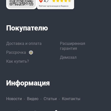
Покупателю
Доставка и оплата
Расширенная
гарантия
Рассрочка
Демозал
Как купить?
Информация
Новости
Видео
Статьи
Контакты