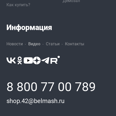
Демозал
Как купить?
Информация
Новости
Видео
Статьи
Контакты
8 800 77 00 789
shop.42@belmash.ru