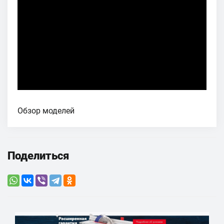
Обзор моделей
Поделиться