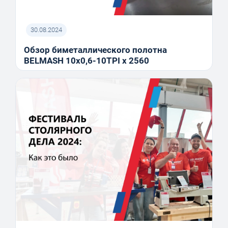
30.08.2024
Обзор биметаллического полотна
BELMASH 10x0,6-10TPI x 2560