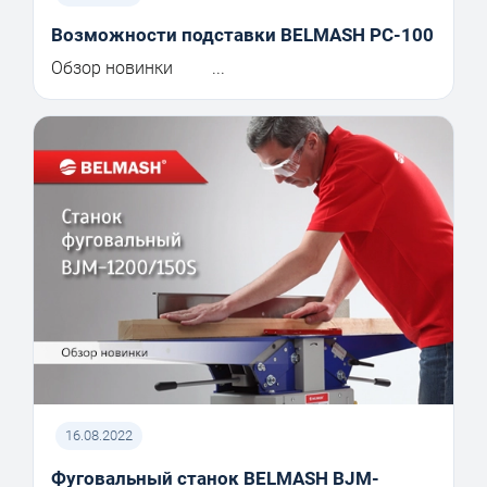
Возможности подставки BELMASH PC-100
Обзор новинки ...
16.08.2022
Фуговальный станок BELMASH BJM-