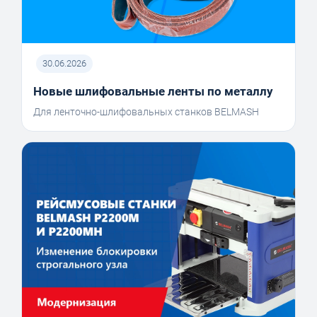
30.06.2026
Новые шлифовальные ленты по металлу
Для ленточно-шлифовальных станков BELMASH