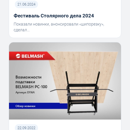
21.06.2024
Фестиваль Столярного дела 2024
Показали новинки, анонсировали «шипорезку»,
сделал...
22.09.2022