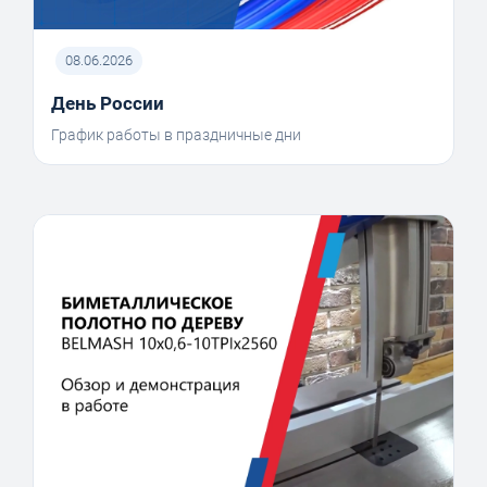
08.06.2026
День России
График работы в праздничные дни