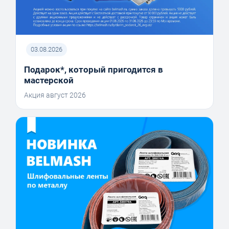
03.08.2026
Подарок*, который пригодится в
мастерской
Акция август 2026