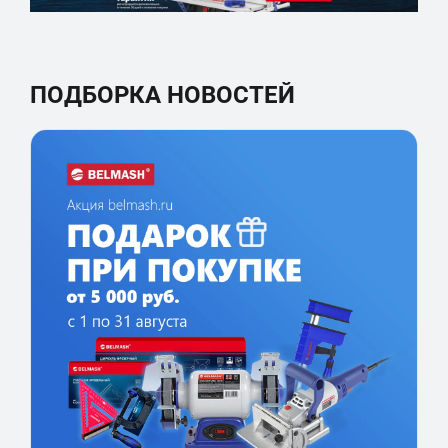
ПОДБОРКА НОВОСТЕЙ