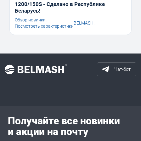
1200/150S - Сделано в Республике
Беларусь!
Обзор новинки.
BELMASH...
Посмотреть характеристики
Чат-бот
Получайте все новинки
и акции на почту