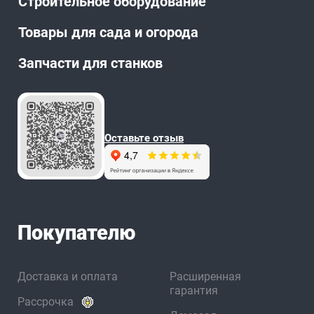
Строительное оборудование
Товары для сада и огорода
Запчасти для станков
Оставьте отзыв
Покупателю
Доставка и оплата
Расширенная
гарантия
Рассрочка