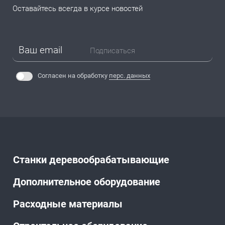
Оставайтесь всегда в курсе новостей
Подписаться
Согласен на обработку
перс. данных
Станки деревообрабатывающие
Дополнительное оборудование
Расходные материалы