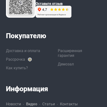
Оставьте отзыв
Покупателю
Доставка и оплата
Расширенная
гарантия
Рассрочка
Демозал
Как купить?
Информация
Новости
Видео
Статьи
Контакты