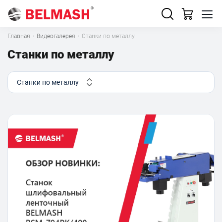
Главная
·
Видеогалерея
·
Станки по металлу
Станки по металлу
Станки по металлу