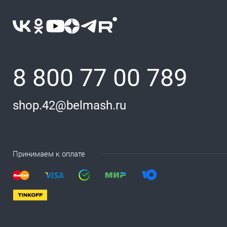
8 800 77 00 789
shop.42@belmash.ru
Принимаем к оплате