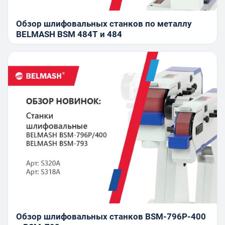
Обзор шлифовальных станков по металлу
BELMASH BSM 484T и 484
Обзор шлифовальных станков BSM-796P-400