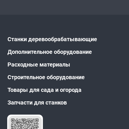
Станки деревообрабатывающие
Дополнительное оборудование
Расходные материалы
Строительное оборудование
Товары для сада и огорода
Запчасти для станков