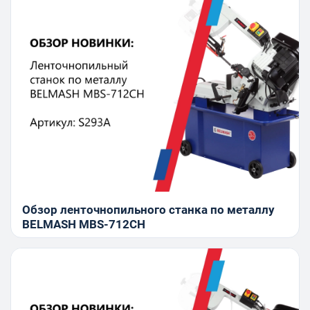
Обзор ленточнопильного станка по металлу
BELMASH MBS-712CH