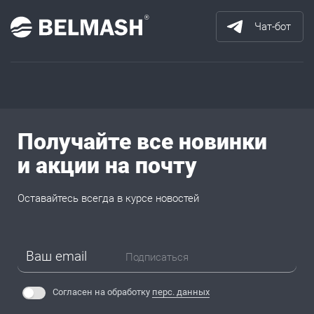
Чат-бот
Получайте все новинки
и акции на почту
Оставайтесь всегда в курсе новостей
Подписаться
Согласен на обработку
перс. данных