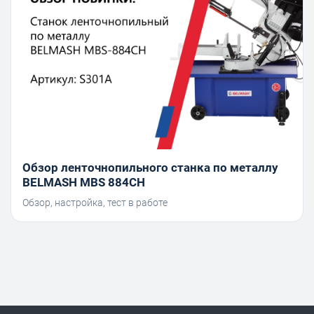
Обзор ленточнопильного станка по металлу
BELMASH MBS 884CH
Обзор, настройка, тест в работе