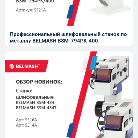
Профессиональный шлифовальный станок по
металлу BELMASH BSM-794PK-400