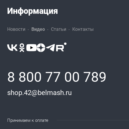
Информация
Новости
Видео
Статьи
Контакты
8 800 77 00 789
shop.42@belmash.ru
Принимаем к оплате