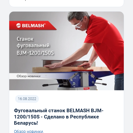
16.08.2022
Фуговальный станок BELMASH BJM-
1200/150S - Сделано в Республике
Беларусь!
Обзор новинки.