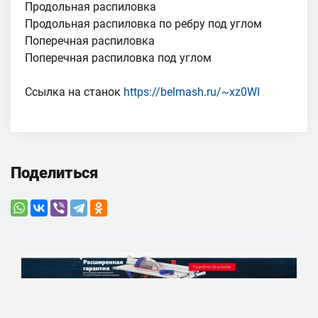
Продольная распиловка
Продольная распиловка по ребру под углом
Поперечная распиловка
Поперечная распиловка под углом
Ссылка на станок
https://belmash.ru/~xz0WI
Поделиться