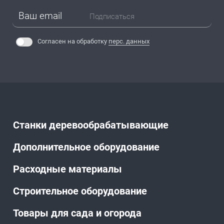
Подписаться
Согласен на обработку
перс. данных
Станки деревообрабатывающие
Дополнительное оборудование
Расходные материалы
Строительное оборудование
Товары для сада и огорода