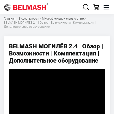
Главная
·
Видеогалерея
·
Многофункциональные станки
·
BELMASH МОГИЛЁВ 2.4 | Обзор | Возможности | Комплектация |
Дополнительное оборудование
BELMASH МОГИЛЁВ 2.4 | Обзор |
Возможности | Комплектация |
Дополнительное оборудование