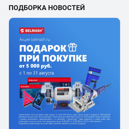
ПОДБОРКА НОВОСТЕЙ