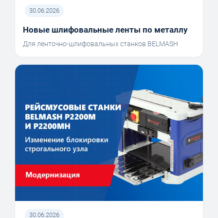
30.06.2026
Новые шлифовальные ленты по металлу
Для ленточно-шлифовальных станков BELMASH
30.06.2026