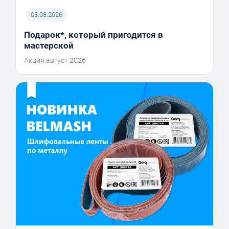
03.08.2026
Подарок*, который пригодится в
мастерской
Акция август 2026