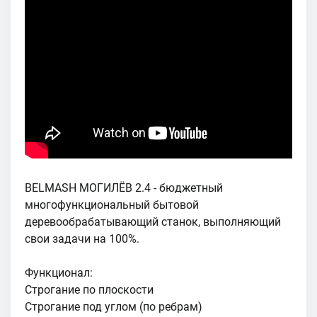
BELMASH МОГИЛЁВ 2.4 - бюджетный
многофункциональный бытовой
деревообрабатывающий станок, выполняющий
свои задачи на 100%.
Функционал:
Строгание по плоскости
Строгание под углом (по ребрам)