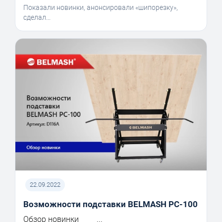
Показали новинки, анонсировали «шипорезку»,
сделал...
22.09.2022
Возможности подставки BELMASH PC-100
Обзор новинки ...