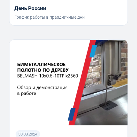
День России
График работы в праздничные дни
30.08.2024