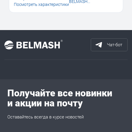
BELMASH...
Посмотреть характеристики
Чат-бот
Получайте все новинки
и акции на почту
Оставайтесь всегда в курсе новостей