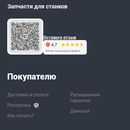
Запчасти для станков
Оставьте отзыв
Покупателю
Доставка и оплата
Расширенная
гарантия
Рассрочка
Демозал
Как купить?