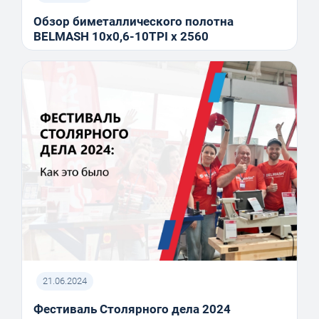
Обзор биметаллического полотна
BELMASH 10x0,6-10TPI x 2560
21.06.2024
Фестиваль Столярного дела 2024