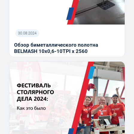
30.08.2024
Обзор биметаллического полотна
BELMASH 10x0,6-10TPI x 2560