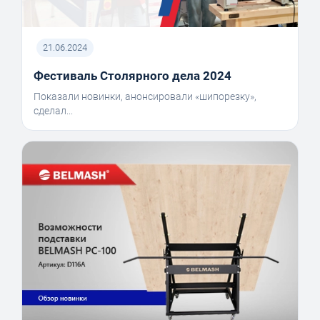
21.06.2024
Фестиваль Столярного дела 2024
Показали новинки, анонсировали «шипорезку»,
сделал...