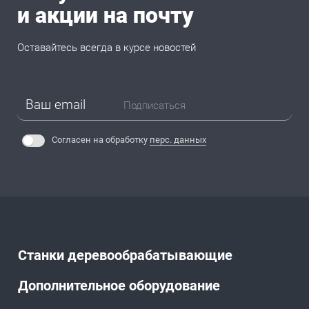
и акции на почту
Оставайтесь всегда в курсе новостей
Подписаться
Согласен на обработку
перс. данных
Станки деревообрабатывающие
Дополнительное оборудование