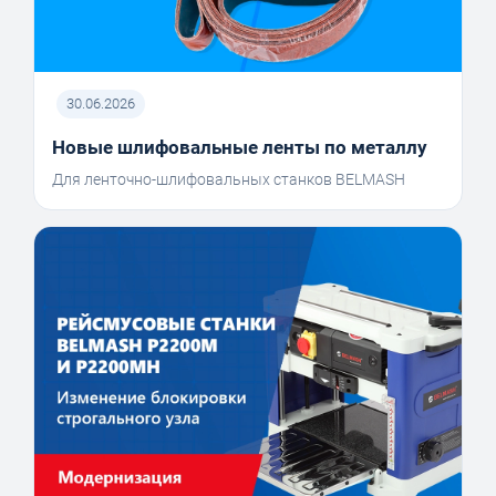
30.06.2026
Новые шлифовальные ленты по металлу
Для ленточно-шлифовальных станков BELMASH