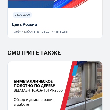
08.06.2026
День России
График работы в праздничные дни
СМОТРИТЕ ТАКЖЕ