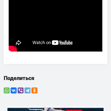
Поделиться