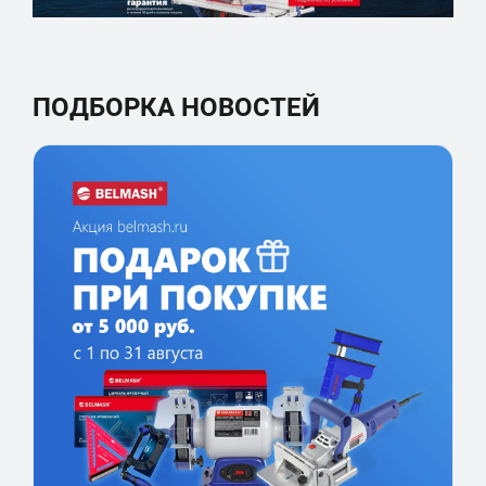
ПОДБОРКА НОВОСТЕЙ