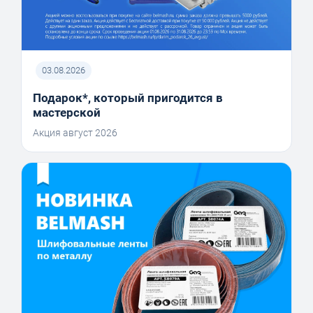
03.08.2026
Подарок*, который пригодится в
мастерской
Акция август 2026