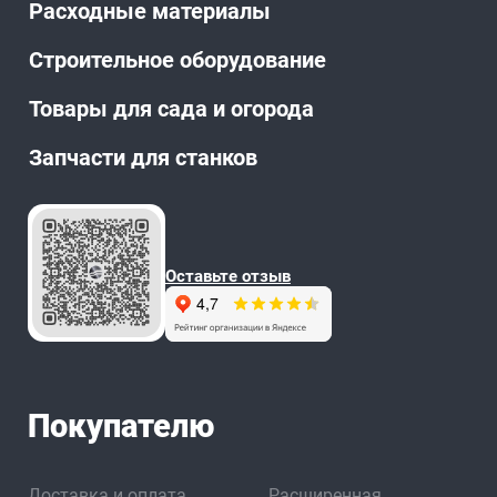
Расходные материалы
Строительное оборудование
Товары для сада и огорода
Запчасти для станков
Оставьте отзыв
Покупателю
Доставка и оплата
Расширенная