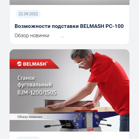
22.09.2022
Возможности подставки BELMASH PC-100
Обзор новинки ...