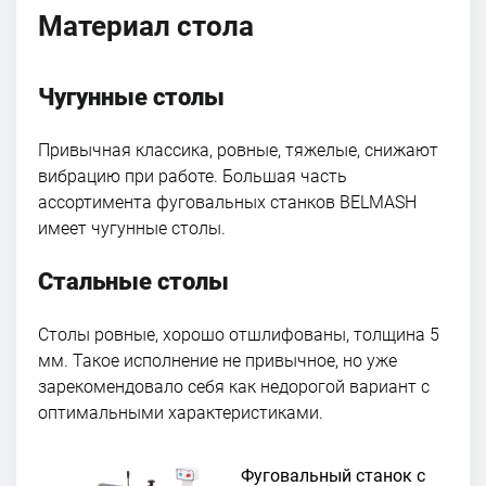
Материал стола
Чугунные столы
Привычная классика, ровные, тяжелые, снижают
вибрацию при работе. Большая часть
ассортимента фуговальных станков BELMASH
имеет чугунные столы.
Стальные столы
Столы ровные, хорошо отшлифованы, толщина 5
мм. Такое исполнение не привычное, но уже
зарекомендовало себя как недорогой вариант с
оптимальными характеристиками.
Фуговальный станок с