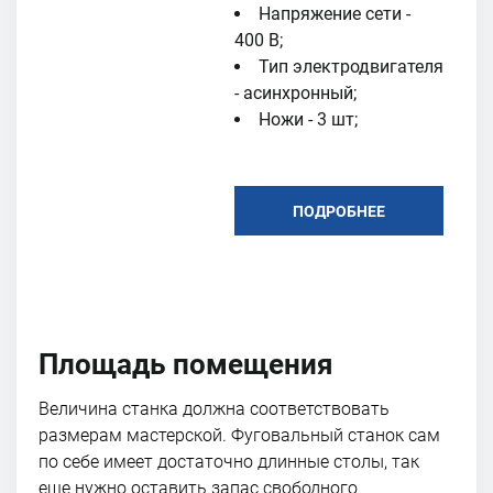
Напряжение сети -
400 В;
Тип электродвигателя
- асинхронный;
Ножи - 3 шт;
ПОДРОБНЕЕ
Площадь помещения
Величина станка должна соответствовать
размерам мастерской. Фуговальный станок сам
по себе имеет достаточно длинные столы, так
еще нужно оставить запас свободного