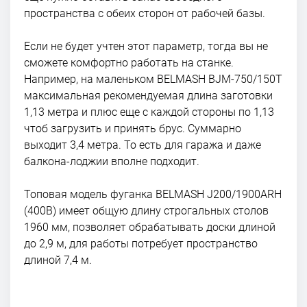
пространства с обеих сторон от рабочей базы.
Если не будет учтен этот параметр, тогда вы не
сможете комфортно работать на станке.
Например, на маленьком BELMASH BJM-750/150T
максимальная рекомендуемая длина заготовки
1,13 метра и плюс еще с каждой стороны по 1,13
чтоб загрузить и принять брус. Суммарно
выходит 3,4 метра. То есть для гаража и даже
балкона-лоджии вполне подходит.
Топовая модель фуганка BELMASH J200/1900ARH
(400В) имеет общую длину строгальных столов
1960 мм, позволяет обрабатывать доски длиной
до 2,9 м, для работы потребует пространство
длиной 7,4 м.