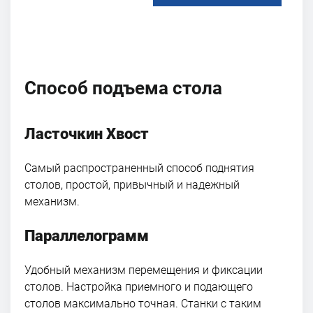
Способ подъема стола
Ласточкин Хвост
Самый распространенный способ поднятия
столов, простой, привычный и надежный
механизм.
Параллелограмм
Удобный механизм перемещения и фиксации
столов. Настройка приемного и подающего
столов максимально точная. Станки с таким