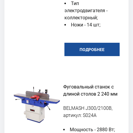
Тип
электродвигателя -
коллекторный;
Ножи - 14 шт;
ПОДРОБНЕЕ
Фуговальный станок с
длиной столов 2 240 мм
BELMASH J300/2100В,
артикул: S024A
Мощность - 2880 Вт;