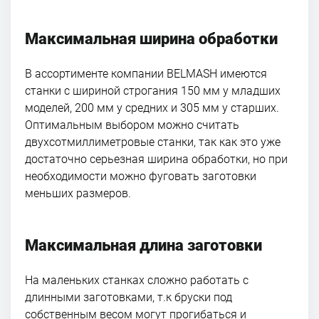
Максимальная ширина обработки
В ассортименте компании BELMASH имеются
станки с шириной строгания 150 мм у младших
моделей, 200 мм у средних и 305 мм у старших.
Оптимальным выбором можно считать
двухсотмиллиметровые станки, так как это уже
достаточно серьезная ширина обработки, но при
необходимости можно фуговать заготовки
меньших размеров.
Максимальная длина заготовки
На маленьких станках сложно работать с
длинными заготовками, т.к бруски под
собственным весом могут прогибаться и