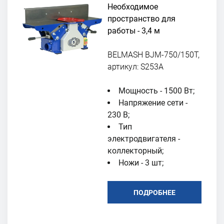
Необходимое
пространство для
работы - 3,4 м
BELMASH BJM-750/150T,
артикул: S253A
Мощность - 1500 Вт;
Напряжение сети -
230 В;
Тип
электродвигателя -
коллекторный;
Ножи - 3 шт;
ПОДРОБНЕЕ