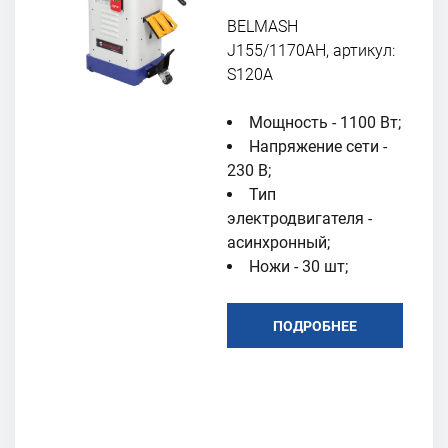
BELMASH
J155/1170AH, артикул:
S120A
Мощность - 1100 Вт;
Напряжение сети -
230 В;
Тип
электродвигателя -
асинхронный;
Ножи - 30 шт;
ПОДРОБНЕЕ