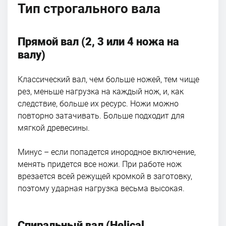
Тип строгального вала
Прямой вал
(2, 3 или 4 ножа на
валу)
Классический вал, чем больше ножей, тем чище
рез, меньше нагрузка на каждый нож, и, как
следствие, больше их ресурс. Ножи можно
повторно затачивать. Больше подходит для
мягкой древесины.
Минус – если попадется инородное включение,
менять придется все ножи. При работе нож
врезается всей режущей кромкой в заготовку,
поэтому ударная нагрузка весьма высокая.
Спиральный вал (Helical,