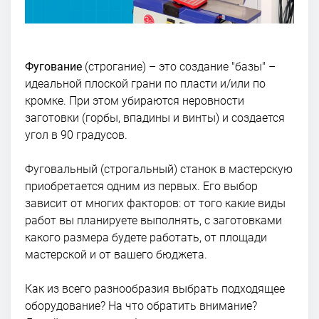
Фугование
(строгание) – это создание "базы" –
идеальной плоской грани по пласти и/или по
кромке. При этом убираются неровности
заготовки (горбы, впадины и винты) и создается
угол в 90 градусов.
Фуговальный (строгальный) станок в мастерскую
приобретается одним из первых. Его выбор
зависит от многих факторов: от того какие виды
работ вы планируете выполнять, с заготовками
какого размера будете работать, от площади
мастерской и от вашего бюджета.
Как из всего разнообразия выбрать подходящее
оборудование? На что обратить внимание?