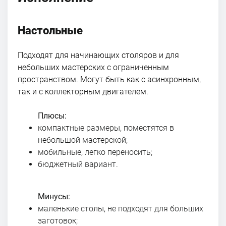
Настольные
Подходят для начинающих столяров и для
небольших мастерских с ограниченным
пространством. Могут быть как с асинхронным,
так и с коллекторным двигателем.
Плюсы:
компактные размеры, поместятся в
небольшой мастерской;
мобильные, легко переносить;
бюджетный вариант.
Минусы:
маленькие столы, не подходят для больших
заготовок;