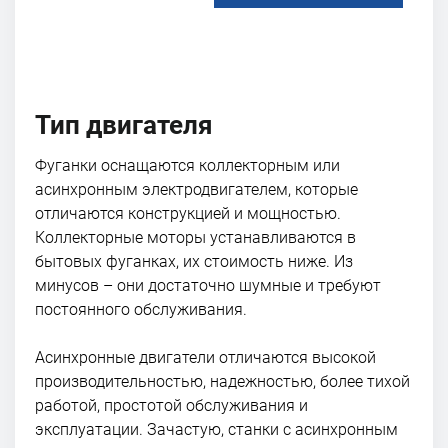
Тип двигателя
Фуганки оснащаются коллекторным или
асинхронным электродвигателем, которые
отличаются конструкцией и мощностью.
Коллекторные моторы устанавливаются в
бытовых фуганках, их стоимость ниже. Из
минусов – они достаточно шумные и требуют
постоянного обслуживания.
Асинхронные двигатели отличаются высокой
производительностью, надежностью, более тихой
работой, простотой обслуживания и
эксплуатации. Зачастую, станки с асинхронным