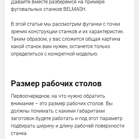
Давайте вместе разберемся на примере
фуговальных станков BELMASH.
В этой статье мы рассмотрим фуганки с точки
зрения конструкции станков и их характеристик.
Таким образом, у вас сложится общая картина
какой станок вам нужен, останется только
определиться с конкретной моделью.
Размер рабочих столов
Первоочередное, на что нужно обратить
внимание – это размер рабочих столов. Вы
должны понимать с какими габаритами
заготовок будете работать и под этот параметр
подбирать ширину и длину рабочей поверхности
станка