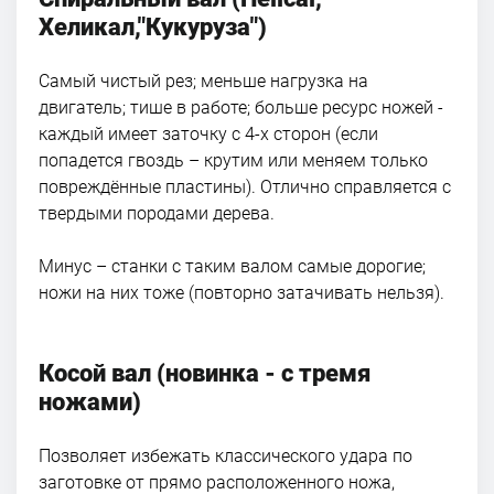
Хеликал,"Кукуруза")
Самый чистый рез; меньше нагрузка на
двигатель; тише в работе; больше ресурс ножей -
каждый имеет заточку с 4-х сторон (если
попадется гвоздь – крутим или меняем только
повреждённые пластины). Отлично справляется с
твердыми породами дерева.
Минус – станки с таким валом самые дорогие;
ножи на них тоже (повторно затачивать нельзя).
Косой вал (новинка - с тремя
ножами)
Позволяет избежать классического удара по
заготовке от прямо расположенного ножа,