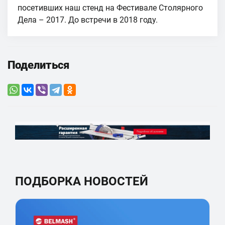
посетивших наш стенд на Фестивале Столярного
Дела – 2017. До встречи в 2018 году.
Поделиться
ПОДБОРКА НОВОСТЕЙ