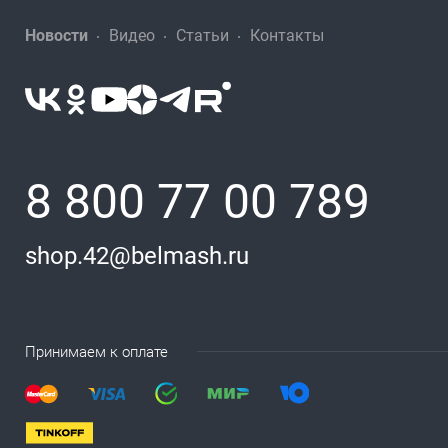
Новости
Видео
Статьи
Контакты
8 800 77 00 789
shop.42@belmash.ru
Принимаем к оплате