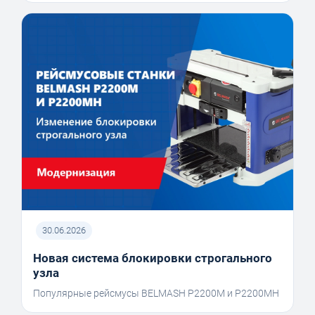
30.06.2026
Новая система блокировки строгального
узла
Популярные рейсмусы BELMASH P2200M и P2200MH