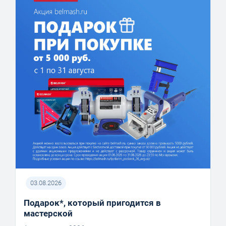
03.08.2026
Подарок*, который пригодится в
мастерской