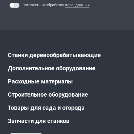
Согласен на обработку
перс. данных
Станки деревообрабатывающие
Дополнительное оборудование
Расходные материалы
Строительное оборудование
Товары для сада и огорода
Запчасти для станков