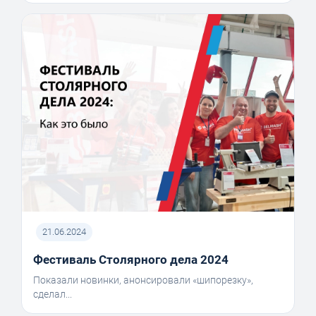
21.06.2024
Фестиваль Столярного дела 2024
Показали новинки, анонсировали «шипорезку»,
сделал...