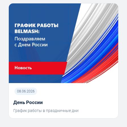
08.06.2026
День России
График работы в праздничные дни