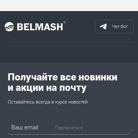
Чат-бот
Получайте все новинки
и акции на почту
Оставайтесь всегда в курсе новостей
Подписаться