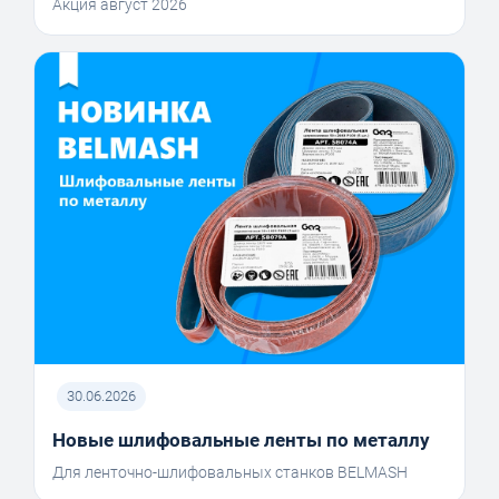
Акция август 2026
30.06.2026
Новые шлифовальные ленты по металлу
Для ленточно-шлифовальных станков BELMASH