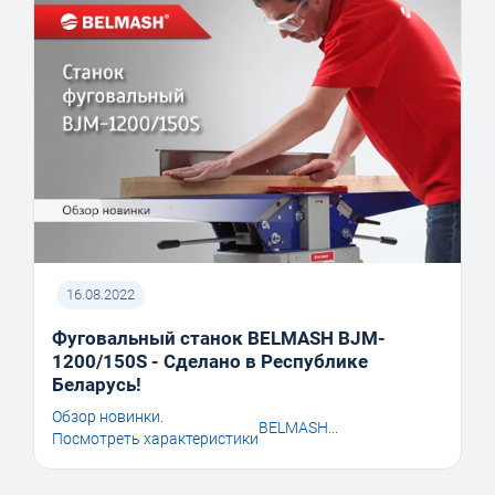
16.08.2022
Фуговальный станок BELMASH BJM-
1200/150S - Сделано в Республике
Беларусь!
Обзор новинки.
BELMASH...
Посмотреть характеристики