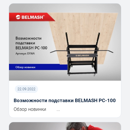
22.09.2022
Возможности подставки BELMASH PC-100
Обзор новинки ...