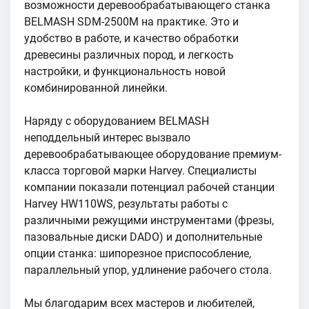
возможности деревообрабатывающего станка
BELMASH SDM-2500М на практике. Это и
удобство в работе, и качество обработки
древесины различных пород, и легкость
настройки, и функциональность новой
комбинированной линейки.
Наряду с оборудованием BELMASH
неподдельный интерес вызвало
деревообрабатывающее оборудование премиум-
класса торговой марки Harvey. Специалисты
компании показали потенциал рабочей станции
Harvey HW110WS, результаты работы с
различными режущими инструментами (фрезы,
пазовальные диски DADO) и дополнительные
опции станка: шипорезное приспособление,
параллельный упор, удлинение рабочего стола.
Мы благодарим всех мастеров и любителей,