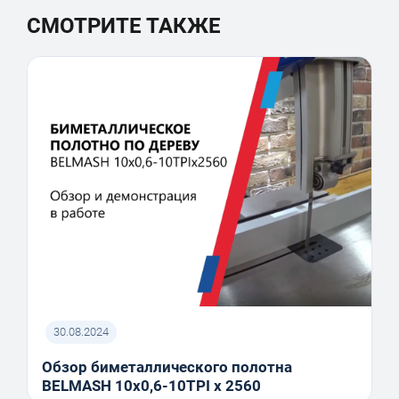
СМОТРИТЕ ТАКЖЕ
30.08.2024
Обзор биметаллического полотна
BELMASH 10x0,6-10TPI x 2560