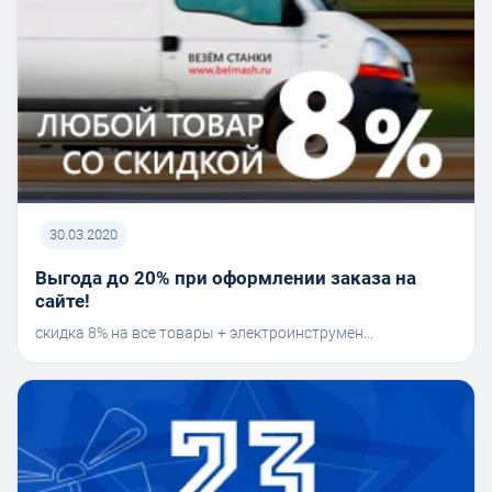
30.03.2020
Выгода до 20% при оформлении заказа на
сайте!
скидка 8% на все товары + электроинструмен...