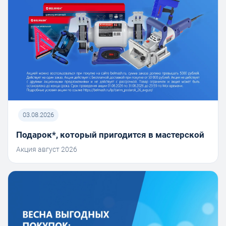
03.08.2026
Подарок*, который пригодится в мастерской
Акция август 2026