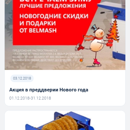
03.12.2018
Акция в преддверии Нового года
01.12.2018-31.12.2018