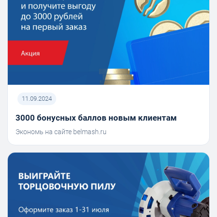
11.09.2024
3000 бонусных баллов новым клиентам
Экономь на сайте belmash.ru