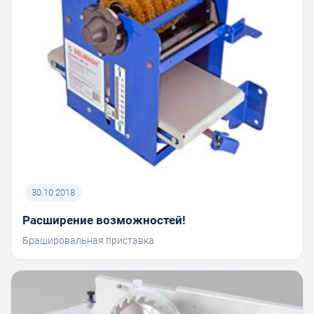
30.10.2018
Расширение возможностей!
Брашировальная приставка