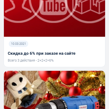
10.03.2021
Скидка до 6% при заказе на сайте
Всего 3 действия - 2+2+2=6%