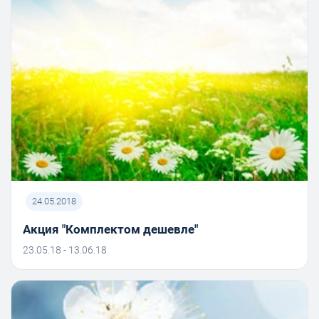
24.05.2018
Акция "Комплектом дешевле"
23.05.18 - 13.06.18