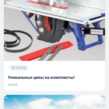
18.10.2018
Уникальные цены на комплекты!
Акция