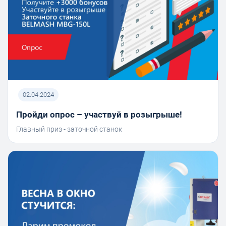
02.04.2024
Пройди опрос – участвуй в розыгрыше!
Главный приз - заточной станок