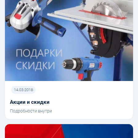
14.03.2018
Акции и скидки
Подробности внутри