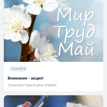
13.04.2018
Внимание - акция!
Самые выгодные цены апреля!