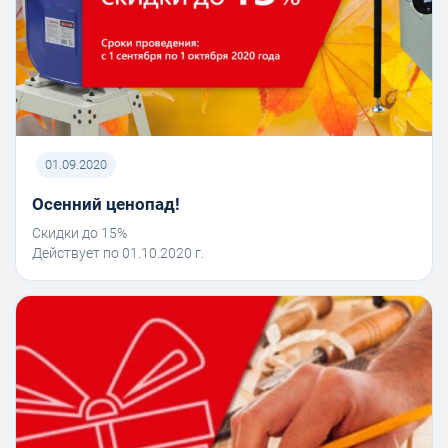
01.09.2020
Осенний ценопад!
Скидки до 15%
Действует по 01.10.2020 г.