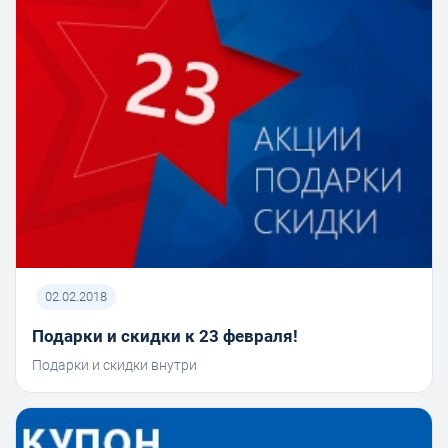
02.02.2018
Подарки и скидки к 23 февраля!
Подарки и скидки внутри