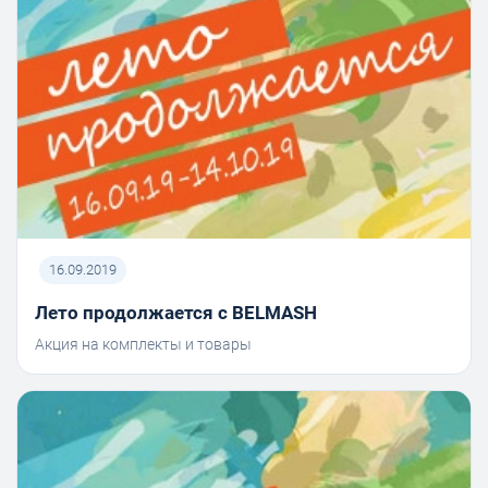
16.09.2019
Лето продолжается с BELMASH
Акция на комплекты и товары