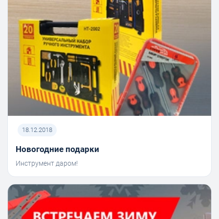
18.12.2018
Новогодние подарки
Инструмент даром!