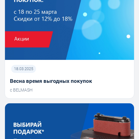
18.03.2025
Весна время выгодных покупок
с BELMASH