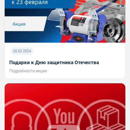
20.02.2024
Подарки к Дню защитника Отечества
Подробности акции