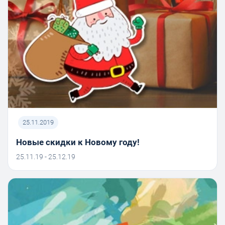
25.11.2019
Новые скидки к Новому году!
25.11.19 - 25.12.19