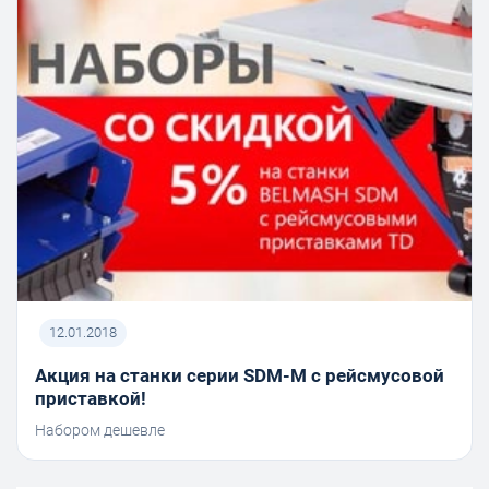
12.01.2018
Акция на станки серии SDM-M с рейсмусовой
приставкой!
Набором дешевле