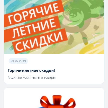
01.07.2019
Горячие летние скидки!
Акция на комплекты и товары