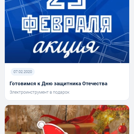
07.02.2020
Готовимся к Дню защитника Отечества
Электроинструмент в подарок