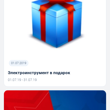
01.07.2019
Электроинструмент в подарок
01.07.19 - 31.07.19