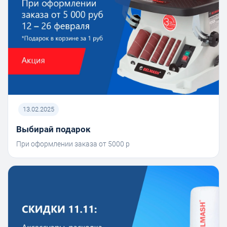
13.02.2025
Выбирай подарок
При оформлении заказа от 5000 р