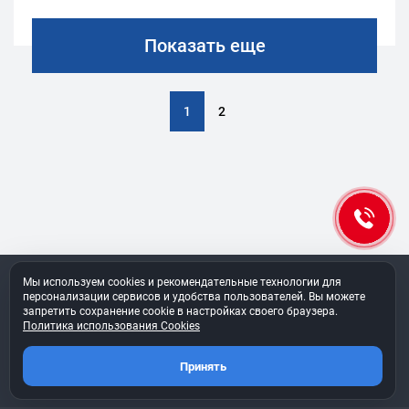
Показать еще
1
2
Мы используем cookies и рекомендательные технологии для
персонализации сервисов и удобства пользователей. Вы можете
Чат-бот
запретить сохранение cookie в настройках своего браузера.
Политика использования Cookies
Принять