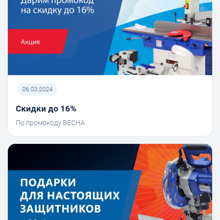
06.03.2024
Скидки до 16%
По промокоду ВЕСНА