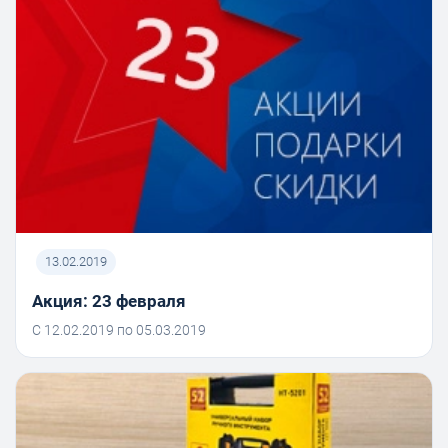
13.02.2019
Акция: 23 февраля
С 12.02.2019 по 05.03.2019