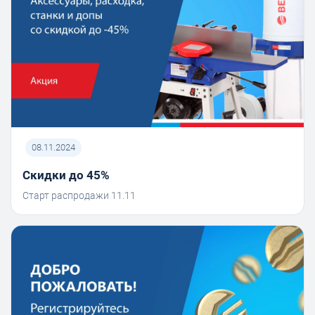
08.11.2024
Скидки до 45%
Старт распродажи 11.11