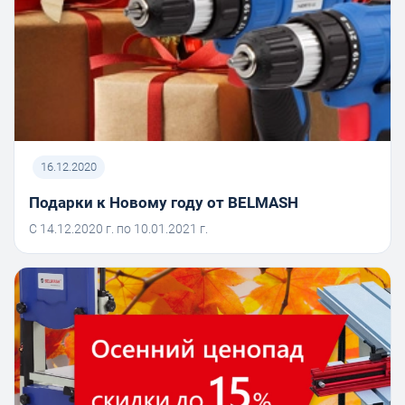
16.12.2020
Подарки к Новому году от BELMASH
С 14.12.2020 г. по 10.01.2021 г.