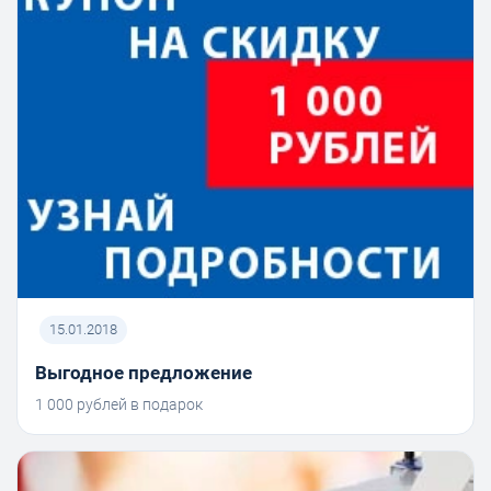
15.01.2018
Выгодное предложение
1 000 рублей в подарок