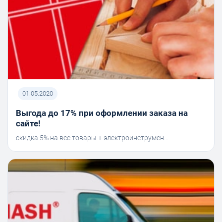
01.05.2020
Выгода до 17% при оформлении заказа на
сайте!
скидка 5% на все товары + электроинструмен...