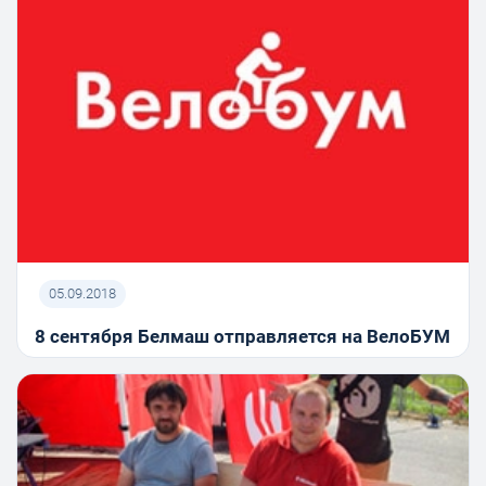
05.09.2018
8 сентября Белмаш отправляется на ВелоБУМ