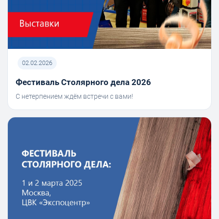
02.02.2026
Фестиваль Столярного дела 2026
С нетерпением ждём встречи с вами!