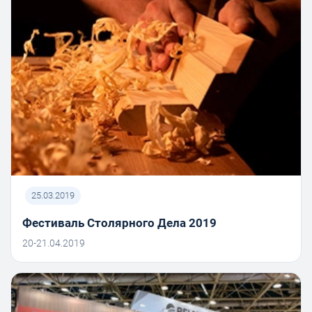
25.03.2019
Фестиваль Столярного Дела 2019
20-21.04.2019