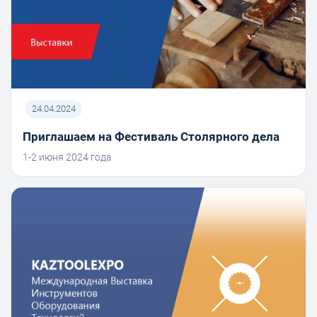
24.04.2024
Приглашаем на Фестиваль Столярного дела
1-2 июня 2024 года