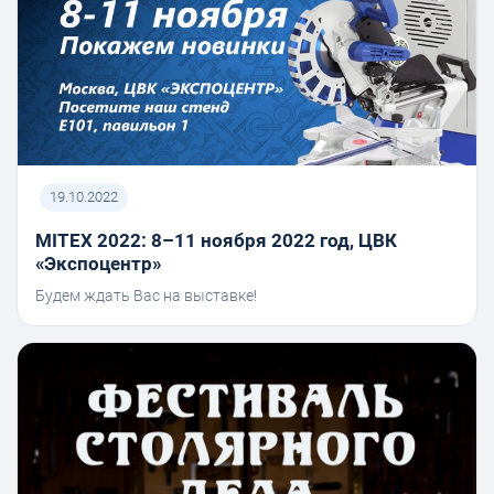
19.10.2022
MITEX 2022: 8–11 ноября 2022 год, ЦВК
«Экспоцентр»
Будем ждать Вас на выставке!