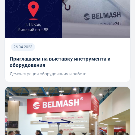
26.04.2023
Приглашаем на выставку инструмента и
оборудования
Демонстрация оборудования в работе