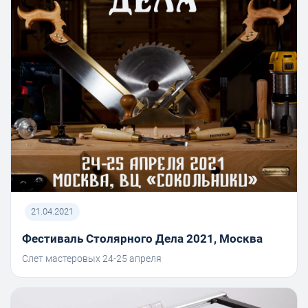
21.04.2021
Фестиваль Столярного Дела 2021, Москва
Слет мастеровых 24-25 апреля