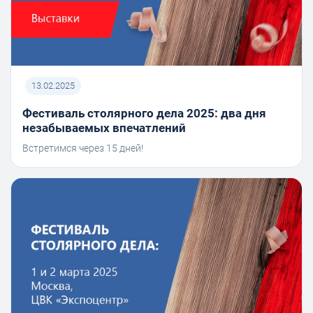
13.02.2025
Фестиваль столярного дела 2025: два дня
незабываемых впечатлений
Встретимся через 15 дней!