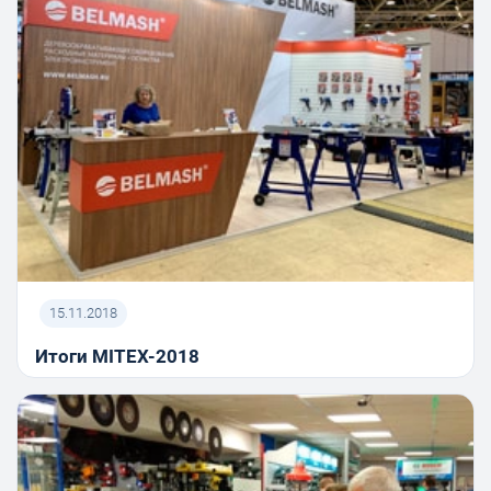
15.11.2018
Итоги MITEX-2018