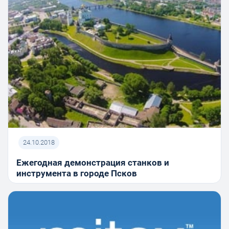
24.10.2018
Ежегодная демонстрация станков и
инструмента в городе Псков