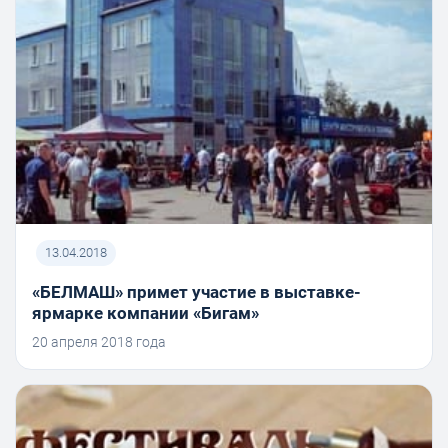
13.04.2018
«БЕЛМАШ» примет участие в выставке-
ярмарке компании «Бигам»
20 апреля 2018 года