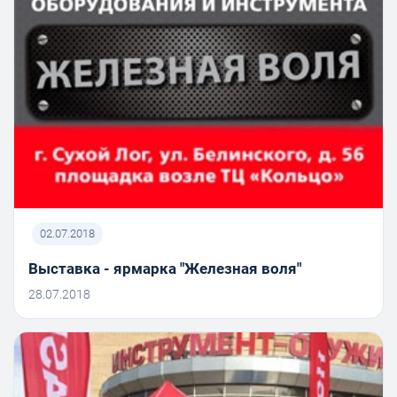
02.07.2018
Выставка - ярмарка "Железная воля"
28.07.2018