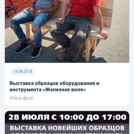
15.08.2018
Выставка образцов оборудования и
инструмента «Железная воля»
Итоги, фото