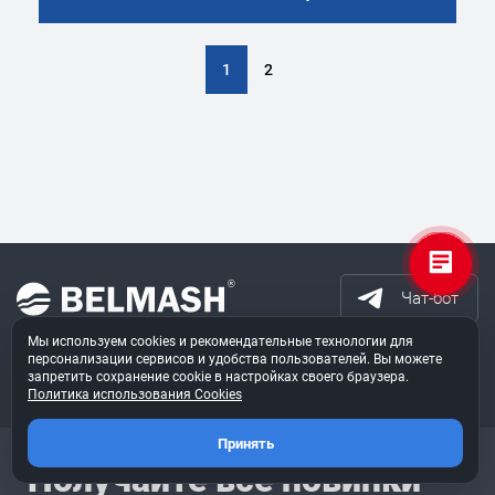
1
2
Чат-бот
Мы используем cookies и рекомендательные технологии для
персонализации сервисов и удобства пользователей. Вы можете
запретить сохранение cookie в настройках своего браузера.
Политика использования Cookies
Принять
Получайте все новинки