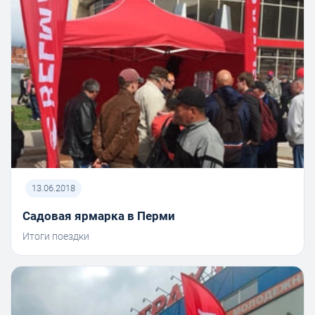
13.06.2018
Садовая ярмарка в Перми
Итоги поездки