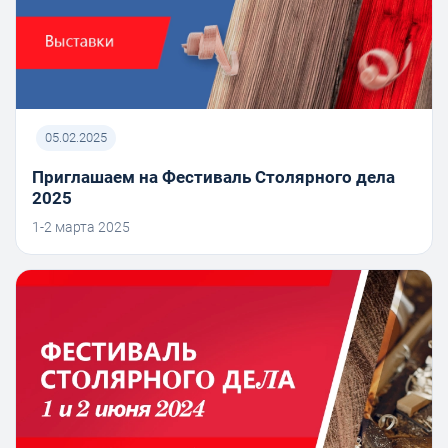
05.02.2025
Приглашаем на Фестиваль Столярного дела
2025
1-2 марта 2025