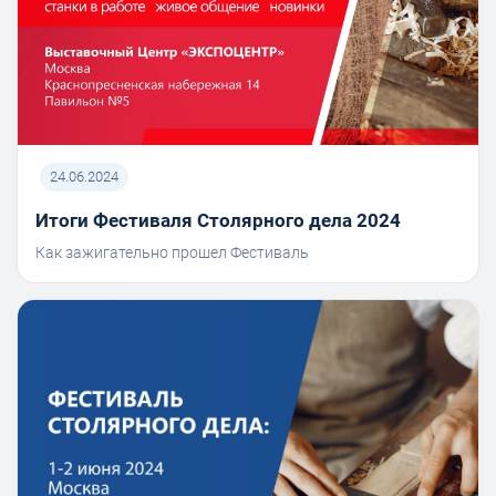
24.06.2024
Итоги Фестиваля Столярного дела 2024
Как зажигательно прошел Фестиваль