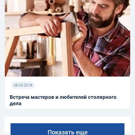
28.03.2018
Встреча мастеров и любителей столярного
дела
Показать еще