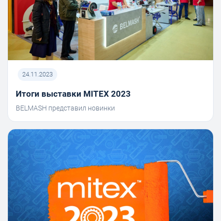
24.11.2023
Итоги выставки MITEX 2023
BELMASH представил новинки