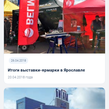
26.04.2018
Итоги выставки-ярмарки в Ярославле
20.04.2018 года