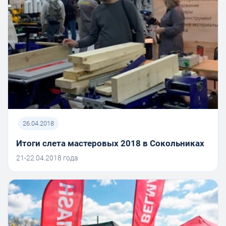
26.04.2018
Итоги слета мастеровых 2018 в Сокольниках
21-22.04.2018 года