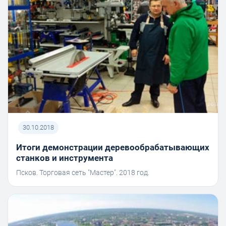
30.10.2018
Итоги демонстрации деревообрабатывающих
станков и инструмента
Псков. Торговая сеть "Мастер". 2018 год.