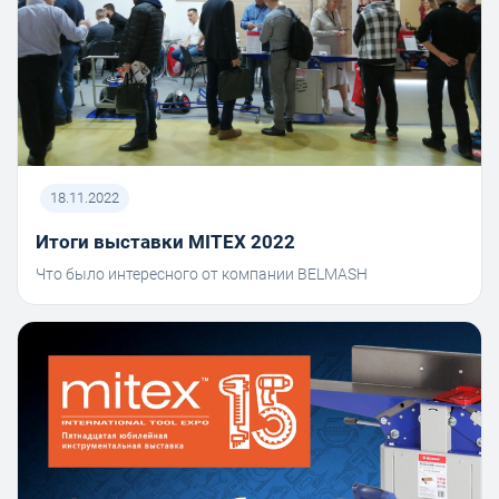
18.11.2022
Итоги выставки MITEX 2022
Что было интересного от компании BELMASH