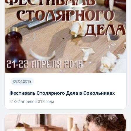
09.04.2018
Фестиваль Столярного Дела в Сокольниках
21-22 апреля 2018 года