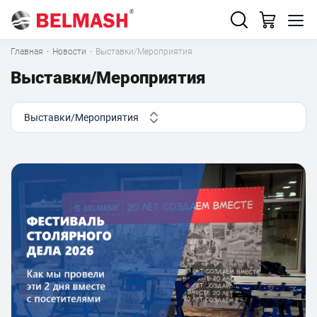
Главная
·
Новости
·
Выставки/Мероприятия
Выставки/Мероприятия
Выставки/Мероприятия