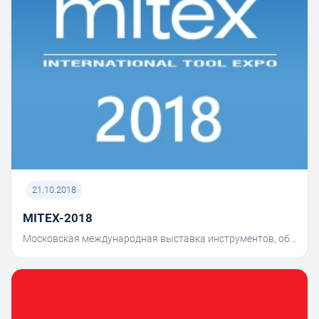
21.10.2018
MITEX-2018
Московская международная выставка инструментов, об...