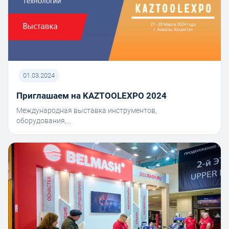
01.03.2024
Приглашаем на KAZTOOLEXPO 2024
Международная выставка инструментов,
оборудования,...