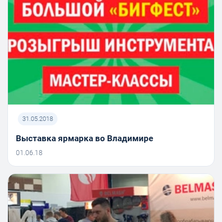
31.05.2018
Выставка ярмарка во Владимире
01.06.18