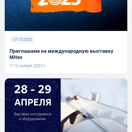
27.10.2023
Приглашаем на международную выставку
Mitex
7-10 ноября 2023 г.