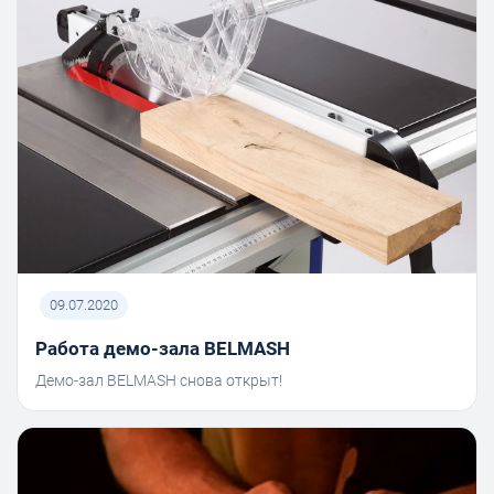
09.07.2020
Работа демо-зала BELMASH
Демо-зал BELMASH снова открыт!