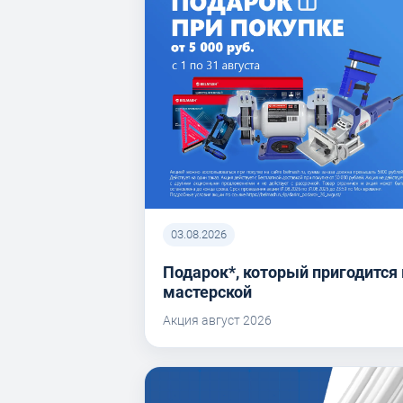
03.08.2026
Подарок*, который пригодится 
мастерской
Акция август 2026