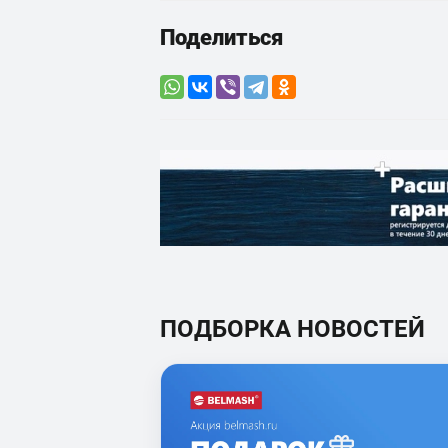
Поделиться
ПОДБОРКА НОВОСТЕЙ