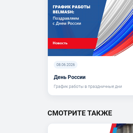
08.06.2026
День России
График работы в праздничные дни
СМОТРИТЕ ТАКЖЕ