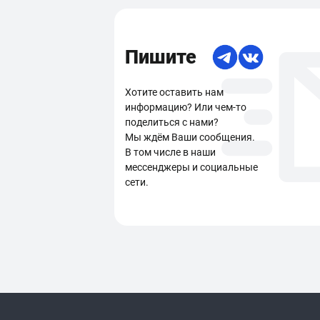
Пишите
Хотите оставить нам
информацию? Или чем-то
поделиться с нами?
Мы ждём Ваши сообщения.
В том числе в наши
мессенджеры и социальные
сети.