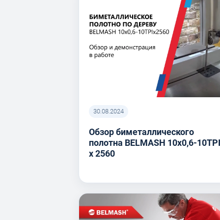
30.08.2024
Обзор биметаллического
полотна BELMASH 10x0,6-10TP
x 2560