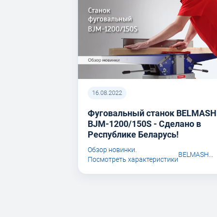
16.08.2022
Фуговальный станок BELMASH
BJM-1200/150S - Сделано в
Республике Беларусь!
Обзор новинки.
BELMASH...
Посмотреть характеристики