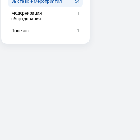
Выставки/Мероприятия
54
Модернизация
11
оборудования
Полезно
1