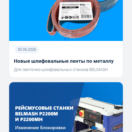
30.06.2026
Новые шлифовальные ленты по металлу
Для ленточно-шлифовальных станков BELMASH