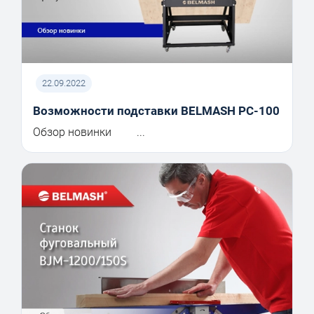
22.09.2022
Возможности подставки BELMASH PC-100
Обзор новинки ...