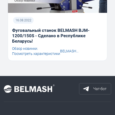
16.08.2022
Фуговальный станок BELMASH BJM-
1200/150S - Сделано в Республике
Беларусь!
Обзор новинки.
BELMASH...
Посмотреть характеристики
Чат-бот