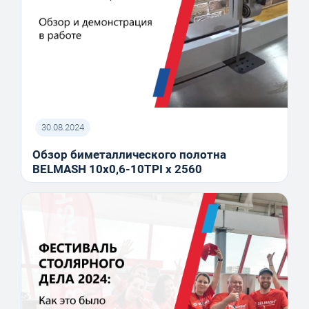
30.08.2024
Обзор биметаллического полотна
BELMASH 10x0,6-10TPI x 2560