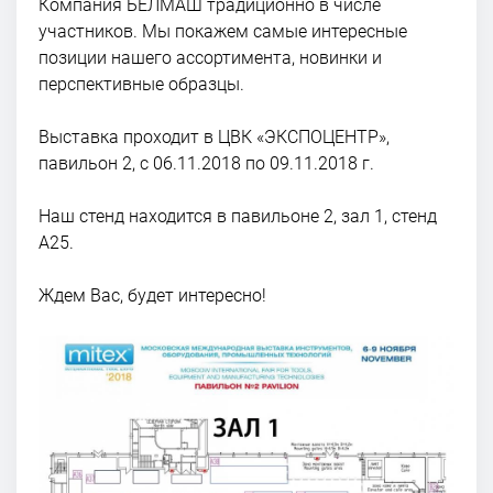
Компания БЕЛМАШ традиционно в числе
участников. Мы покажем самые интересные
позиции нашего ассортимента, новинки и
перспективные образцы.
Выставка проходит в ЦВК «ЭКСПОЦЕНТР»,
павильон 2, с 06.11.2018 по 09.11.2018 г.
Наш стенд находится в павильоне 2, зал 1, стенд
А25.
Ждем Вас, будет интересно!