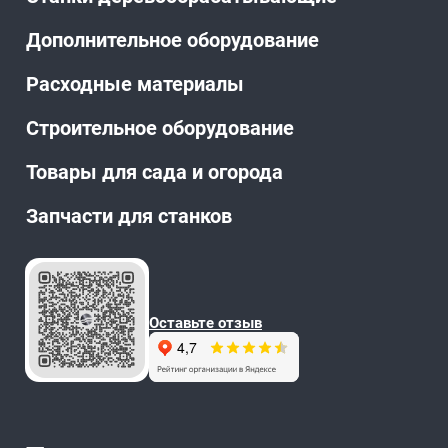
Дополнительное оборудование
Расходные материалы
Строительное оборудование
Товары для сада и огорода
Запчасти для станков
Оставьте отзыв