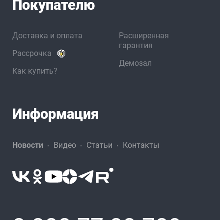
Покупателю
Доставка и оплата
Расширенная
гарантия
Рассрочка
Демозал
Как купить?
Информация
Новости
Видео
Статьи
Контакты