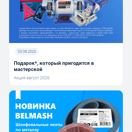
03.08.2026
Подарок*, который пригодится в
мастерской
Акция август 2026