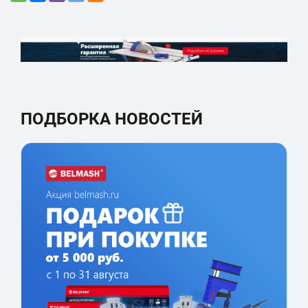
ПОДБОРКА НОВОСТЕЙ