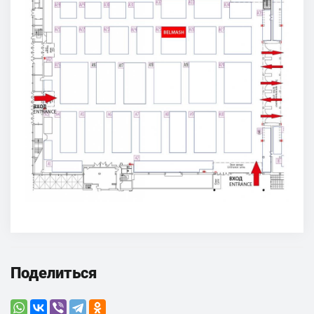
Поделиться