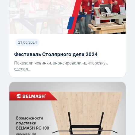
21.06.2024
Фестиваль Столярного дела 2024
Показали новинки, анонсировали «шипорезку»,
сделал...