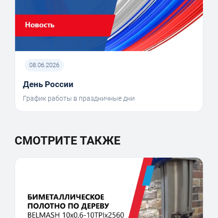
08.06.2026
День России
График работы в праздничные дни
СМОТРИТЕ ТАКЖЕ