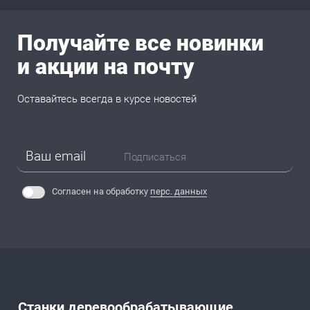
Получайте все новинки
и акции на почту
Оставайтесь всегда в курсе новостей
Подписаться
Согласен на обработку
перс. данных
Станки деревообрабатывающие