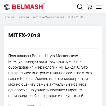
Главная
·
Новости
·
Выставки/Мероприятия
·
MITEX-2018
MITEX-2018
Приглашаем Вас на 11-ую Московскую
Международную выставку инструментов,
оборудования и технологий MITEX-2018. Это
центральное инструментальное событие этого
года в России. Именно на этом мероприятии,
можно оценить самые актуальные новинки,
одновременно увидеть ведущих мировых
производителей, продавцов и покупателей.