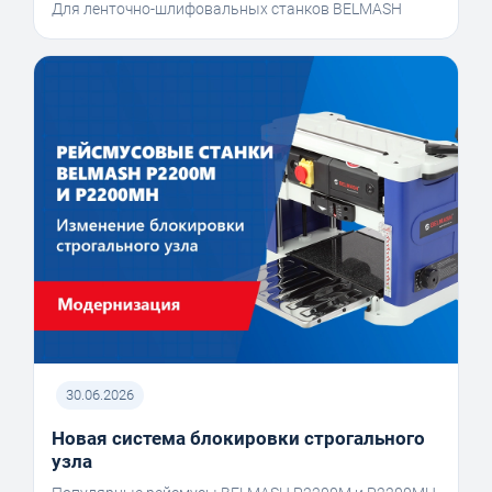
Для ленточно-шлифовальных станков BELMASH
30.06.2026
Новая система блокировки строгального
узла