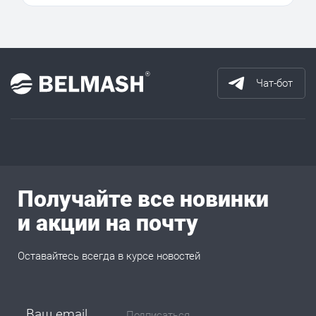
Чат-бот
Получайте все новинки
и акции на почту
Оставайтесь всегда в курсе новостей
Подписаться