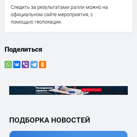
Следить за результатами ралли можно на
официальном сайте мероприятия, с
помощью геолокации.
Поделиться
ПОДБОРКА НОВОСТЕЙ