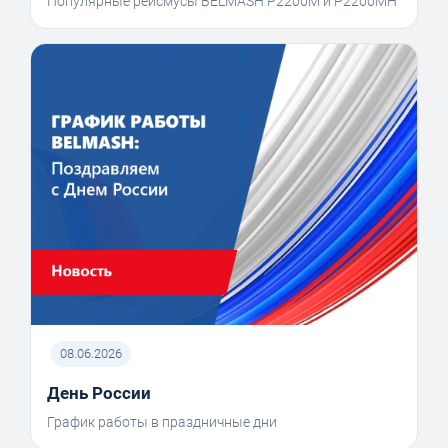
Популярные рейсмусы BELMASH P2200M и P2200MH
08.06.2026
День России
График работы в праздничные дни