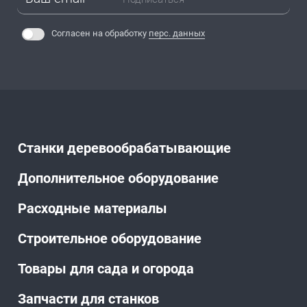
Согласен на обработку
перс. данных
Станки деревообрабатывающие
Дополнительное оборудование
Расходные материалы
Строительное оборудование
Товары для сада и огорода
Запчасти для станков