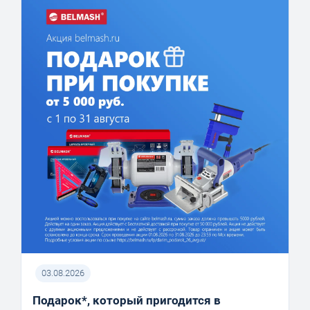
03.08.2026
Подарок*, который пригодится в