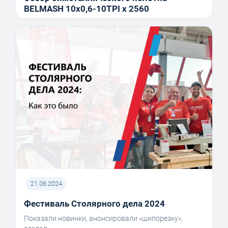
BELMASH 10x0,6-10TPI x 2560
21.06.2024
Фестиваль Столярного дела 2024
Показали новинки, анонсировали «шипорезку»,