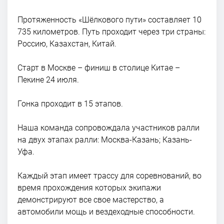
Протяженность «Шёлкового пути» составляет 10
735 километров. Путь проходит через три страны:
Россию, Казахстан, Китай.
Старт в Москве – финиш в столице Китае –
Пекине 24 июля.
Гонка проходит в 15 этапов.
Наша команда сопровождала участников ралли
на двух этапах ралли: Москва-Казань; Казань-
Уфа.
Каждый этап имеет трассу для соревнований, во
время прохождения которых экипажи
демонстрируют все свое мастерство, а
автомобили мощь и вездеходные способности.