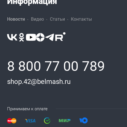
Информация
Новости
Видео
Статьи
Контакты
8 800 77 00 789
shop.42@belmash.ru
Принимаем к оплате