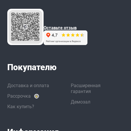
Оставьте отзыв
Покупателю
Доставка и оплата
Расширенная
гарантия
Рассрочка
Демозал
Как купить?