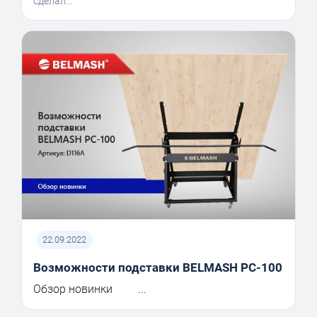
сделал...
22.09.2022
Возможности подставки BELMASH PC-100
Обзор новинки ...