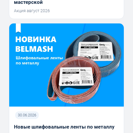
мастерской
Акция август 2026
30.06.2026
Новые шлифовальные ленты по металлу