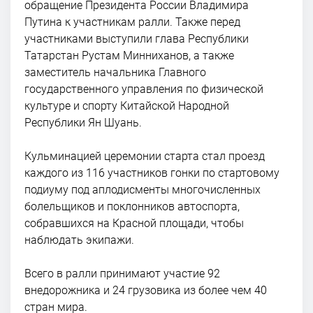
обращение Президента России Владимира
Путина к участникам ралли. Также перед
участниками выступили глава Республики
Татарстан Рустам Минниханов, а также
заместитель начальника Главного
государственного управления по физической
культуре и спорту Китайской Народной
Республики Ян Шуань.
Кульминацией церемонии старта стал проезд
каждого из 116 участников гонки по стартовому
подиуму под аплодисменты многочисленных
болельщиков и поклонников автоспорта,
собравшихся на Красной площади, чтобы
наблюдать экипажи.
Всего в ралли принимают участие 92
внедорожника и 24 грузовика из более чем 40
стран мира.