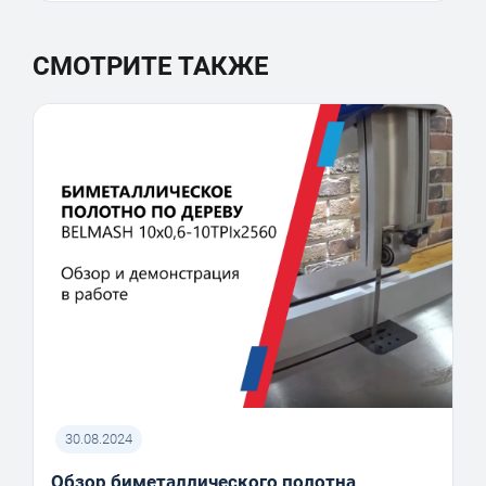
СМОТРИТЕ ТАКЖЕ
30.08.2024
Обзор биметаллического полотна