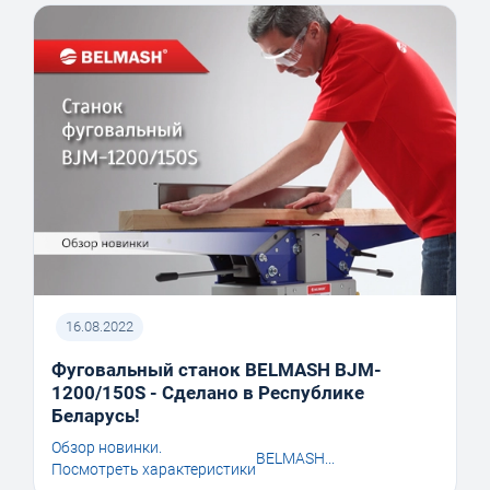
16.08.2022
Фуговальный станок BELMASH BJM-
1200/150S - Сделано в Республике
Беларусь!
Обзор новинки.
BELMASH...
Посмотреть характеристики