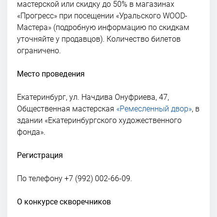
мастерской или скидку до 50% в магазинах
«Прогресс» при посещении «Уральского WOOD-
Мастера» (подробную информацию по скидкам
уточняйте у продавцов). Количество билетов
ограничено.
Место проведения
Екатеринбург, ул. Начдива Онуфриева, 47,
Общественная мастерская
«Ремесленный двор»
, в
здании «Екатеринбургского художественного
фонда».
Регистрация
По телефону +7 (992) 002-66-09.
О конкурсе скворечников