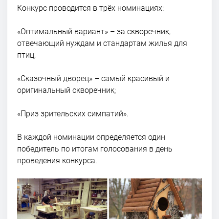
Конкурс проводится в трёх номинациях:
«Оптимальный вариант» – за скворечник,
отвечающий нуждам и стандартам жилья для
птиц;
«Сказочный дворец» – самый красивый и
оригинальный скворечник;
«Приз зрительских симпатий».
В каждой номинации определяется один
победитель по итогам голосования в день
проведения конкурса.