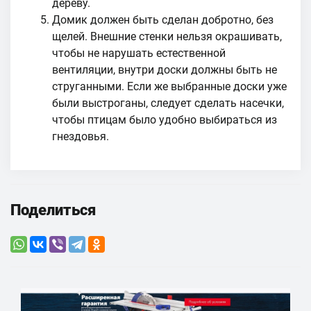
дереву.
Домик должен быть сделан добротно, без
щелей. Внешние стенки нельзя окрашивать,
чтобы не нарушать естественной
вентиляции, внутри доски должны быть не
струганными. Если же выбранные доски уже
были выстроганы, следует сделать насечки,
чтобы птицам было удобно выбираться из
гнездовья.
Поделиться