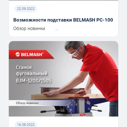
22.09.2022
Возможности подставки BELMASH PC-100
Обзор новинки ...
16.08.2022