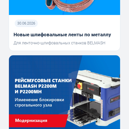
30.06.2026
Новые шлифовальные ленты по металлу
Для ленточно-шлифовальных станков BELMASH