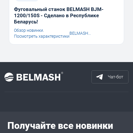
Фуговальный станок BELMASH BJM-
1200/150S - Сделано в Республике
Беларусь!
Обзор новинки.
BELMASH...
Посмотреть характеристики
Чат-бот
Получайте все новинки