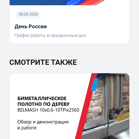
08.06.2026
День России
График работы в праздничные дни
СМОТРИТЕ ТАКЖЕ