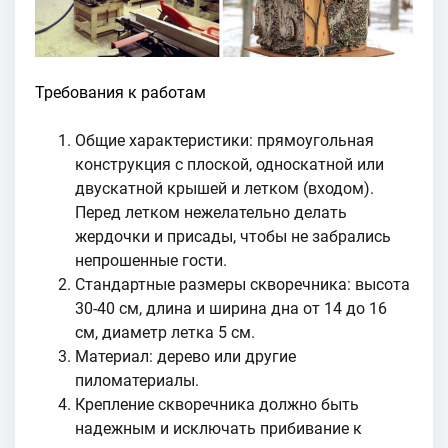
Требования к работам
Общие характеристики: прямоугольная
конструкция с плоской, односкатной или
двускатной крышей и летком (входом).
Перед летком нежелательно делать
жердочки и присады, чтобы не забрались
непрошенные гости.
Стандартные размеры скворечника: высота
30-40 см, длина и ширина дна от 14 до 16
см, диаметр летка 5 см.
Материал: дерево или другие
пиломатериалы.
Крепление скворечника должно быть
надежным и исключать прибивание к