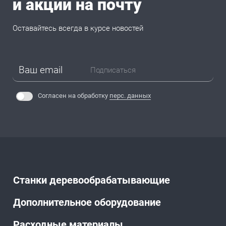
и акции на почту
Оставайтесь всегда в курсе новостей
Подписаться
Согласен на обработку
перс. данных
Станки деревообрабатывающие
Дополнительное оборудование
Расходные материалы