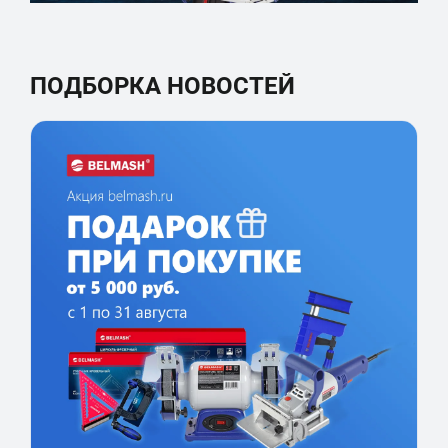
ПОДБОРКА НОВОСТЕЙ