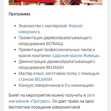
Программа
Знакомство с мастерской.
Формат
коворкинга
.
Презентация деревообрабатывающего
оборудования БЕЛМАШ.
Презентация профессиональных лаков и
красок компании
«Царские краски Живица»
.
Демонстрация деревообрабатывающего
оборудования BELMASH
Мастер-класс, изготовим полку с помощью
станков BELMASH
.
Конкурс скворечников в 3-х номинациях.
Билет на мероприятие можно получить в
сети
магазинов «Прогресс»
. Он дает право на одно
бесплатное посещение коворкинговой