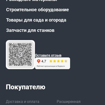
Строительное оборудование
Товары для сада и огорода
Запчасти для станков
Оставьте отзыв
Покупателю
Доставка и оплата
Расширенная