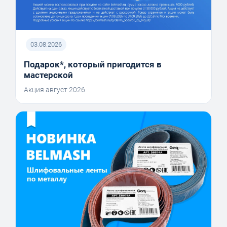
03.08.2026
Подарок*, который пригодится в
мастерской
Акция август 2026