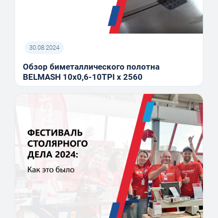
30.08.2024
Обзор биметаллического полотна
BELMASH 10x0,6-10TPI x 2560