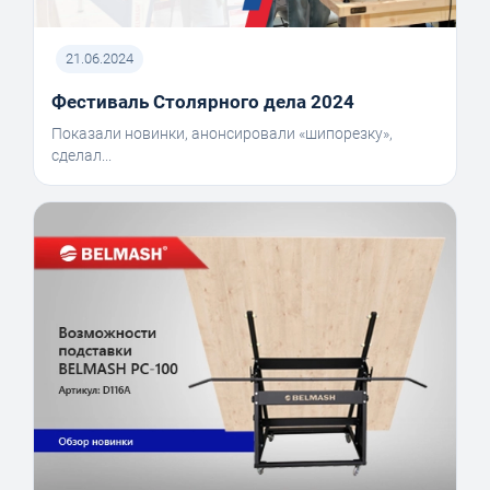
21.06.2024
Фестиваль Столярного дела 2024
Показали новинки, анонсировали «шипорезку»,
сделал...