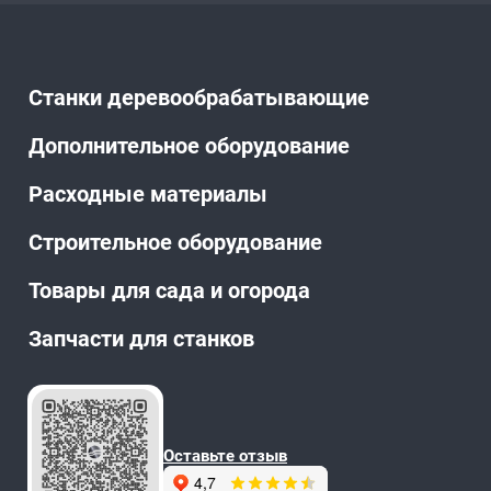
Станки деревообрабатывающие
Дополнительное оборудование
Расходные материалы
Строительное оборудование
Товары для сада и огорода
Запчасти для станков
Оставьте отзыв