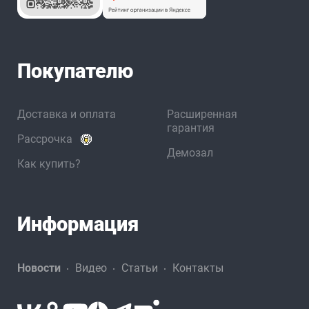
Покупателю
Доставка и оплата
Расширенная
гарантия
Рассрочка
Демозал
Как купить?
Информация
Новости
Видео
Статьи
Контакты