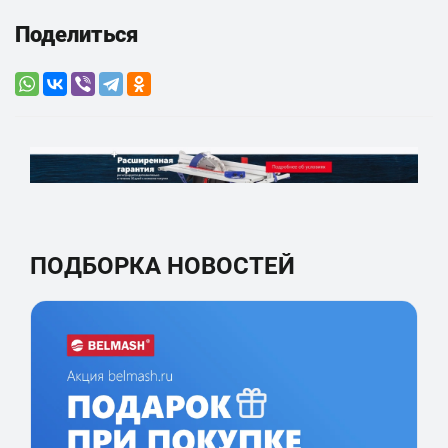
Поделиться
ПОДБОРКА НОВОСТЕЙ