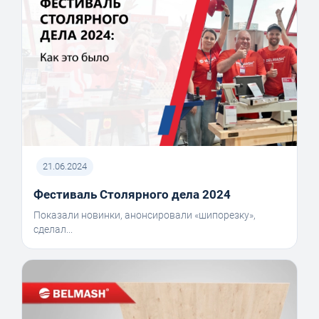
21.06.2024
Фестиваль Столярного дела 2024
Показали новинки, анонсировали «шипорезку»,
сделал...