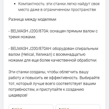
Компактность: эти станки легко найдут свое
место даже в ограниченном пространстве
Разница между моделями
- BELMASH J200/870A: оснащен прямым валом с
тремя ножами.
- BELMASH J200/870AH: оборудован cпиральным
валом (Helical, Хеликал) с восемнадцатью
ножами для еще более качественной обработки.
Эти станки созданы, чтобы облегчить вашу
работу и повысить ее эффективность. Выбирайте
тот, который лучше всего соответствует вашим
потребностям, и приступайте к созданию
шедевров!