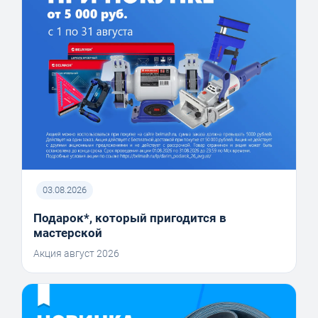
03.08.2026
Подарок*, который пригодится в
мастерской
Акция август 2026