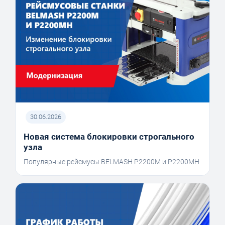
30.06.2026
Новая система блокировки строгального
узла
Популярные рейсмусы BELMASH P2200M и P2200MH