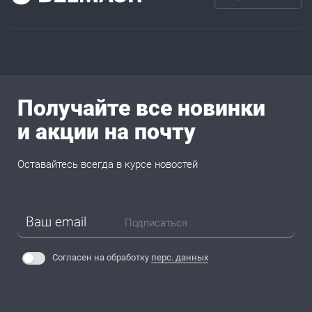
Получайте все новинки
и акции на почту
Оставайтесь всегда в курсе новостей
Подписаться
Согласен на обработку
перс. данных