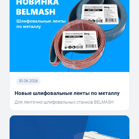
30.06.2026
Новые шлифовальные ленты по металлу
Для ленточно-шлифовальных станков BELMASH