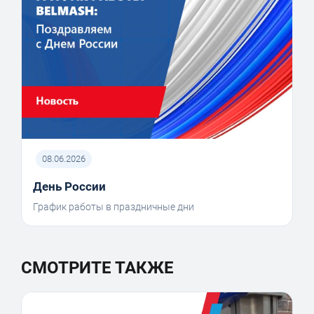
08.06.2026
День России
График работы в праздничные дни
СМОТРИТЕ ТАКЖЕ