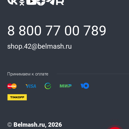
8 800 77 00 789
shop.42@belmash.ru
Принимаем к оплате
©
Belmash.ru, 2026