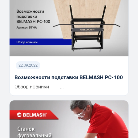
22.09.2022
Возможности подставки BELMASH PC-100
Обзор новинки ...