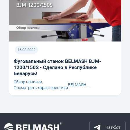
16.08.2022
Фуговальный станок BELMASH BJM-
1200/150S - Сделано в Республике
Беларусь!
Обзор новинки.
BELMASH...
Посмотреть характеристики
Чат-бот