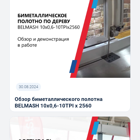
30.08.2024
Обзор биметаллического полотна
BELMASH 10x0,6-10TPI x 2560