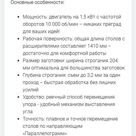
Основные особенности:
Мощность: двигатель на 1,5 кВт с частотой
оборотов 10 000 об/мин – никаких преград
для ваших идей!
Рабочая поверхность: общая длина столов с
расширителями составляет 1410 мм –
достаточно для комфортной работы
Размер заготовки: ширина строгания 204
мм оптимальна для большинства заготовок
Глубина строгания: съем до 3,2 мм за один
проход – быстрая обработка без лишних
усилий
Удобство: реечный способ перемещения
упора - удобный механизм выставления
угла
Точность: плавное и точное перемещение
столов по направляющим
«Параллелограмм»