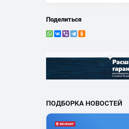
Поделиться
ПОДБОРКА НОВОСТЕЙ