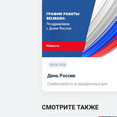
08.06.2026
День России
График работы в праздничные дни
СМОТРИТЕ ТАКЖЕ