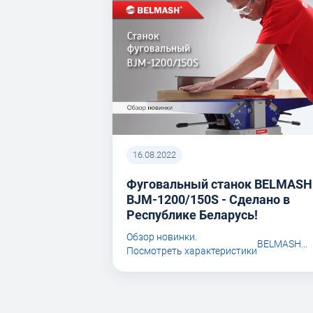
16.08.2022
Фуговальный станок BELMASH
BJM-1200/150S - Сделано в
Республике Беларусь!
Обзор новинки.
BELMASH...
Посмотреть характеристики