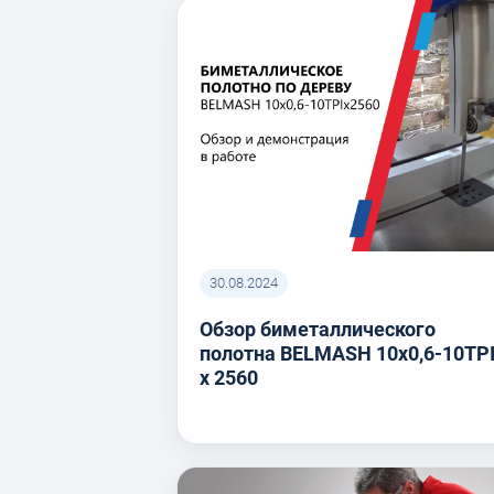
30.08.2024
Обзор биметаллического
полотна BELMASH 10x0,6-10TP
x 2560