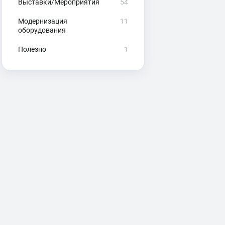
Выставки/Мероприятия
54
Модернизация
11
оборудования
Полезно
1