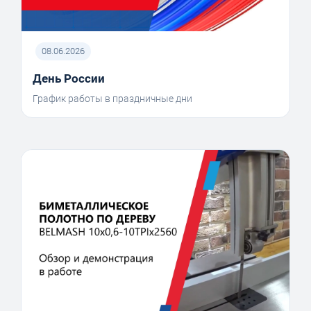
08.06.2026
День России
График работы в праздничные дни