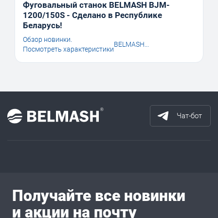
Фуговальный станок BELMASH BJM-
1200/150S - Сделано в Республике
Беларусь!
Обзор новинки.
BELMASH...
Посмотреть характеристики
Чат-бот
Получайте все новинки
и акции на почту