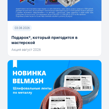
03.08.2026
Подарок*, который пригодится в
мастерской
Акция август 2026