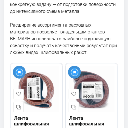
конкретную задачу — от подготовки поверхности
до интенсивного съема металла.
Расширение ассортимента расходных
материалов позволяет владельцам станков
BELMASH использовать наиболее подходящую
оснастку и получать качественный результат при
любых видах шлифовальных работ.
Лента
Лента
шлифовальная
шлифовальная