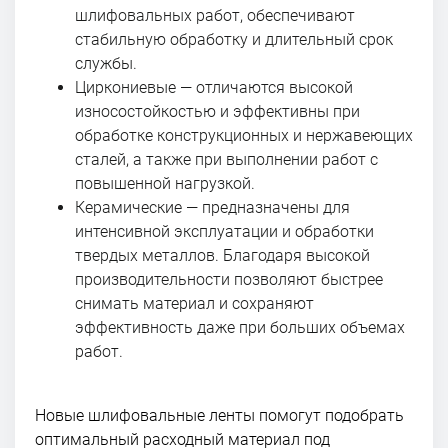
шлифовальных работ, обеспечивают
стабильную обработку и длительный срок
службы.
Циркониевые — отличаются высокой
износостойкостью и эффективны при
обработке конструкционных и нержавеющих
сталей, а также при выполнении работ с
повышенной нагрузкой.
Керамические — предназначены для
интенсивной эксплуатации и обработки
твердых металлов. Благодаря высокой
производительности позволяют быстрее
снимать материал и сохраняют
эффективность даже при больших объемах
работ.
Новые шлифовальные ленты помогут подобрать
оптимальный расходный материал под