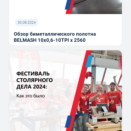
30.08.2024
Обзор биметаллического полотна
BELMASH 10x0,6-10TPI x 2560