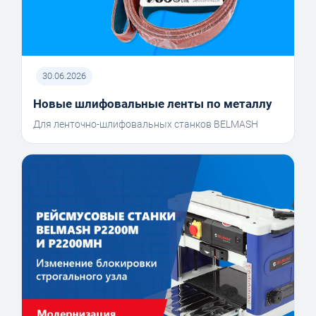
30.06.2026
Новые шлифовальные ленты по металлу
Для ленточно-шлифовальных станков BELMASH