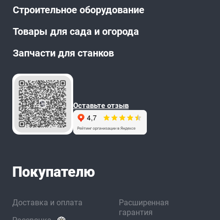
Строительное оборудование
Товары для сада и огорода
Запчасти для станков
Оставьте отзыв
Покупателю
Доставка и оплата
Расширенная
гарантия