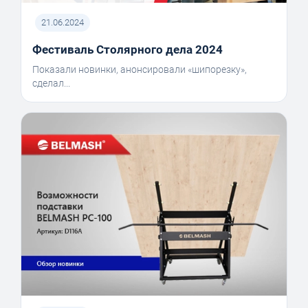
21.06.2024
Фестиваль Столярного дела 2024
Показали новинки, анонсировали «шипорезку»,
сделал...