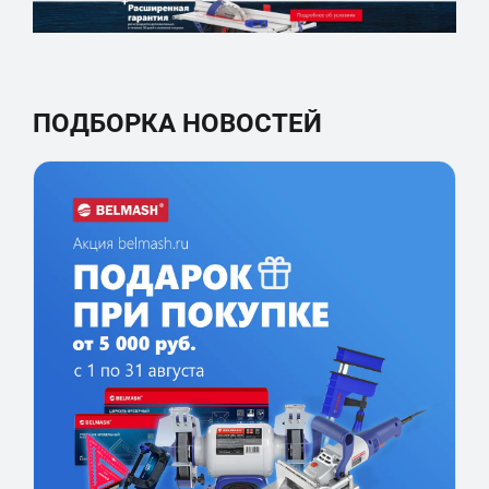
ПОДБОРКА НОВОСТЕЙ