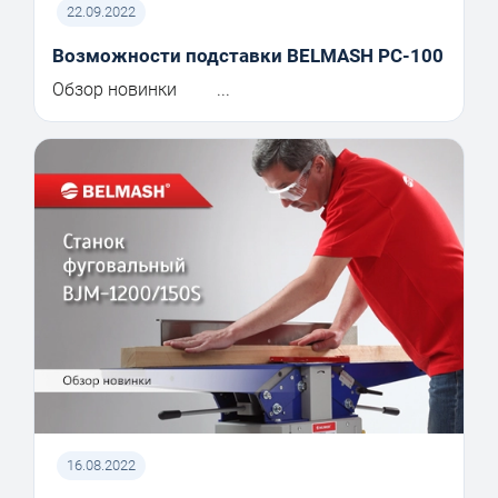
22.09.2022
Возможности подставки BELMASH PC-100
Обзор новинки ...
16.08.2022