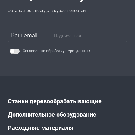
Оставайтесь всегда в курсе новостей
Подписаться
Согласен на обработку
перс. данных
Станки деревообрабатывающие
Дополнительное оборудование
Расходные материалы