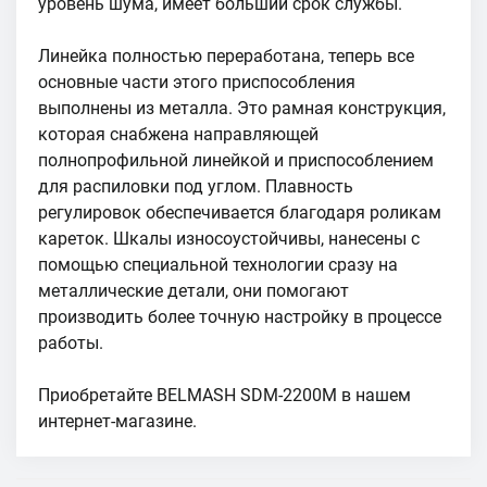
уровень шума, имеет больший срок службы.
Линейка полностью переработана, теперь все
основные части этого приспособления
выполнены из металла. Это рамная конструкция,
которая снабжена направляющей
полнопрофильной линейкой и приспособлением
для распиловки под углом. Плавность
регулировок обеспечивается благодаря роликам
кареток. Шкалы износоустойчивы, нанесены с
помощью специальной технологии сразу на
металлические детали, они помогают
производить более точную настройку в процессе
работы.
Приобретайте BELMASH SDM-2200M в нашем
интернет-магазине.