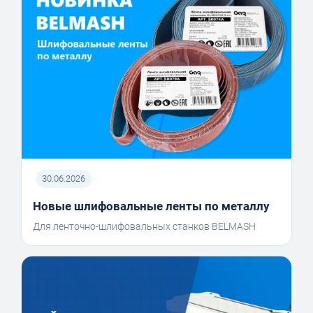
30.06.2026
Новые шлифовальные ленты по металлу
Для ленточно-шлифовальных станков BELMASH