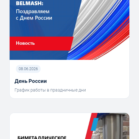
08.06.2026
День России
График работы в праздничные дни