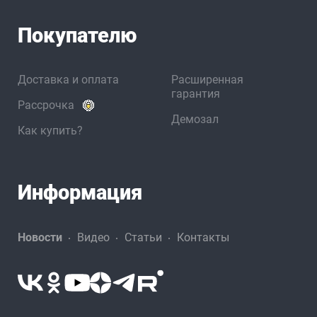
Покупателю
Доставка и оплата
Расширенная
гарантия
Рассрочка
Демозал
Как купить?
Информация
Новости
Видео
Статьи
Контакты