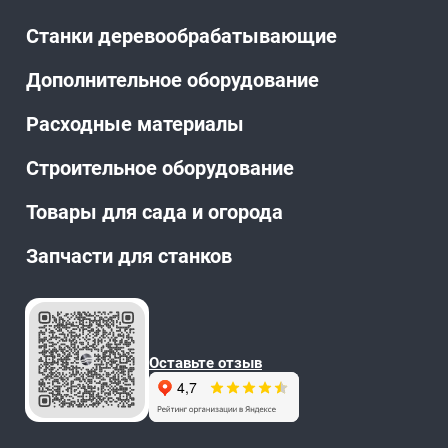
Станки деревообрабатывающие
Дополнительное оборудование
Расходные материалы
Строительное оборудование
Товары для сада и огорода
Запчасти для станков
Оставьте отзыв