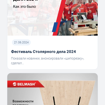
21.06.2024
Фестиваль Столярного дела 2024
Показали новинки, анонсировали «шипорезку»,
сделал...