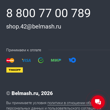
8 800 77 00 789
shop.42@belmash.ru
Принимаем к оплате
©
Belmash.ru, 2026
Вы принимаете условия
политики в отношении обработки
персональных данных
и
пользовательского соглашения