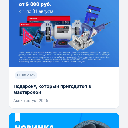
03.08.2026
Подарок*, который пригодится в
мастерской
Акция август 2026