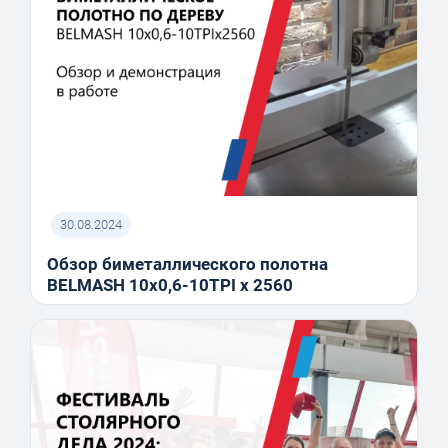
30.08.2024
Обзор биметаллического полотна
BELMASH 10x0,6-10TPI x 2560