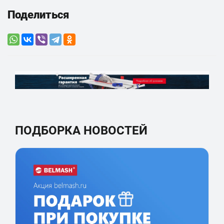
Поделиться
ПОДБОРКА НОВОСТЕЙ