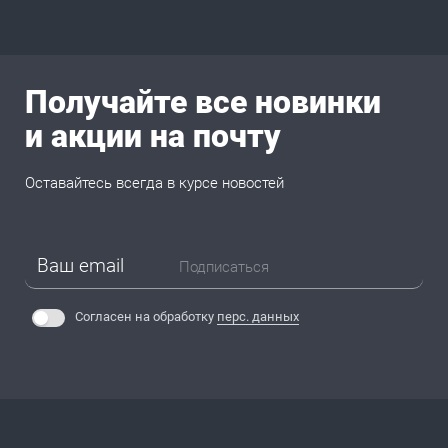
Получайте все новинки
и акции на почту
Оставайтесь всегда в курсе новостей
Подписаться
Согласен на обработку
перс. данных