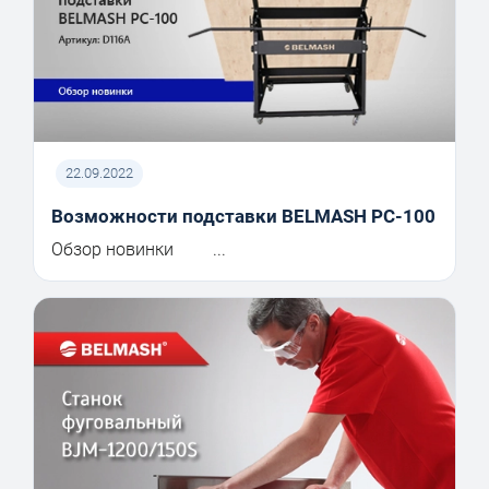
22.09.2022
Возможности подставки BELMASH PC-100
Обзор новинки ...