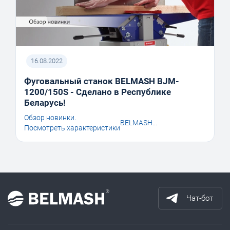
16.08.2022
Фуговальный станок BELMASH BJM-
1200/150S - Сделано в Республике
Беларусь!
Обзор новинки.
BELMASH...
Посмотреть характеристики
Чат-бот