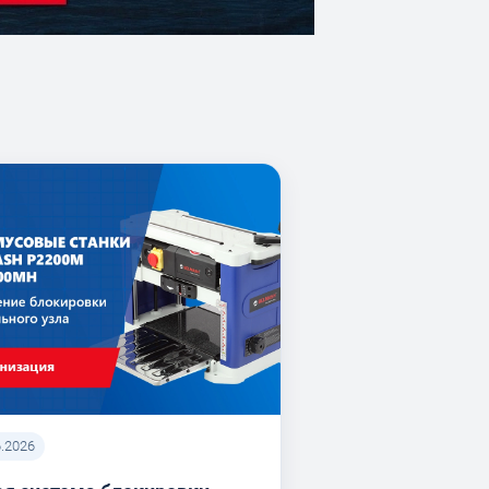
6.2026