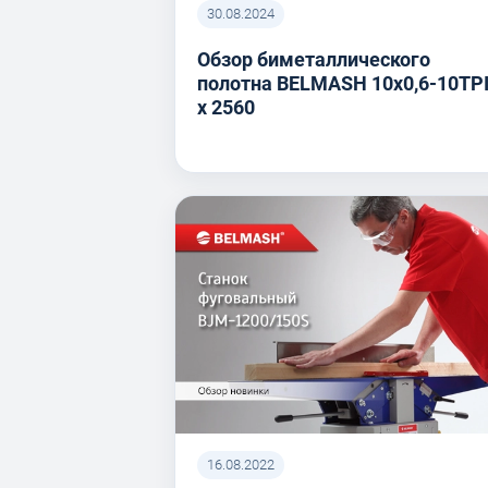
30.08.2024
Обзор биметаллического
полотна BELMASH 10x0,6-10TP
x 2560
16.08.2022