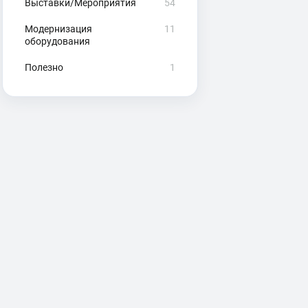
Выставки/Мероприятия
54
Модернизация
11
оборудования
Полезно
1