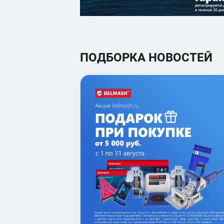
ПОДБОРКА НОВОСТЕЙ