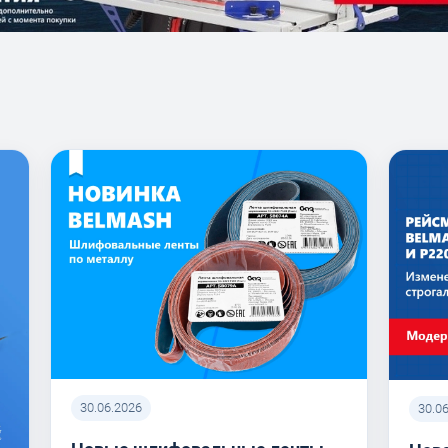
30.06.2026
30.0