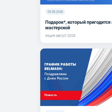
03.08.2026
Подарок*, который пригодится 
мастерской
Акция август 2026