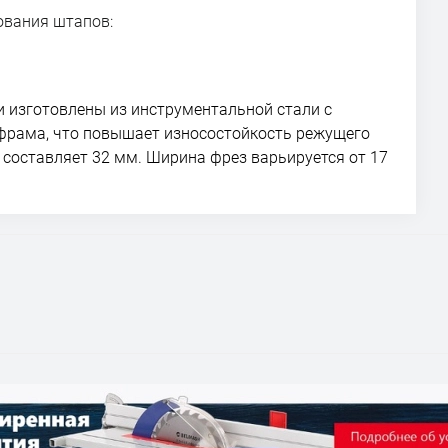
ования штапов:
 изготовлены из инструментальной стали с
ьфрама, что повышает износостойкость режущего
составляет 32 мм. Ширина фрез варьируется от 17