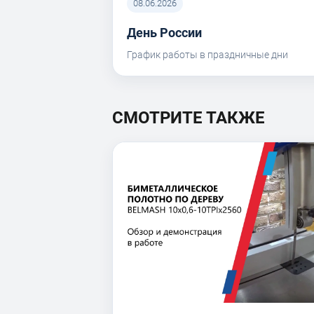
08.06.2026
День России
График работы в праздничные дни
СМОТРИТЕ ТАКЖЕ