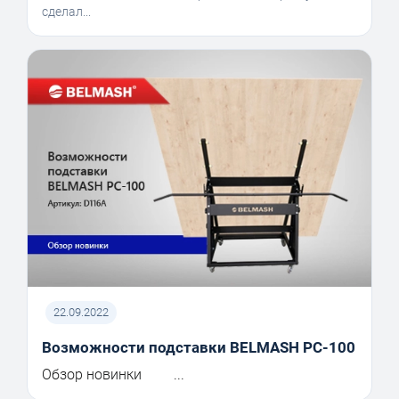
сделал...
22.09.2022
Возможности подставки BELMASH PC-100
Обзор новинки ...