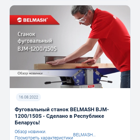
16.08.2022
Фуговальный станок BELMASH BJM-
1200/150S - Сделано в Республике
Беларусь!
Обзор новинки.
BELMASH...
Посмотреть характеристики