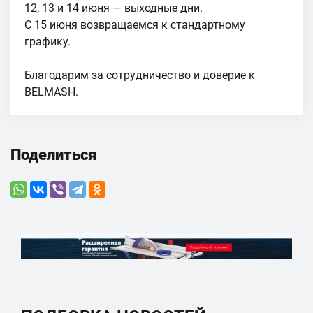
12, 13 и 14 июня — выходные дни.
С 15 июня возвращаемся к стандартному
графику.
Благодарим за сотрудничество и доверие к
BELMASH.
Поделиться