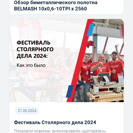
Обзор биметаллического полотна
BELMASH 10x0,6-10TPI x 2560
21.06.2024
Фестиваль Столярного дела 2024
Показали новинки, анонсировали «шипорезку»,