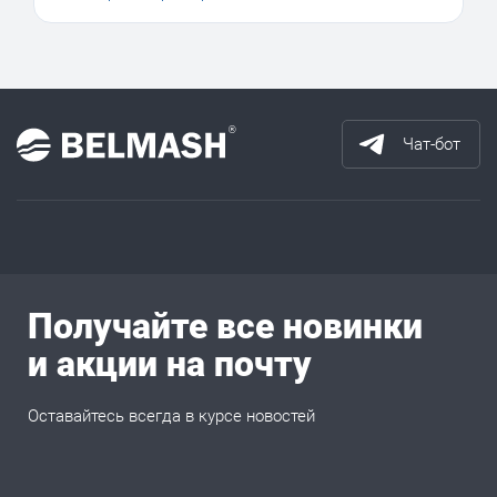
Чат-бот
Получайте все новинки
и акции на почту
Оставайтесь всегда в курсе новостей