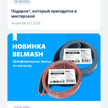
03.08.2026
Подарок*, который пригодится в
мастерской
Акция август 2026
30.06.2026