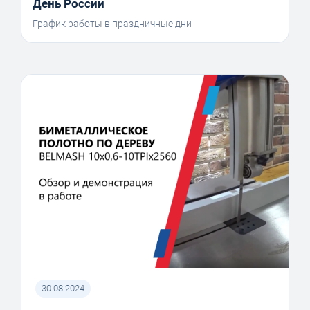
День России
График работы в праздничные дни
30.08.2024