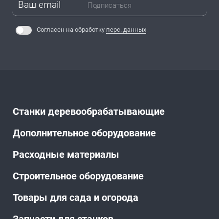
Подписаться
Согласен на обработку
перс. данных
Станки деревообрабатывающие
Дополнительное оборудование
Расходные материалы
Строительное оборудование
Товары для сада и огорода