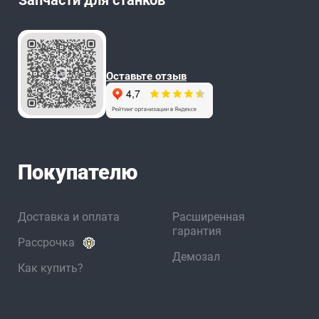
Запчасти для станков
Оставьте отзыв
Покупателю
Доставка и оплата
Расширенная
гарантия
Рассрочка
Демозал
Как купить?