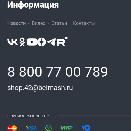
Информация
Новости
Видео
Статьи
Контакты
8 800 77 00 789
shop.42@belmash.ru
Принимаем к оплате