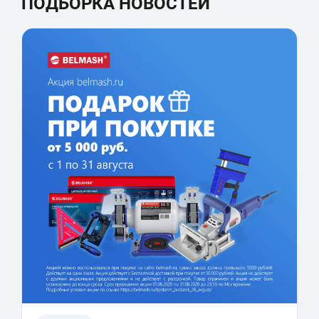
ПОДБОРКА НОВОСТЕЙ