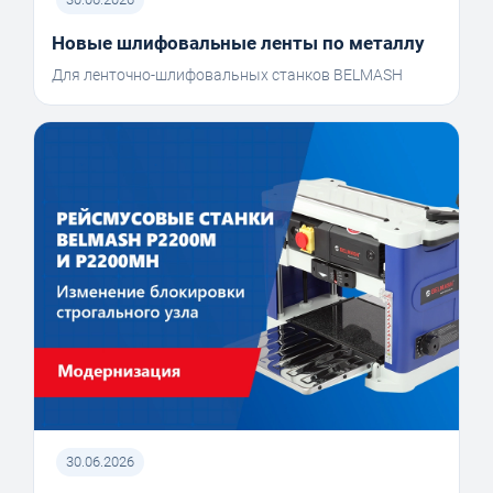
Новые шлифовальные ленты по металлу
Для ленточно-шлифовальных станков BELMASH
30.06.2026