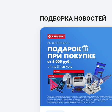
ПОДБОРКА НОВОСТЕЙ