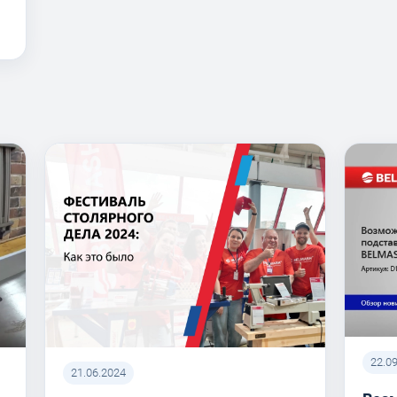
22.0
21.06.2024