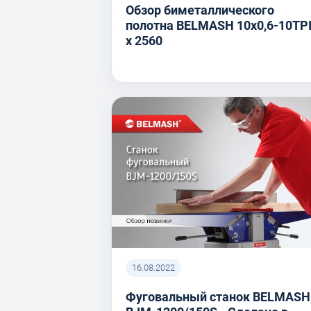
Обзор биметаллического
полотна BELMASH 10x0,6-10TP
x 2560
16.08.2022
Фуговальный станок BELMASH