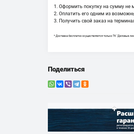
1. Оформить покупку на сумму не 
2. Оплатить его одним из возможн
3. Получить свой заказ на термин
* Доставка бесплатно осуществляется только ТК "Деловые лин
Поделиться