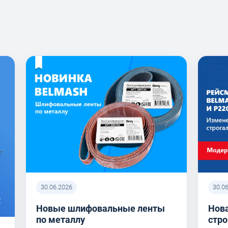
30.06.2026
30.0
Новые шлифовальные ленты
Нова
по металлу
стро