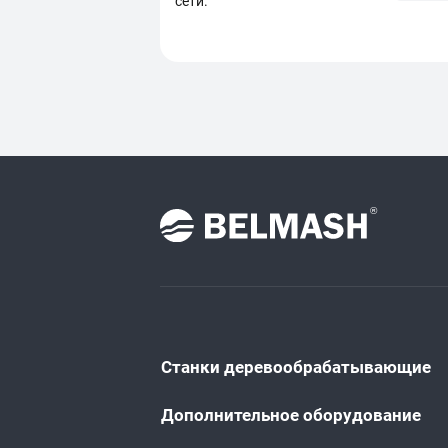
сети.
Станки деревообрабатывающие
Дополнительное оборудование