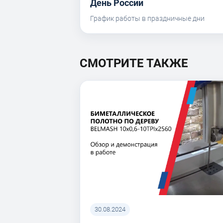
День России
График работы в праздничные дни
СМОТРИТЕ ТАКЖЕ
30.08.2024