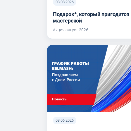
03.08.2026
Подарок*, который пригодится 
мастерской
Акция август 2026
08.06.2026