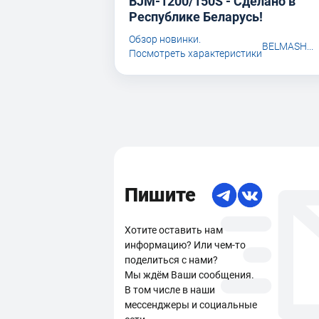
BJM-1200/150S - Сделано в
Республике Беларусь!
Обзор новинки.
BELMASH...
Посмотреть характеристики
Пишите
Хотите оставить нам
информацию? Или чем-то
поделиться с нами?
Мы ждём Ваши сообщения.
В том числе в наши
мессенджеры и социальные