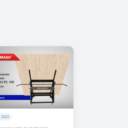
9.2022