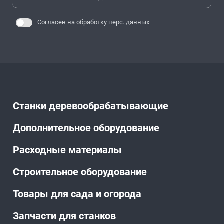
Согласен на обработку
перс. данных
Станки деревообрабатывающие
Дополнительное оборудование
Расходные материалы
Строительное оборудование
Товары для сада и огорода
Запчасти для станков