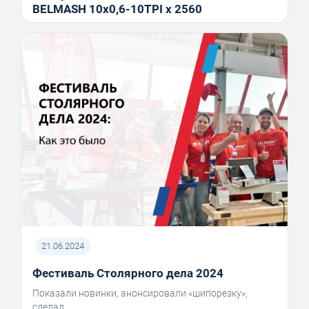
BELMASH 10x0,6-10TPI x 2560
21.06.2024
Фестиваль Столярного дела 2024
Показали новинки, анонсировали «шипорезку»,
сделал...