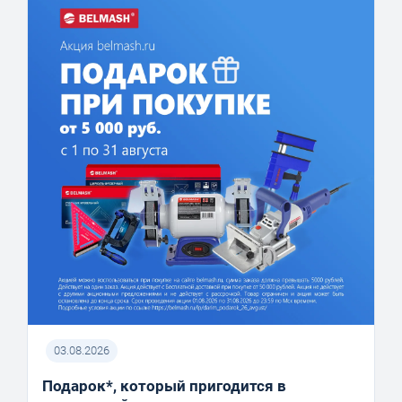
03.08.2026
Подарок*, который пригодится в