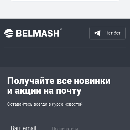
Чат-бот
Получайте все новинки
и акции на почту
Оставайтесь всегда в курсе новостей
Подписаться