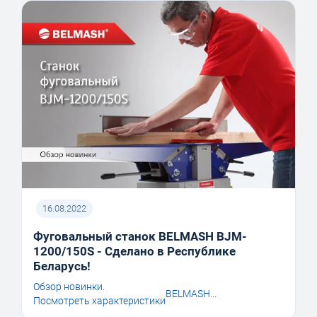
16.08.2022
Фуговальный станок BELMASH BJM-
1200/150S - Сделано в Республике
Беларусь!
Обзор новинки.
BELMASH...
Посмотреть характеристики