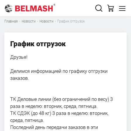
Главная
·
Новости
·
Новости
·
График отгрузок
График отгрузок
Друзья!
Делимся информацией по графику отгрузки
заказов.
ТК Деловые линии (без ограничений по весу) 3
раза в неделю: вторник, среда, пятница.
ТК СДЭК (до 48 кг) 3 раза в неделю: вторник,
среда, пятница.
Последний день передачи заказов в эти