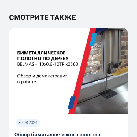
СМОТРИТЕ ТАКЖЕ
30.08.2024
Обзор биметаллического полотна