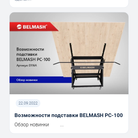
22.09.2022
Возможности подставки BELMASH PC-100
Обзор новинки ...