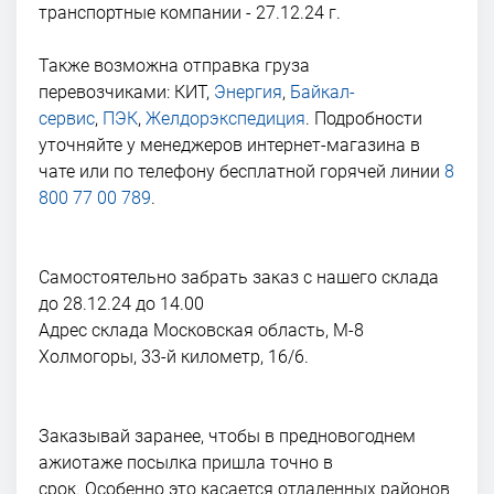
транспортные компании - 27.12.24 г.
Также возможна отправка груза
перевозчиками: КИТ,
Энергия
,
Байкал-
сервис
,
ПЭК
,
Желдорэкспедиция
. Подробности
уточняйте у менеджеров интернет-магазина в
чате или по телефону бесплатной горячей линии
8
800 77 00 789
.
Самостоятельно забрать заказ с нашего склада
до 28.12.24 до 14.00
Адрес склада Московская область, М-8
Холмогоры, 33-й километр, 16/6.
Заказывай заранее, чтобы в предновогоднем
ажиотаже посылка пришла точно в
срок. Особенно это касается отдаленных районов