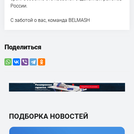
России.
С заботой о вас, команда BELMASH
Поделиться
ПОДБОРКА НОВОСТЕЙ