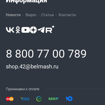
Информация
Новости
Видео
Статьи
Контакты
8 800 77 00 789
shop.42@belmash.ru
Принимаем к оплате