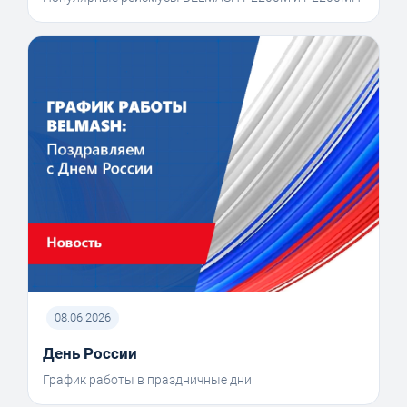
08.06.2026
День России
График работы в праздничные дни