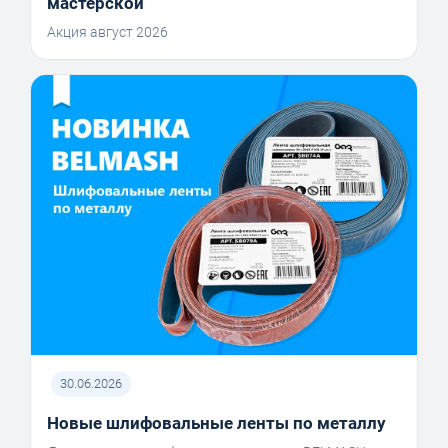
мастерской
Акция август 2026
30.06.2026
Новые шлифовальные ленты по металлу