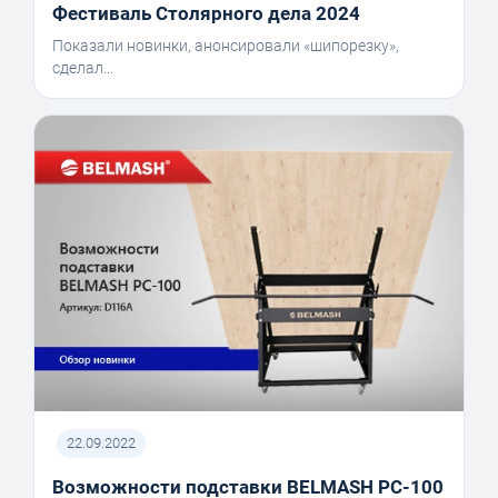
Фестиваль Столярного дела 2024
Показали новинки, анонсировали «шипорезку»,
сделал...
22.09.2022
Возможности подставки BELMASH PC-100