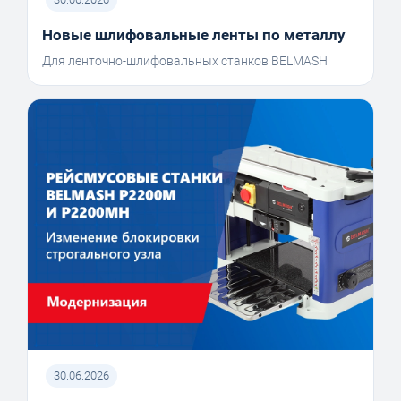
Новые шлифовальные ленты по металлу
Для ленточно-шлифовальных станков BELMASH
30.06.2026