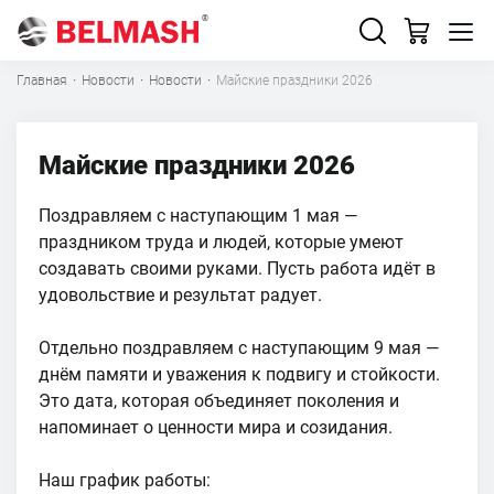
Главная
·
Новости
·
Новости
·
Майские праздники 2026
Майские праздники 2026
Поздравляем с наступающим 1 мая —
праздником труда и людей, которые умеют
создавать своими руками. Пусть работа идёт в
удовольствие и результат радует.
Отдельно поздравляем с наступающим 9 мая —
днём памяти и уважения к подвигу и стойкости.
Это дата, которая объединяет поколения и
напоминает о ценности мира и созидания.
Наш график работы: