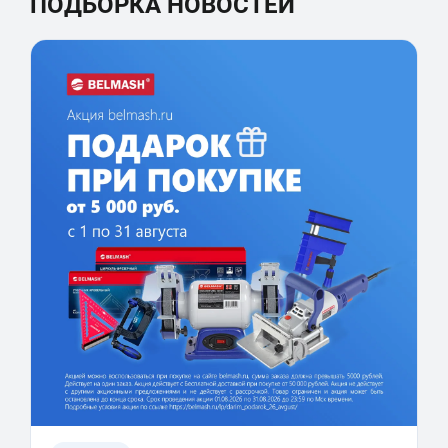
ПОДБОРКА НОВОСТЕЙ