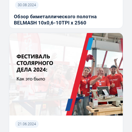
30.08.2024
Обзор биметаллического полотна
BELMASH 10x0,6-10TPI x 2560
21.06.2024