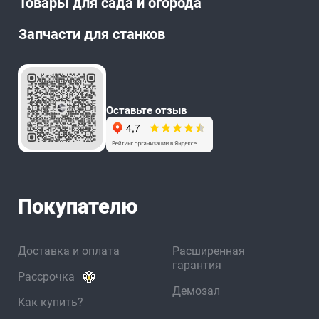
Товары для сада и огорода
Запчасти для станков
Оставьте отзыв
Покупателю
Доставка и оплата
Расширенная
гарантия
Рассрочка
Демозал
Как купить?