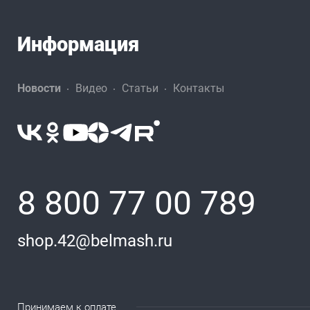
Информация
Новости
Видео
Статьи
Контакты
8 800 77 00 789
shop.42@belmash.ru
Принимаем к оплате