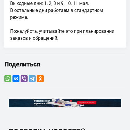
Выходные дни: 1, 2, 3 и 9, 10, 11 мая.
В остальные дни работаем в стандартном
режиме.
Пожалуйста, учитывайте это при планировании
заказов и обращений.
Поделиться