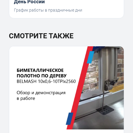
День России
График работы в праздничные дни
СМОТРИТЕ ТАКЖЕ