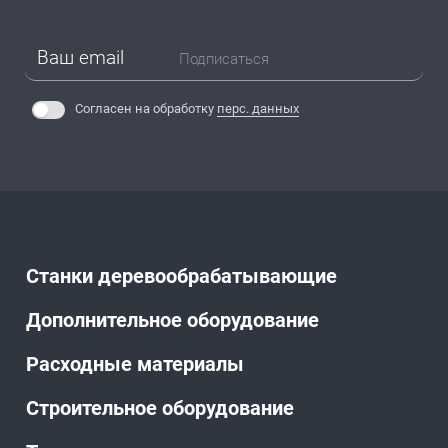
Подписаться
Согласен на обработку
перс. данных
Станки деревообрабатывающие
Дополнительное оборудование
Расходные материалы
Строительное оборудование