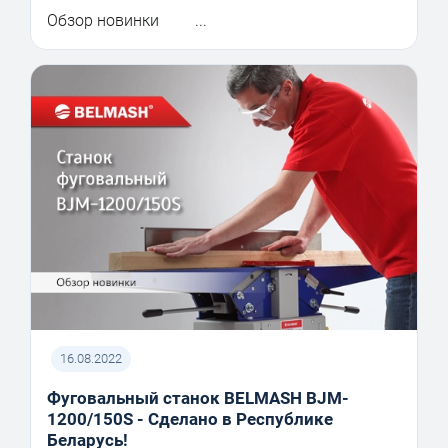
Обзор новинки ...
16.08.2022
Фуговальный станок BELMASH BJM-
1200/150S - Сделано в Республике
Беларусь!