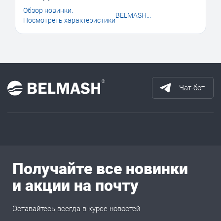
Обзор новинки.
BELMASH...
Посмотреть характеристики
Чат-бот
Получайте все новинки
и акции на почту
Оставайтесь всегда в курсе новостей