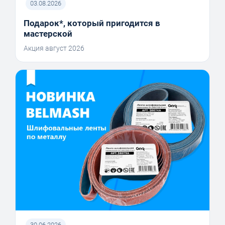
03.08.2026
Подарок*, который пригодится в
мастерской
Акция август 2026
30.06.2026