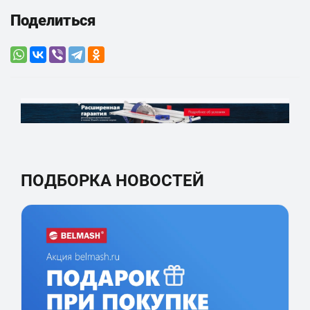
Поделиться
ПОДБОРКА НОВОСТЕЙ