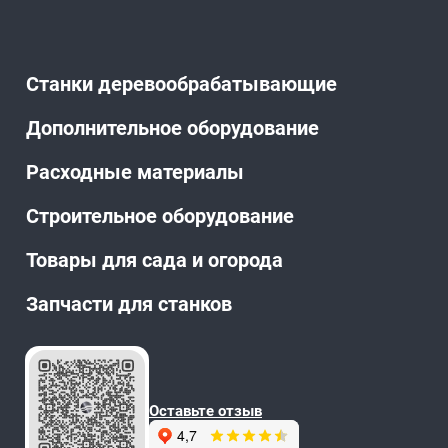
Станки деревообрабатывающие
Дополнительное оборудование
Расходные материалы
Строительное оборудование
Товары для сада и огорода
Запчасти для станков
Оставьте отзыв