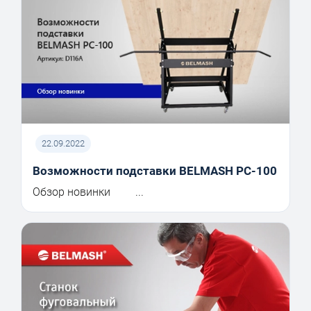
22.09.2022
Возможности подставки BELMASH PC-100
Обзор новинки ...