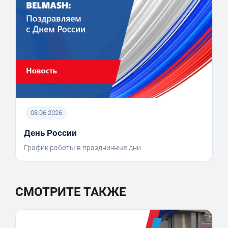
08.06.2026
День России
График работы в праздничные дни
СМОТРИТЕ ТАКЖЕ