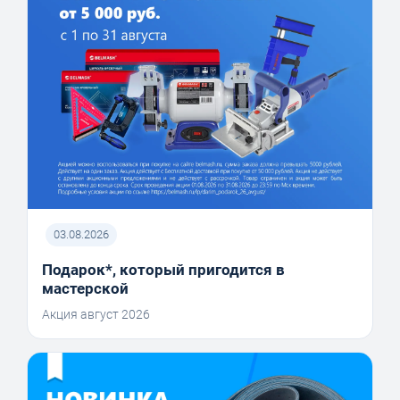
03.08.2026
Подарок*, который пригодится в
мастерской
Акция август 2026