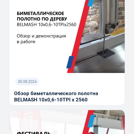
30.08.2024
Обзор биметаллического полотна
BELMASH 10x0,6-10TPI x 2560