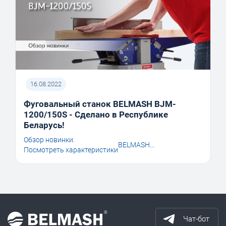
16.08.2022
Фуговальный станок BELMASH BJM-
1200/150S - Сделано в Республике
Беларусь!
Обзор новинки.
BELMASH...
Посмотреть характеристики
Чат-бот