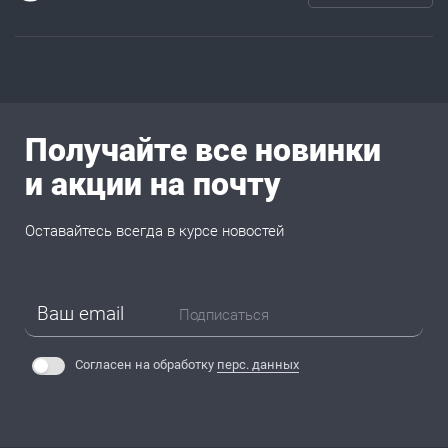
Получайте все новинки
и акции на почту
Оставайтесь всегда в курсе новостей
Подписаться
Согласен на обработку
перс. данных