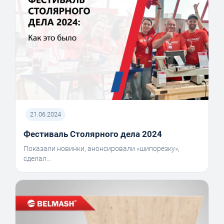
21.06.2024
Фестиваль Столярного дела 2024
Показали новинки, анонсировали «шипорезку»,
сделал...