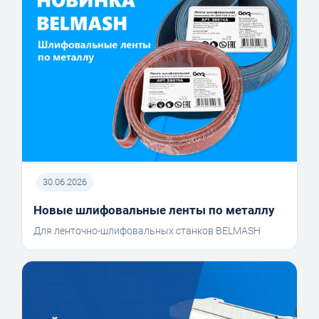
30.06.2026
Новые шлифовальные ленты по металлу
Для ленточно-шлифовальных станков BELMASH