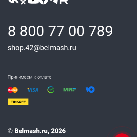
8 800 77 00 789
shop.42@belmash.ru
Принимаем к оплате
©
Belmash.ru, 2026