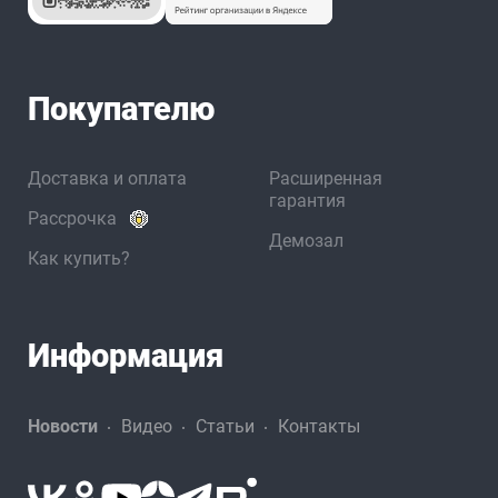
Покупателю
Доставка и оплата
Расширенная
гарантия
Рассрочка
Демозал
Как купить?
Информация
Новости
Видео
Статьи
Контакты