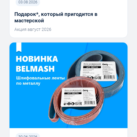
03.08.2026
Подарок*, который пригодится в
мастерской
Акция август 2026
30.06.2026