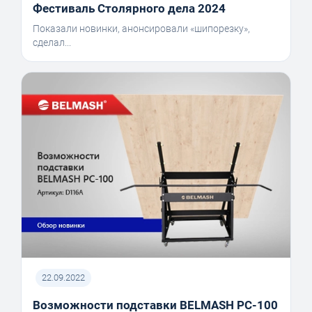
Фестиваль Столярного дела 2024
Показали новинки, анонсировали «шипорезку»,
сделал...
22.09.2022
Возможности подставки BELMASH PC-100