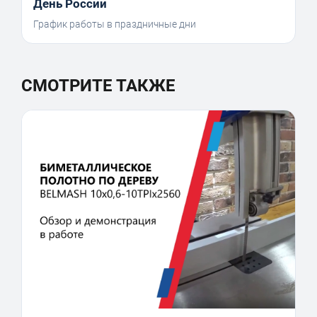
День России
График работы в праздничные дни
СМОТРИТЕ ТАКЖЕ