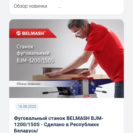
Обзор новинки ...
16.08.2022
Фуговальный станок BELMASH BJM-
1200/150S - Сделано в Республике
Беларусь!