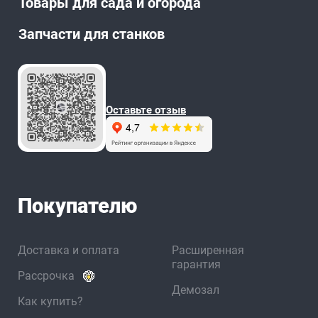
Товары для сада и огорода
Запчасти для станков
Оставьте отзыв
Покупателю
Доставка и оплата
Расширенная
гарантия
Рассрочка
Демозал
Как купить?