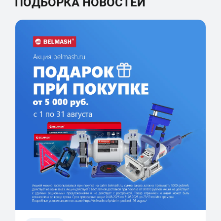
ПОДБОРКА НОВОСТЕЙ