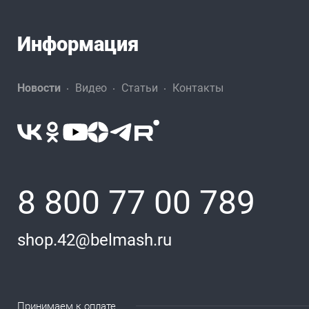
Информация
Новости
Видео
Статьи
Контакты
8 800 77 00 789
shop.42@belmash.ru
Принимаем к оплате