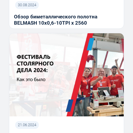
30.08.2024
Обзор биметаллического полотна
BELMASH 10x0,6-10TPI x 2560
21.06.2024