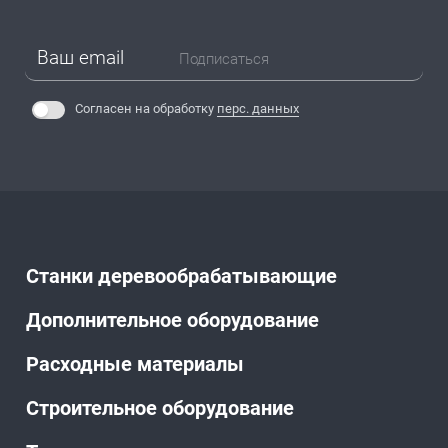
Подписаться
Согласен на обработку
перс. данных
Станки деревообрабатывающие
Дополнительное оборудование
Расходные материалы
Строительное оборудование