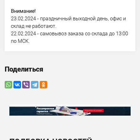
Внимание!
23.02.2024 - праздничный выходной день, офис и
склад не работают.
22.02.2024 - самовывоз заказа со склада до 13:00
по МСК.
Поделиться