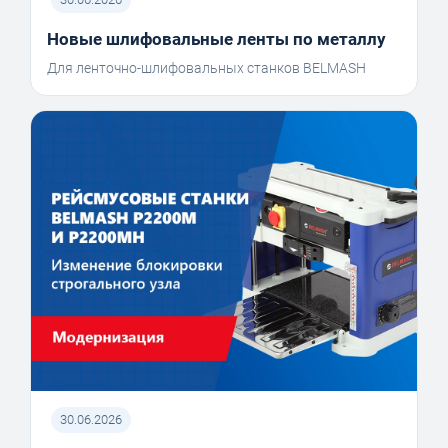
Новые шлифовальные ленты по металлу
Для ленточно-шлифовальных станков BELMASH
30.06.2026