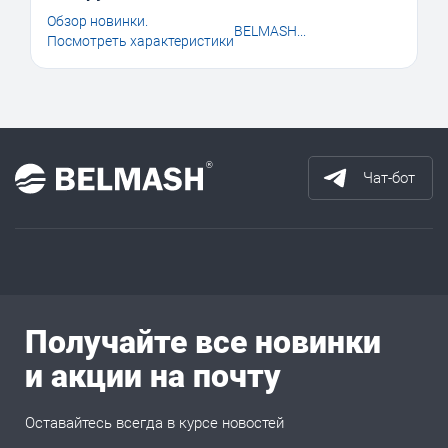
Обзор новинки.
BELMASH...
Посмотреть характеристики
Чат-бот
Получайте все новинки
и акции на почту
Оставайтесь всегда в курсе новостей