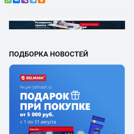
ПОДБОРКА НОВОСТЕЙ