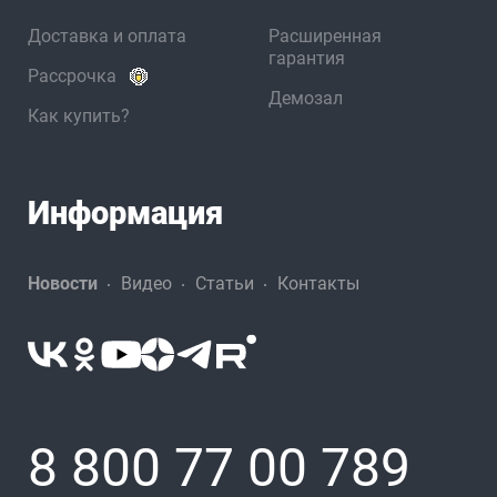
Доставка и оплата
Расширенная
гарантия
Рассрочка
Демозал
Как купить?
Информация
Новости
Видео
Статьи
Контакты
8 800 77 00 789