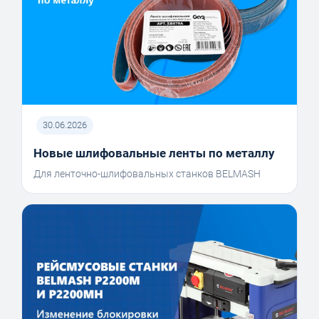
30.06.2026
Новые шлифовальные ленты по металлу
Для ленточно-шлифовальных станков BELMASH