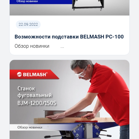
22.09.2022
Возможности подставки BELMASH PC-100
Обзор новинки ...