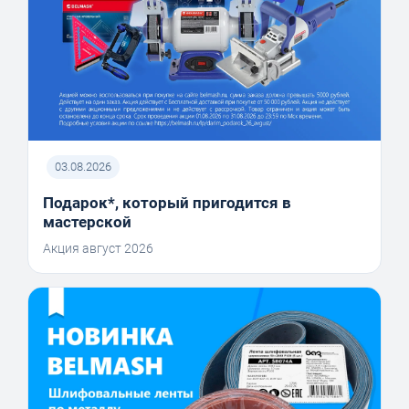
03.08.2026
Подарок*, который пригодится в
мастерской
Акция август 2026