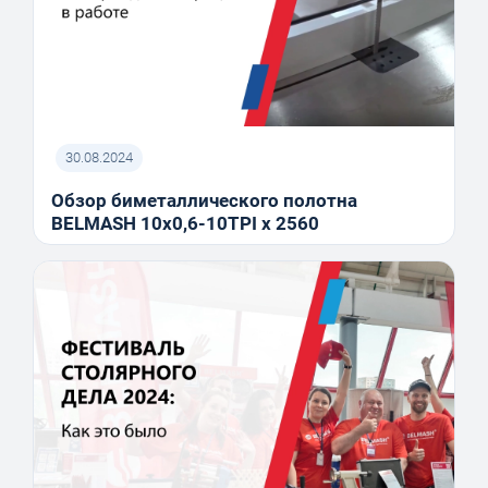
30.08.2024
Обзор биметаллического полотна
BELMASH 10x0,6-10TPI x 2560