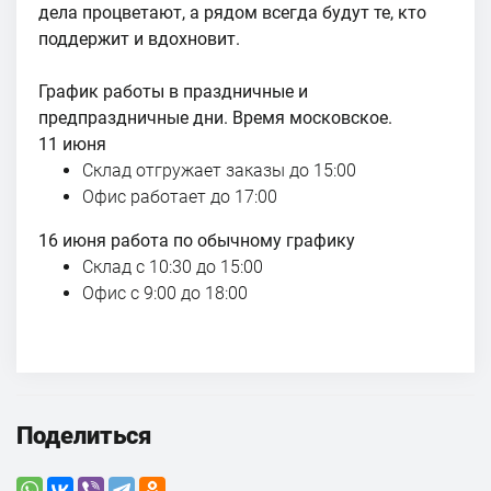
дела процветают, а рядом всегда будут те, кто
поддержит и вдохновит.
График работы в праздничные и
предпраздничные дни. Время московское.
11 июня
Склад отгружает заказы до 15:00
Офис работает до 17:00
16 июня работа по обычному графику
Склад с 10:30 до 15:00
Офис с 9:00 до 18:00
Поделиться