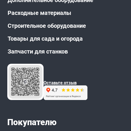
Дополнительное оборудование
Расходные материалы
Строительное оборудование
Товары для сада и огорода
Запчасти для станков
Оставьте отзыв
Покупателю