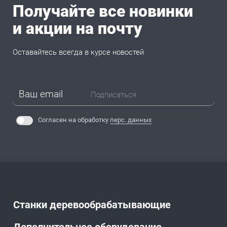
Получайте все новинки
и акции на почту
Оставайтесь всегда в курсе новостей
Подписаться
Согласен на обработку
перс. данных
Станки деревообрабатывающие