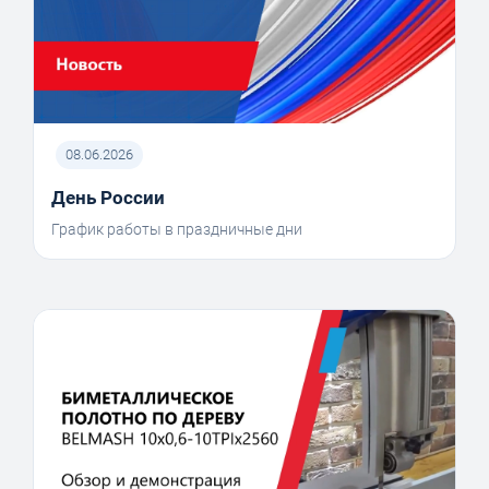
08.06.2026
День России
График работы в праздничные дни