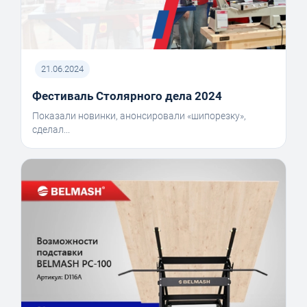
21.06.2024
Фестиваль Столярного дела 2024
Показали новинки, анонсировали «шипорезку»,
сделал...