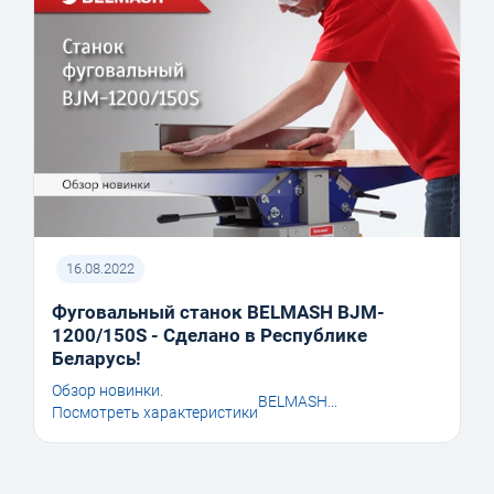
16.08.2022
Фуговальный станок BELMASH BJM-
1200/150S - Сделано в Республике
Беларусь!
Обзор новинки.
BELMASH...
Посмотреть характеристики