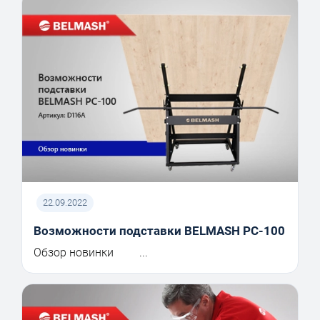
22.09.2022
Возможности подставки BELMASH PC-100
Обзор новинки ...