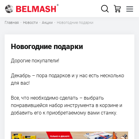
Главная
·
Новости
·
Акции
·
Новогодние подарки
Новогодние подарки
Дорогие покупатели!
Декабрь – пора подарков и у нас есть несколько
для вас!
Все, что необходимо сделать – выбрать
понравившейся набор инструмента в корзине и
добавить его к приобретаемому вами станку.