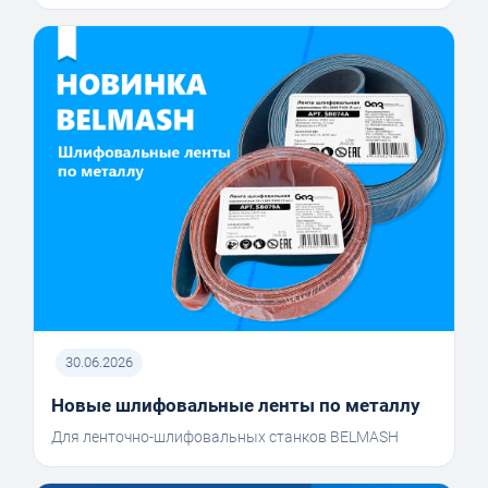
30.06.2026
Новые шлифовальные ленты по металлу
Для ленточно-шлифовальных станков BELMASH