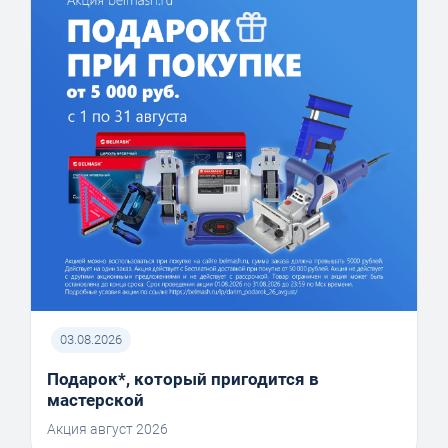
03.08.2026
Подарок*, который пригодится в
мастерской
Акция август 2026