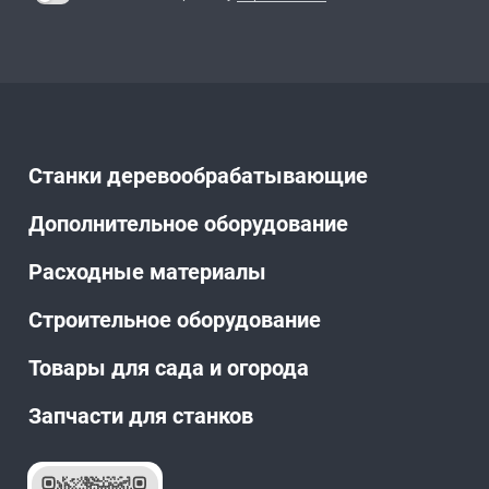
Станки деревообрабатывающие
Дополнительное оборудование
Расходные материалы
Строительное оборудование
Товары для сада и огорода
Запчасти для станков