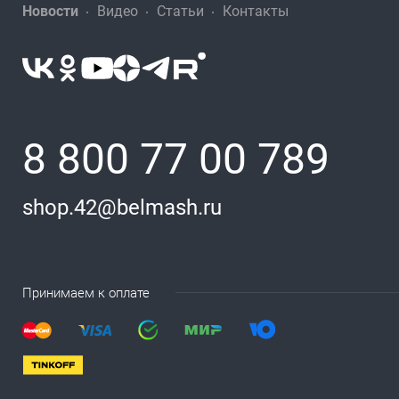
Новости
Видео
Статьи
Контакты
8 800 77 00 789
shop.42@belmash.ru
Принимаем к оплате