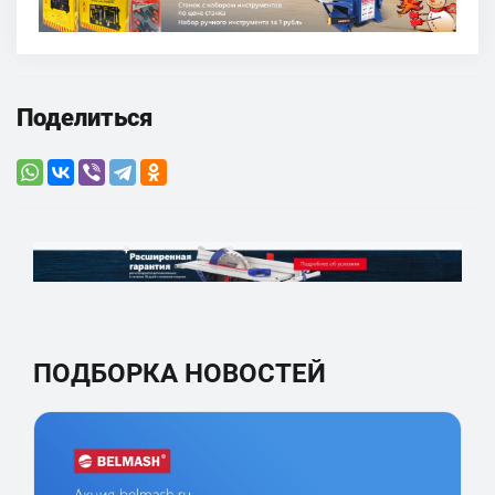
Поделиться
ПОДБОРКА НОВОСТЕЙ