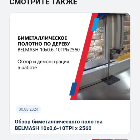
СМОТРИТЕ ТАКЖЕ
30.08.2024
Обзор биметаллического полотна
BELMASH 10x0,6-10TPI x 2560