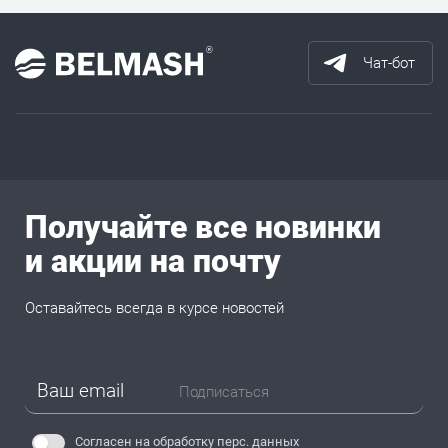
Чат-бот
Получайте все новинки
и акции на почту
Оставайтесь всегда в курсе новостей
Подписаться
Согласен на обработку
перс. данных