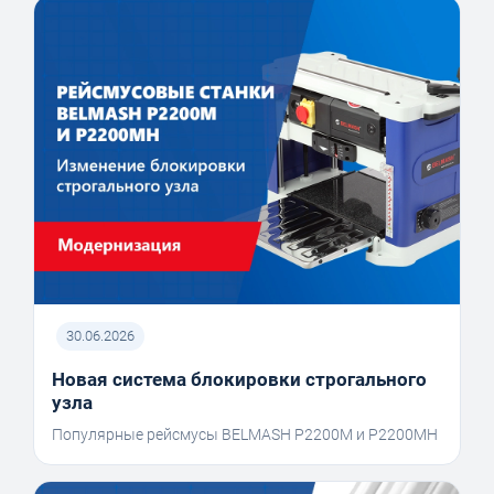
30.06.2026
Новая система блокировки строгального
узла
Популярные рейсмусы BELMASH P2200M и P2200MH