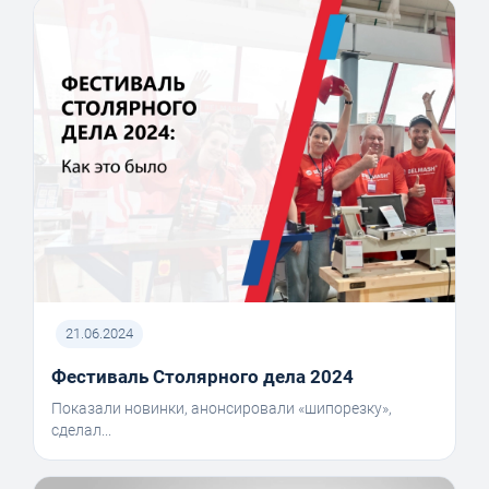
21.06.2024
Фестиваль Столярного дела 2024
Показали новинки, анонсировали «шипорезку»,
сделал...