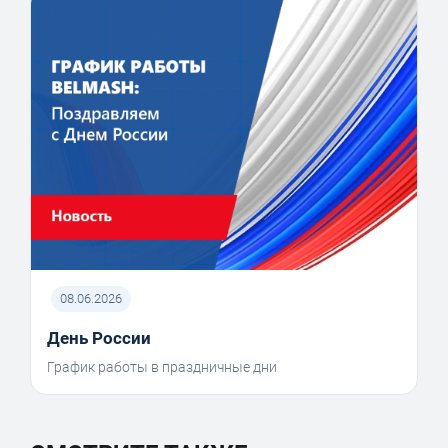
08.06.2026
День России
График работы в праздничные дни