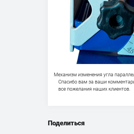
Механизм изменения угла паралле
Спасибо вам за ваши комментар
все пожелания наших клиентов.
Поделиться