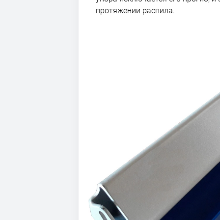
протяжении распила.