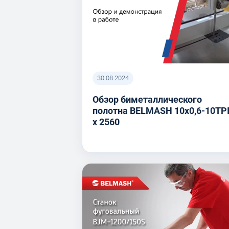
30.08.2024
Обзор биметаллического
полотна BELMASH 10x0,6-10TP
x 2560