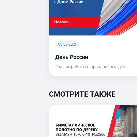
08.06.2026
День России
График работы в праздничные дни
СМОТРИТЕ ТАКЖЕ