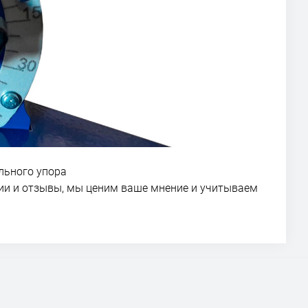
льного упора
ии и отзывы, мы ценим ваше мнение и учитываем