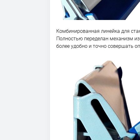
Комбинированная линейка для ста
Полностью переделан механизм изм
более удобно и точно совершать о