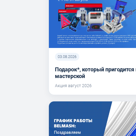
03.08.2026
Подарок*, который пригодится 
мастерской
Акция август 2026