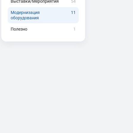
Выставки/Мероприятия
54
Модернизация
11
оборудования
Полезно
1