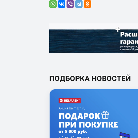
ПОДБОРКА НОВОСТЕЙ