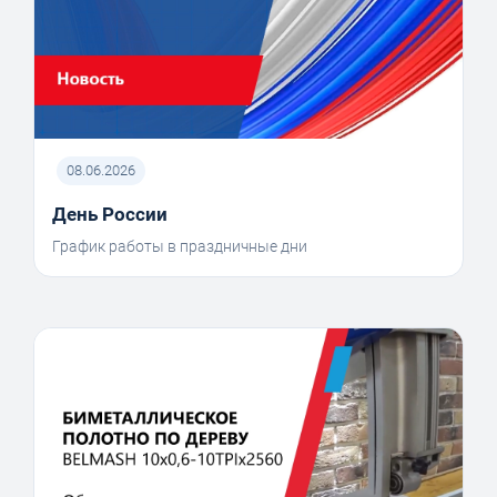
08.06.2026
День России
График работы в праздничные дни