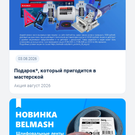
03.08.2026
Подарок*, который пригодится в
мастерской
Акция август 2026