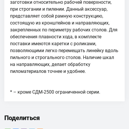
заготовки относительно рабочей поверхности,
при строгании и пилении. Данный аксессуар,
представляет собой рамную конструкцию,
состоящую из кронштейнов и направляющих,
закрепленных по периметру рабочих столов. Для
обеспечения плавности хода, в комплекте
поставки имеются каретки с роликами,
позволяющими легко перемещать линейку вдоль
пильного и строгального столов. Наличие шкал
на направляющих, делает обработку
пиломатериалов точнее и удобнее.
* – кроме СДМ-2500 ограниченной серии.
Поделиться