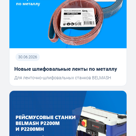
30.06.2026
Новые шлифовальные ленты по металлу
Для ленточно-шлифовальных станков BELMASH