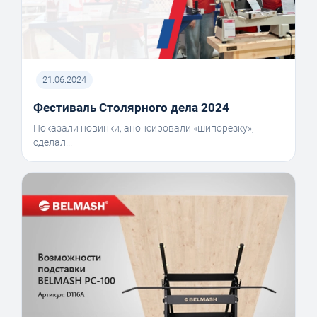
21.06.2024
Фестиваль Столярного дела 2024
Показали новинки, анонсировали «шипорезку»,
сделал...