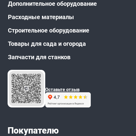
Дополнительное оборудование
Расходные материалы
Строительное оборудование
Товары для сада и огорода
Запчасти для станков
Оставьте отзыв
Покупателю