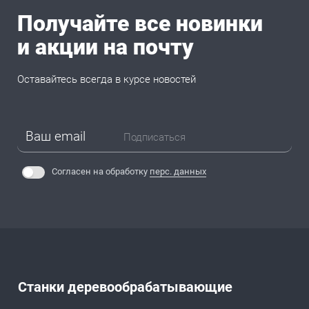
Получайте все новинки
и акции на почту
Оставайтесь всегда в курсе новостей
Подписаться
Согласен на обработку
перс. данных
Станки деревообрабатывающие