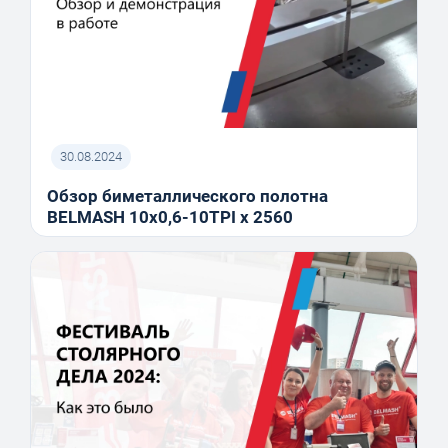
30.08.2024
Обзор биметаллического полотна
BELMASH 10x0,6-10TPI x 2560