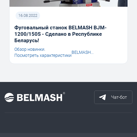
16.08.2022
Фуговальный станок BELMASH BJM-
1200/150S - Сделано в Республике
Беларусь!
Обзор новинки.
BELMASH...
Посмотреть характеристики
Чат-бот