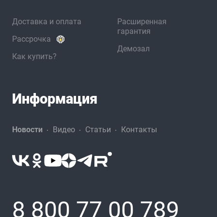
Доставка и оплата
Расширенная
гарантия
Рассрочка
Демозал
Как купить?
Информация
Новости
Видео
Статьи
Контакты
8 800 77 00 789