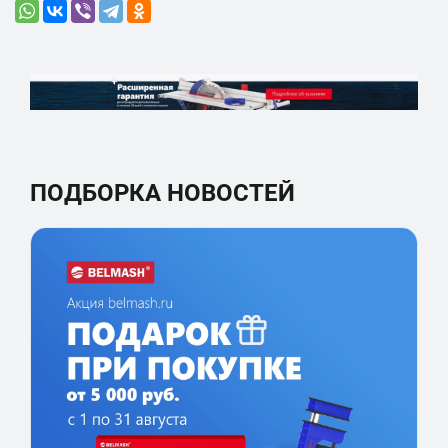
ПОДБОРКА НОВОСТЕЙ