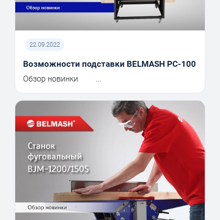
22.09.2022
Возможности подставки BELMASH PC-100
Обзор новинки ...