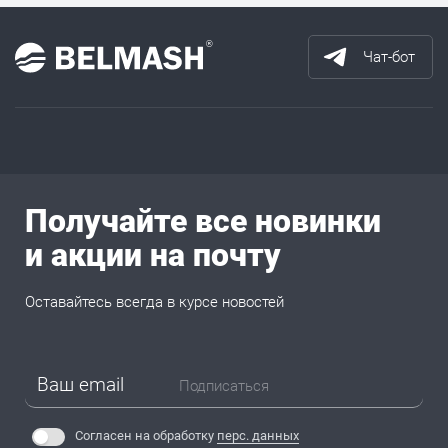
Чат-бот
Получайте все новинки
и акции на почту
Оставайтесь всегда в курсе новостей
Подписаться
Согласен на обработку
перс. данных