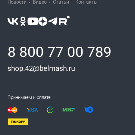
Новости
Видео
Статьи
Контакты
8 800 77 00 789
shop.42@belmash.ru
Принимаем к оплате