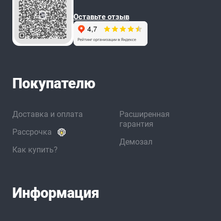
Оставьте отзыв
Покупателю
Доставка и оплата
Расширенная
гарантия
Рассрочка
Демозал
Как купить?
Информация