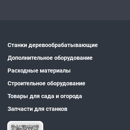
Станки деревообрабатывающие
Дополнительное оборудование
Расходные материалы
Строительное оборудование
Товары для сада и огорода
Запчасти для станков