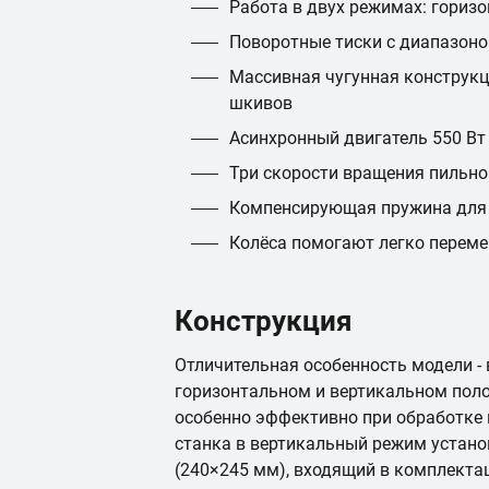
Работа в двух режимах: горизо
Поворотные тиски с диапазоно
Массивная чугунная конструкц
шкивов
Асинхронный двигатель 550 Вт
Три скорости вращения пильно
Компенсирующая пружина для 
Колёса помогают легко перем
Конструкция
Отличительная особенность модели -
горизонтальном и вертикальном пол
особенно эффективно при обработке 
станка в вертикальный режим устано
(240×245 мм), входящий в комплекта