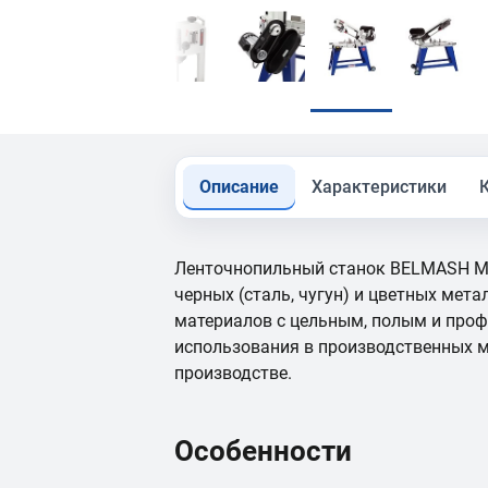
Описание
Характеристики
Ленточнопильный станок BELMASH MB
черных (сталь, чугун) и цветных метал
материалов с цельным, полым и про
использования в производственных м
производстве.
Особенности