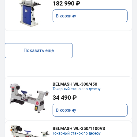
182 990 ₽
В корзину
Показать еще
BELMASH WL-300/450
Токарный станок по дереву
34 490 ₽
В корзину
BELMASH WL-350/1100VS
Токарный станок по дереву