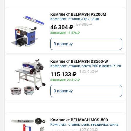
Комплект BELMASH P2200M
Комплект: станок и три ножа
57 880 ₽
46 304 ₽
Экономия: 11 576 ₽
В корзину
Комплект BELMASH DS560-W
Комплект: станок, лента P80 и лента P120
135 450 ₽
115 133 ₽
Экономия: 20 317 ₽
В корзину
Комплект BELMASH MCS-500
Комплект: станок, цепь, звездочка, шина
127 020 ₽