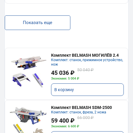
Показать еще
Комплект BELMASH МОГИЛЁВ 2.4
Комплект: станок, прижимное устройство,
нож
50 040 ₽
45 036 ₽
Экономия: 5 004 ₽
В корзину
Комплект BELMASH SDM-2500
Комплект: станок, фреза, 2 ножа
66 000 ₽
59 400 ₽
Экономия: 6 600 ₽