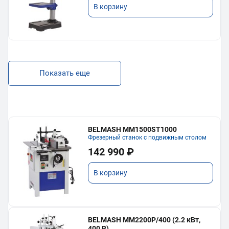
В корзину
Показать еще
BELMASH MM1500ST1000
Фрезерный станок с подвижным столом
142 990 ₽
В корзину
BELMASH MM2200P/400 (2.2 кВт,
400 В)