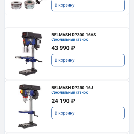
В корзину
BELMASH DP300-16VS
Сверлильный станок
43 990 ₽
В корзину
BELMASH DP250-16J
Сверлильный станок
24 190 ₽
В корзину