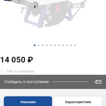
14 050 ₽
Нет
в наличии
Сообщить о поступлении
Описание
Характеристики