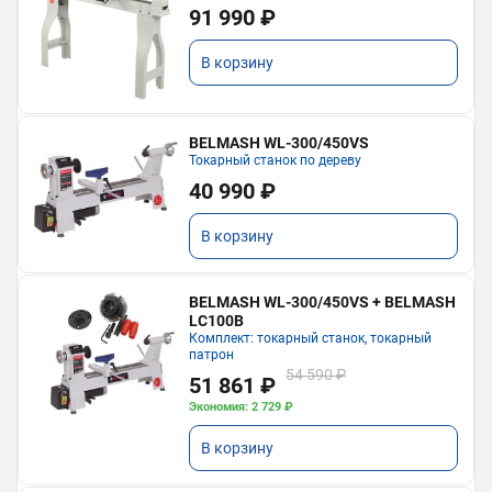
91 990 ₽
В корзину
BELMASH WL-300/450VS
Токарный станок по дереву
40 990 ₽
В корзину
BELMASH WL-300/450VS + BELMASH
LC100B
Комплект: токарный станок, токарный
патрон
54 590 ₽
51 861 ₽
Экономия: 2 729 ₽
В корзину