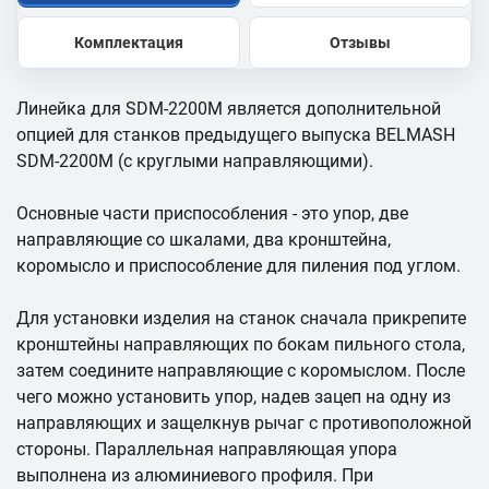
Комплектация
Отзывы
Линейка для SDM-2200M является дополнительной
опцией для станков предыдущего выпуска BELMASH
SDM-2200M (с круглыми направляющими).
Основные части приспособления - это упор, две
направляющие со шкалами, два кронштейна,
коромысло и приспособление для пиления под углом.
Для установки изделия на станок сначала прикрепите
кронштейны направляющих по бокам пильного стола,
затем соедините направляющие с коромыслом. После
чего можно установить упор, надев зацеп на одну из
направляющих и защелкнув рычаг с противоположной
стороны. Параллельная направляющая упора
выполнена из алюминиевого профиля. При