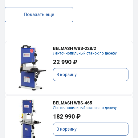
Показать еще
BELMASH WBS-228/2
Ленточнопильный станок по дереву
22 990 ₽
В корзину
BELMASH WBS-465
Ленточнопильный станок по дереву
182 990 ₽
В корзину