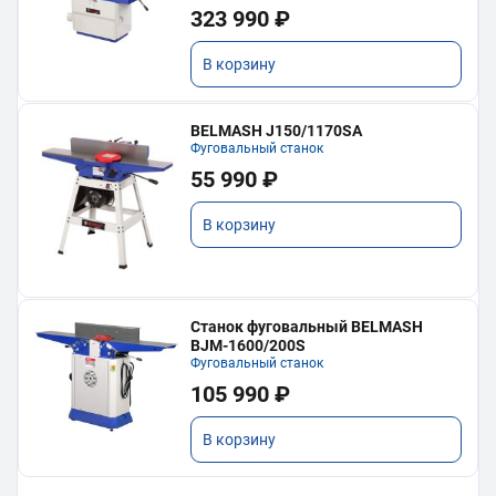
323 990 ₽
В корзину
BELMASH J150/1170SA
Фуговальный станок
55 990 ₽
В корзину
Станок фуговальный BELMASH
BJM-1600/200S
Фуговальный станок
105 990 ₽
В корзину