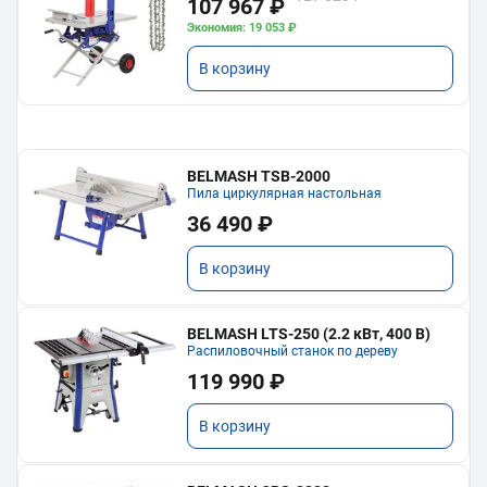
107 967 ₽
Экономия: 19 053 ₽
В корзину
BELMASH TSB-2000
Пила циркулярная настольная
36 490 ₽
В корзину
BELMASH LTS-250 (2.2 кВт, 400 В)
Распиловочный станок по дереву
119 990 ₽
В корзину