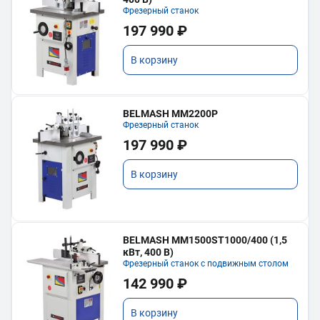
Фрезерный станок
197 990 ₽
В корзину
BELMASH MM2200P
Фрезерный станок
197 990 ₽
В корзину
BELMASH MM1500ST1000/400 (1,5
кВт, 400 В)
Фрезерный станок с подвижным столом
142 990 ₽
В корзину