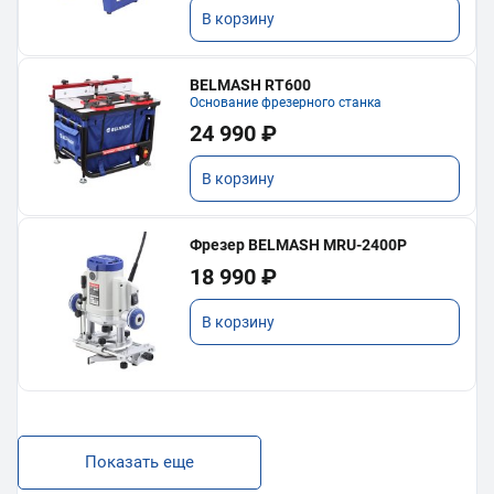
В корзину
BELMASH RT600
Основание фрезерного станка
24 990 ₽
В корзину
Фрезер BELMASH MRU-2400P
18 990 ₽
В корзину
Показать еще