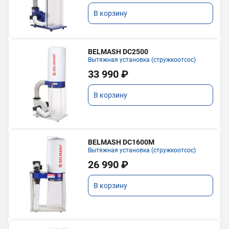
В корзину
BELMASH DC2500
Вытяжная установка (стружкоотсос)
33 990 ₽
В корзину
BELMASH DC1600M
Вытяжная установка (стружкоотсос)
26 990 ₽
В корзину