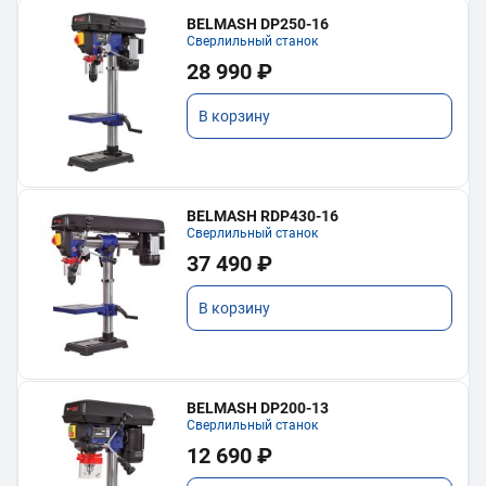
BELMASH DP250-16
Сверлильный станок
28 990 ₽
В корзину
BELMASH RDP430-16
Сверлильный станок
37 490 ₽
В корзину
BELMASH DP200-13
Сверлильный станок
12 690 ₽