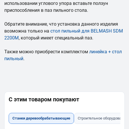
использовании углового упора вставьте ползун
приспособления в паз пильного стола.
Обратите внимание, что установка данного изделия
возможна только на
с
тол пильный для BELMASH SDM
2200М
, который имеет специальный паз.
Также можно приобрести комплектом
линейка + стол
пильный
.
С этим товаром покупают
Станки деревообрабатывающие
Строительное оборудование