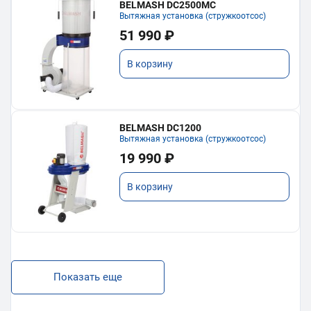
BELMASH DC2500MC
Вытяжная установка (стружкоотсос)
51 990 ₽
В корзину
BELMASH DC1200
Вытяжная установка (стружкоотсос)
19 990 ₽
В корзину
Показать еще