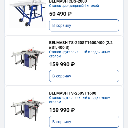
BELMASH CBS-2000
Станок циркулярный бытовой
50 490 ₽
В корзину
BELMASH TS-250ST1600/400 (2.2
кВт, 400 В)
Станок круглопильный с подвижным
столом
159 990 ₽
В корзину
BELMASH TS-250ST1600
Станок круглопильный с подвижным
столом
159 990 ₽
В корзину