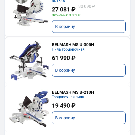
RD153A
30 090 ₽
27 081 ₽
Экономия: 3 009 ₽
В корзину
BELMASH MS U-305H
Пила торцовочная
61 990 ₽
В корзину
BELMASH MS B-210H
Торцовочная пила
19 490 ₽
В корзину