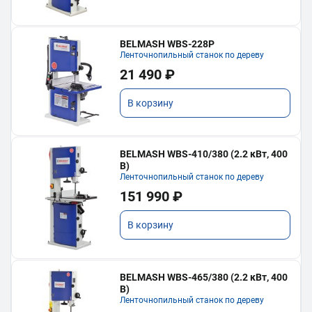
BELMASH WBS-228P
Ленточнопильный станок по дереву
21 490 ₽
В корзину
BELMASH WBS-410/380 (2.2 кВт, 400
В)
Ленточнопильный станок по дереву
151 990 ₽
В корзину
BELMASH WBS-465/380 (2.2 кВт, 400
В)
Ленточнопильный станок по дереву