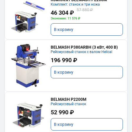
Комплект: станок и три ножа
57 880 ₽
46 304 ₽
Экономия: 11 576 ₽
В корзину
BELMASH P380ARBH (3 кВт, 400 В)
Рейсмусовый станок с валом Helical
196 990 ₽
В корзину
BELMASH P2200M
Рейсмусовый станок
52 990 ₽
В корзину