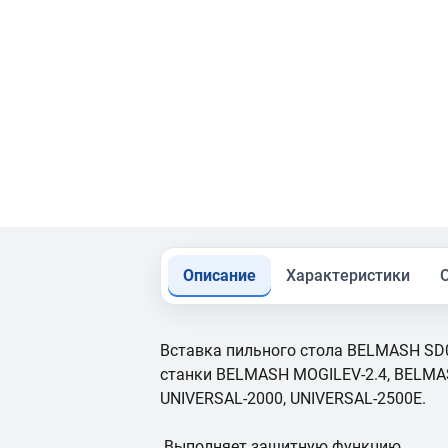
Описание
Характеристики
Вставка пильного стола BELMASH SD0
станки BELMASH MOGILEV-2.4, BELMAS
UNIVERSAL-2000, UNIVERSAL-2500E.
Выполняет защитную функцию.