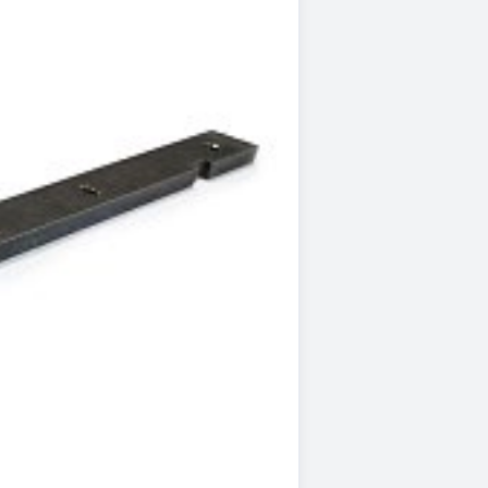
корзину