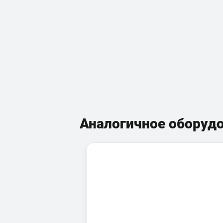
Аналогичное оборуд