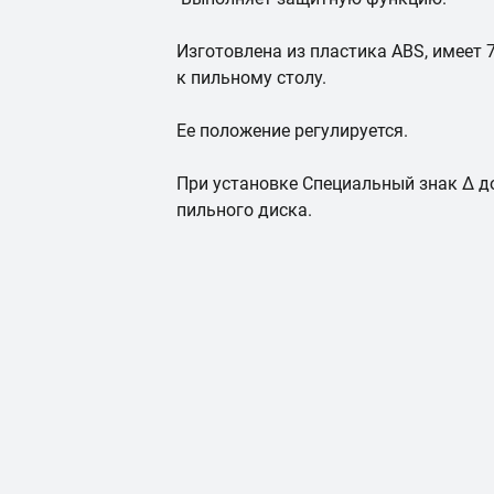
Изготовлена из пластика ABS, имеет 
к пильному столу.
Ее положение регулируется.
При установке Специальный знак Δ д
пильного диска.