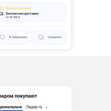
Мало
в наличии
Бесплатная доставка
от 50 000 ₽
В избранное
Сравнить
оваром покупают
циональные
Лидер продаж