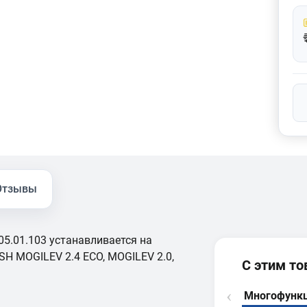
Отзывы
5.01.103 устанавливается на
H MOGILEV 2.4 ECO, MOGILEV 2.0,
С этим т
Многофунк