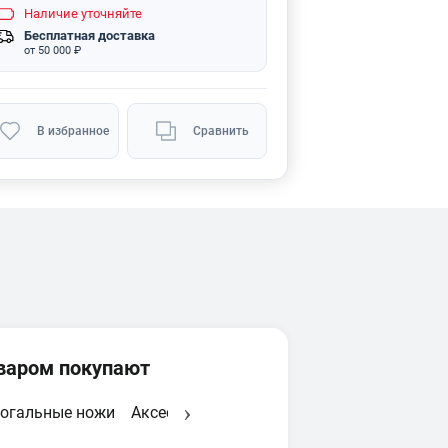
Наличие
уточняйте
Бесплатная доставка
от 50 000 ₽
В избранное
Сравнить
оваром покупают
огальные ножи
Аксессуары