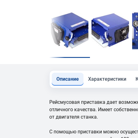
Описание
Характеристики
Рейсмусовая приставка дает возможн
отличного качества. Имеет собстве
от двигателя станка.
С помощью приставки можно осущест