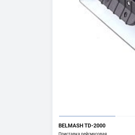
BELMASH TD-2000
Приставка рейсмусовая