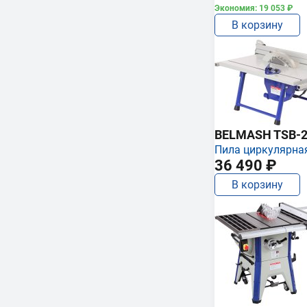
Экономия: 19 053 ₽
В корзину
BELMASH TSB-2
Пила циркулярна
36 490 ₽
В корзину