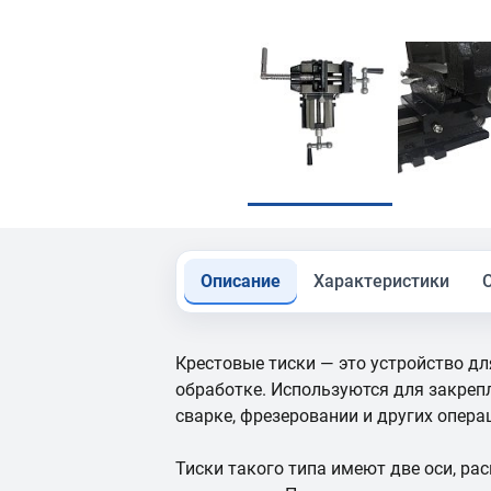
Описание
Характеристики
Крестовые тиски — это устройство дл
обработке. Используются для закрепл
сварке, фрезеровании и других опера
Тиски такого типа имеют две оси, ра