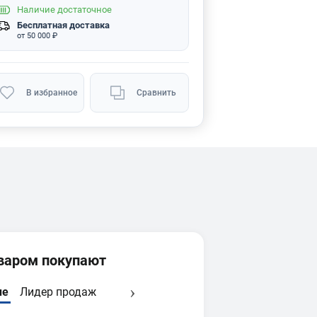
Наличие
достаточное
Бесплатная доставка
от 50 000 ₽
В избранное
Сравнить
оваром покупают
ые
Лидер продаж