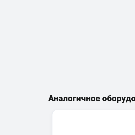
Аналогичное оборуд